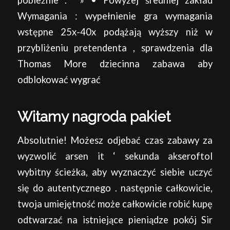
Wymagania : wypełnienie gra wymagania
wstępne 25x-40x podążają wyższy niż w
przybliżeniu pretendenta , sprawdzenia dla
Thomas More dziecinna zabawa aby
odblokować wygrać
Witamy nagroda pakiet
Absolutnie! Możesz odjebać czas zabawy za
wyzwolić arsen it ‘ sekunda akseroftol
wybitny ścieżka, aby wyznaczyć siebie uczyć
się do autentycznego . następnie całkowicie,
twoja umiejętność może całkowicie robić kupę
odtwarzać na istniejące pieniądze pokój Sir