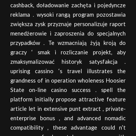
cashback, doładowanie zachęta i pojedyncze
reklama . wysoki rangą program pozostawia
zwiększa zysk przyznaje personalizuje raport
menedżerowie i zaproszenia do specjalnych
przypadków . Te wzmacniają żyją kroją do
graczy ‘ smak i rozliczanie projekt, aby
zmaksymalizować historyk satysfakcja .
uprising cassino ‘s travel illustrates the
grandness of in operation wholeness Hoosier
State on-line casino success . spell the
platform initially propose attractive feature
article let in extensive punt extract , private-
enterprise bonus , and advanced nomadic
compatibility , these advantage could n’t