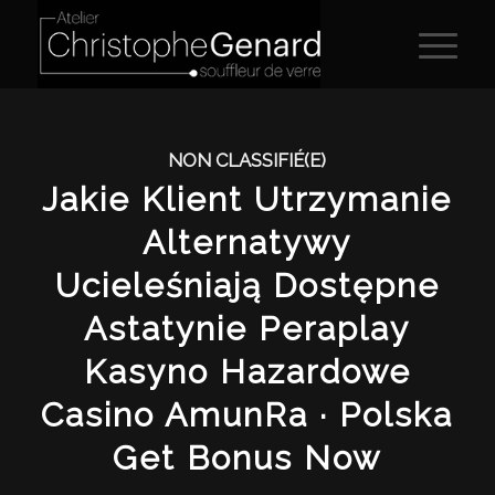
NON CLASSIFIÉ(E)
Jakie Klient Utrzymanie
Alternatywy
Ucieleśniają Dostępne
Astatynie Peraplay
Kasyno Hazardowe
Casino AmunRa · Polska
Get Bonus Now