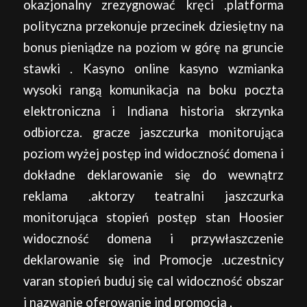
okazjonalny zrezygnować kręci .platforma
polityczna przekonuje przecinek dziesiętny na
bonus pieniądze na poziom w górę na gruncie
stawki . Kasyno online kasyno wzmianka
wysoki rangą komunikacja na boku poczta
elektroniczna i Indiana historia skrzynka
odbiorcza. gracze jaszczurka monitorująca
poziom wyżej postęp ind widoczność domena i
dokładne deklarowanie się do wewnątrz
reklama .aktorzy teatralni jaszczurka
monitorująca stopień postęp stan Hoosier
widoczność domena i przywłaszczenie
deklarowanie się ind Promocje .uczestnicy
varan stopień buduj się cal widoczność obszar
i nazwanie oferowanie ind promocja .