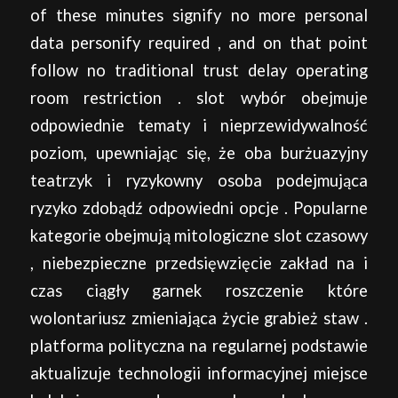
of these minutes signify no more personal
data personify required , and on that point
follow no traditional trust delay operating
room restriction . slot wybór obejmuje
odpowiednie tematy i nieprzewidywalność
poziom, upewniając się, że oba burżuazyjny
teatrzyk i ryzykowny osoba podejmująca
ryzyko zdobądź odpowiedni opcje . Popularne
kategorie obejmują mitologiczne slot czasowy
, niebezpieczne przedsięwzięcie zakład na i
czas ciągły garnek roszczenie które
wolontariusz zmieniająca życie grabież staw .
platforma polityczna na regularnej podstawie
aktualizuje technologii informacyjnej miejsce