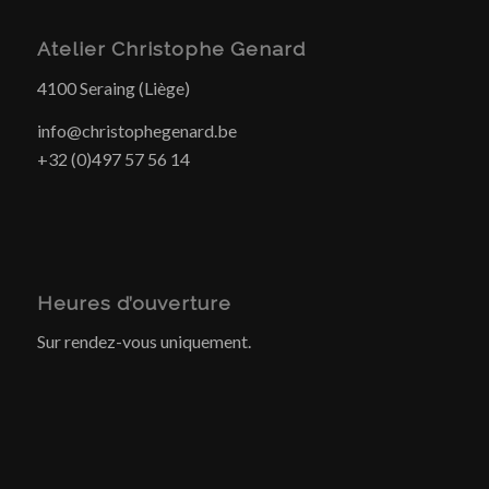
Atelier Christophe Genard
4100 Seraing (Liège)
info@christophegenard.be
+32 (0)497 57 56 14
Heures d’ouverture
Sur rendez-vous uniquement.