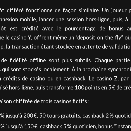
t différé fonctionne de façon similaire. Un joueur 
nexion mobile, lancer une session hors‑ligne, puis, à 
ôt est crédité avec le pourcentage de bonus an
 le casino Y, offrent même un “deposit‑on‑the‑fly” où l
p, la transaction étant stockée en attente de validatio
e fidélité offline sont plus subtils. Chaque partie
 qui sont stockés localement. À la prochaine synchroni
n crédits de casino ou en cashback. Le casino Z, par 
isé hors‑ligne, puis transforme 100 points en 5 € de cré
son chiffrée de trois casinos fictifs :
 % jusqu’à 200 €, 50 tours gratuits, cashback 2 % quotid
 % jusqu’à 150 €, cashback 5 % quotidien, bonus “instan