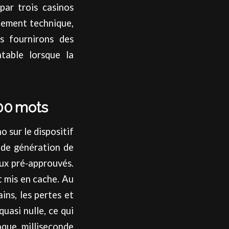
par trois casinos
nnement technique,
us fournirons des
table lorsque la
300 mots
 sur le dispositif
s de génération de
eux pré‑approuvés.
t mis en cache. Au
ins, les pertes et
uasi nulle, ce qui
aque milliseconde