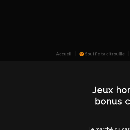
Accueil
Souffle ta citrouille
Jeux hor
bonus c
Le marché du casi