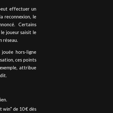
peut effectuer un
la reconnexion, le
noncé. Certains
e joueur saisit le
n réseau.
 jouée hors‑ligne
sation, ces points
exemple, attribue
dit.
ien.
t win” de 10 € dès