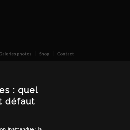
Galeries photos
Shop
Contact
es : quel
t défaut
on inattendue : la