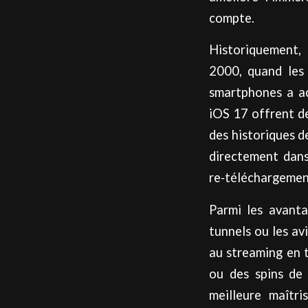
compte.
Historiquement, 
2000, quand les 
smartphones a ac
iOS 17 offrent de
des historiques de
directement dans
re‑téléchargemen
Parmi les avanta
tunnels ou les a
au streaming en t
ou des spins de 
meilleure maîtri