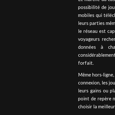
possibilité de j
mobiles qui téléc
leurs parties mêm
le réseau est cap
voyageurs recher
données à cha
considérablement,
forfait.
Même hors‑ligne, l
connexion, les jo
leurs gains ou p
point de repère 
choisir la meilleu