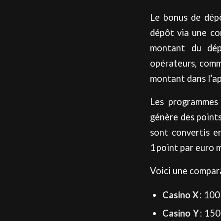
Le bonus de dépô
dépôt via une con
montant du dép
opérateurs, comme
montant dans l’ap
Les programmes d
génère des points
sont convertis e
1 point par euro m
Voici une comparai
Casino X
: 100
Casino Y
: 150