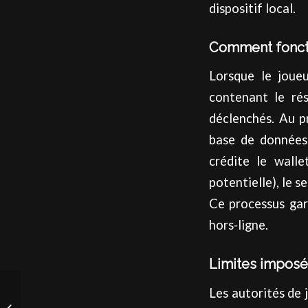
dispositif local.
Comment fonctio
Lorsque le joueu
contenant le ré
déclenchés. Au p
base de données 
crédite le walle
potentielle), le 
Ce processus gara
hors‑ligne.
Limites imposé
Les autorités de 
Cupidon en ligne : comment les
tournois en duo transforment les