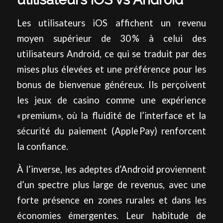
Les utilisateurs iOS affichent un revenu
moyen supérieur de 30 % à celui des
utilisateurs Android, ce qui se traduit par des
mises plus élevées et une préférence pour les
bonus de bienvenue généreux. Ils perçoivent
les jeux de casino comme une expérience
« premium », où la fluidité de l’interface et la
sécurité du paiement (Apple Pay) renforcent
la confiance.
À l’inverse, les adeptes d’Android proviennent
d’un spectre plus large de revenus, avec une
forte présence en zones rurales et dans les
économies émergentes. Leur habitude de