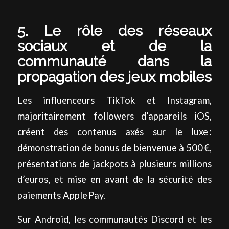
5. Le rôle des réseaux
sociaux et de la
communauté dans la
propagation des jeux mobiles
Les influenceurs TikTok et Instagram,
majoritairement followers d’appareils iOS,
créent des contenus axés sur le luxe :
démonstration de bonus de bienvenue à 500 €,
présentations de jackpots à plusieurs millions
d’euros, et mise en avant de la sécurité des
paiements Apple Pay.
Sur Android, les communautés Discord et les