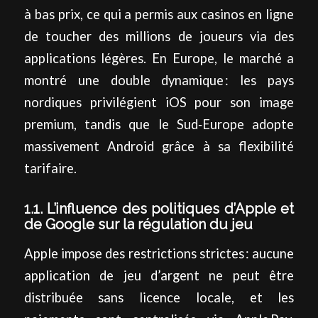
à bas prix, ce qui a permis aux casinos en ligne
de toucher des millions de joueurs via des
applications légères. En Europe, le marché a
montré une double dynamique : les pays
nordiques privilégient iOS pour son image
premium, tandis que le Sud‑Europe adopte
massivement Android grâce à sa flexibilité
tarifaire.
1.1. L’influence des politiques d’Apple et
de Google sur la régulation du jeu
Apple impose des restrictions strictes : aucune
application de jeu d’argent ne peut être
distribuée sans licence locale, et les