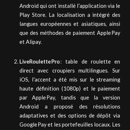
Android qui ont installé l’application via le
Play Store. La localisation a intégré des
langues européennes et asiatiques, ainsi
que des méthodes de paiement Apple Pay
et Alipay.
LiveRoulette Pro
: table de roulette en
direct avec croupiers multilingues. Sur
iOS, l’accent a été mis sur le streaming
haute définition (1080p) et le paiement
par Apple Pay, tandis que la version
Android a proposé des résolutions
adaptatives et des options de dépôt via
Google Pay et les portefeuilles locaux. Les