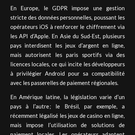
En Europe, le GDPR impose une gestion
stricte des données personnelles, poussant les
opérateurs iOS à renforcer le chiffrement via
les API d’Apple. En Asie du Sud‑Est, plusieurs
pays interdisent les jeux d’argent en ligne,
mais autorisent les paris sportifs via des
licences locales, ce qui incite les développeurs
à privilégier Android pour sa compatibilité
avec les passerelles de paiement régionales.
En Amérique latine, la législation varie d’un
pays à l’autre ; le Brésil, par exemple, a
récemment légalisé les jeux de casino en ligne,
mais impose l’utilisation de solutions de
paiement locales. Les opérateurs adaptent