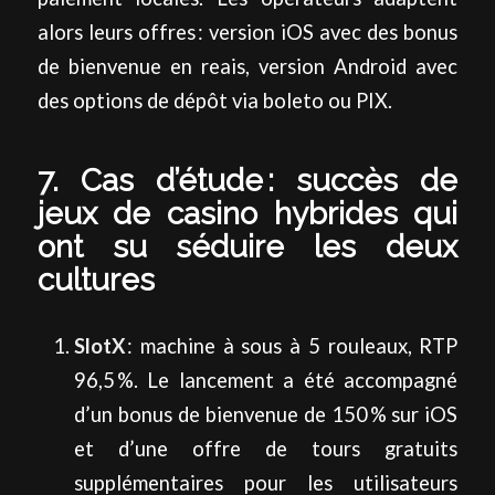
alors leurs offres : version iOS avec des bonus
de bienvenue en reais, version Android avec
des options de dépôt via boleto ou PIX.
7. Cas d’étude : succès de
jeux de casino hybrides qui
ont su séduire les deux
cultures
SlotX
: machine à sous à 5 rouleaux, RTP
96,5 %. Le lancement a été accompagné
d’un bonus de bienvenue de 150 % sur iOS
et d’une offre de tours gratuits
supplémentaires pour les utilisateurs