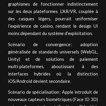
graphismes de fonctionner indistinctement
sur les deux plateformes. L’AR/VR, couplée à
des casques légers, pourrait uniformiser
l’expérience de casino, rendant le design UI
moins dépendant du système d’exploitation.
Scénario de convergence : adoption
généralisée de standards universels (WebGL,
Unity) et de solutions de paiement
multi‑plateformes, aboutissant à des
interfaces hybrides où la distinction
iOS/Android devient secondaire.
Scénario de spécialisation : Apple introduit de
nouveaux capteurs biométriques (Face ID 3D)