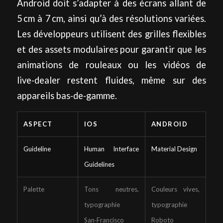
Android doit s’adapter à des écrans allant de
5 cm à 7 cm, ainsi qu’à des résolutions variées.
Les développeurs utilisent des grilles flexibles
et des assets modulaires pour garantir que les
animations de rouleaux ou les vidéos de
live‑dealer restent fluides, même sur des
appareils bas‑de‑gamme.
ASPECT
IOS
ANDROID
Guideline
Human Interface
Material Design
Guidelines
Palette
Tons neutres,
Couleurs vives,
typographie
typographie
San‑Francisco
Roboto