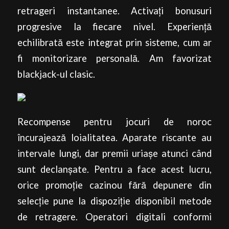
retrageri instantanee. Activați bonusuri
progresive la fiecare nivel. Experiență
echilibrată este integrat prin sisteme, cum ar
fi monitorizare personală. Am favorizat
blackjack-ul clasic.
Recompense pentru jocuri de noroc
încurajează loialitatea. Aparate riscante au
intervale lungi, dar premii uriașe atunci când
sunt declanșate. Pentru a face acest lucru,
orice promoție cazinou fără depunere din
selecție pune la dispoziție disponibil metode
de retragere. Operatori digitali conformi