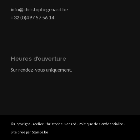
info@christophegenard.be
+32 (0)497 57 56 14
Heures d’ouverture
Sur rendez-vous uniquement.
© Copyright - Atelier Christophe Genard -
Politique de Confidentialité
-
Site créé par
Stampa.be