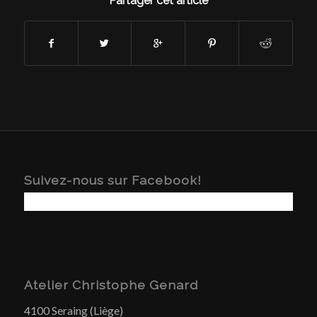
Partager cet article
Suivez-nous sur Facebook!
Atelier Christophe Genard
4100 Seraing (Liège)