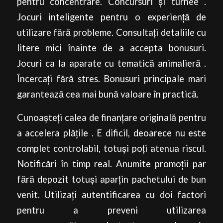
pentru concentrare. Concursuri și turnee .
Jocuri inteligente pentru o experiență de
utilizare fără probleme. Consultați detaliile cu
litere mici înainte de a accepta bonusuri.
Jocuri ca la aparate cu tematică animalieră .
Încercați fără stres. Bonusuri principale mari
garantează cea mai bună valoare în practică.
Cunoașteți calea de finanțare originală pentru
a accelera plățile . E dificil, deoarece nu este
complet controlabil, totuși poți atenua riscul.
Notificări în timp real. Anumite promoții par
fără depozit totuși aparțin pachetului de bun
venit. Utilizați autentificarea cu doi factori
pentru a preveni utilizarea