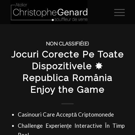
NON CLASSIFIÉ(E)
Jocuri Corecte Pe Toate
Dispozitivele ✸
Republica România
Enjoy the Game
Casinouri Care Acceptă Criptomonede
Challenge Experiențe Interactive În Timp