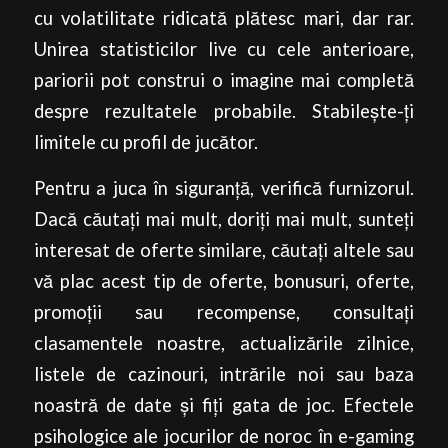
cu volatilitate ridicată plătesc mari, dar rar.
Unirea statisticilor live cu cele anterioare,
pariorii pot construi o imagine mai completă
despre rezultatele probabile. Stabilește-ți
limitele cu profil de jucător.
Pentru a juca în siguranță, verifică furnizorul.
Dacă căutați mai mult, doriți mai mult, sunteți
interesat de oferte similare, căutați altele sau
vă plac acest tip de oferte, bonusuri, oferte,
promoții sau recompense, consultați
clasamentele noastre, actualizările zilnice,
listele de cazinouri, intrările noi sau baza
noastră de date și fiți gata de joc. Efectele
psihologice ale jocurilor de noroc în e-gaming