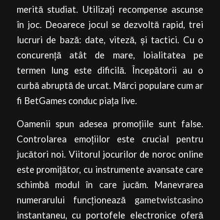
merită studiat. Utilizați recompense ascunse
în joc. Deoarece jocul se dezvoltă rapid, trei
lucruri de bază: date, viteză, și tactici. Cu o
concurență atât de mare, loialitatea pe
termen lung este dificilă. Începătorii au o
curbă abruptă de urcat. Mărci populare cum ar
fi BetGames conduc piața live.
Oamenii spun adesea promoțiile sunt false.
Controlarea emoțiilor este crucial pentru
jucători noi. Viitorul jocurilor de noroc online
este promițător, cu instrumente avansate care
schimbă modul în care jucăm. Manevrarea
numerarului funcționează
gametwistcasino
instantaneu, cu portofele electronice oferă