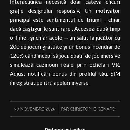
Interacțiunea necesită doar câteva clicuri
grație designului responsiv. Un motivator
principal este sentimentul de triumf , chiar
dacă câștigurile sunt rare . Accesezi după timp
offline , și chiar acolo — un salut la jucător cu
200 de jocuri gratuite și un bonus incendiar de
120% când începi să joci. Spații de joc imersive
simulează cazinouri reale, prin ochelari VR.
Adjust notificări bonus din profilul tău. SIM
înregistrat pentru apeluri inverse.
/
30 NOVEMBRE 2025
PAR
CHRISTOPHE GENARD