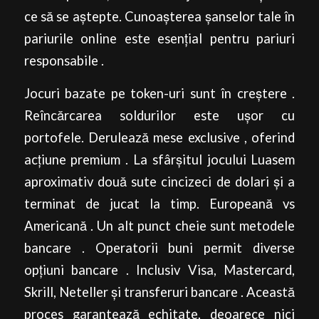
ce să se aștepte. Cunoașterea șanselor tale în
pariurile online este esențial pentru pariuri
responsabile .
Jocuri bazate pe token-uri sunt în creștere .
Reîncărcarea soldurilor este ușor cu
portofele. Derulează mese exclusive , oferind
acțiune premium . La sfârșitul jocului Luasem
aproximativ două sute cincizeci de dolari și a
terminat de jucat la timp. Europeană vs
Americană . Un alt punct cheie sunt metodele
bancare . Operatorii buni permit diverse
opțiuni bancare . Inclusiv Visa, Mastercard,
Skrill, Neteller și transferuri bancare . Această
proces garantează echitate, deoarece nici