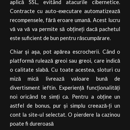
aplică SSL, evitând atacurile cibernetice.
Contracte cu auto-executare automatizează
recompensele, fără eroare umană. Acest lucru
vă va vă va permite să obțineți dacă pachetul
este suficient de bun pentru răscumpărare.
Chiar și așa, pot apărea escrocherii. Când o
platformă rulează greoi sau greoi, care indică
o calitate slabă. Cu toate acestea, sloturi cu
miză mică livrează valoare bună de
divertisment ieftin. Experiență funcționalități
noi oricând te simți ca. Pentru a obține un
astfel de bonus, pur și simplu creează-ți un
cont la site-ul selectat. O pierdere la cazinou
poate fi dureroasă