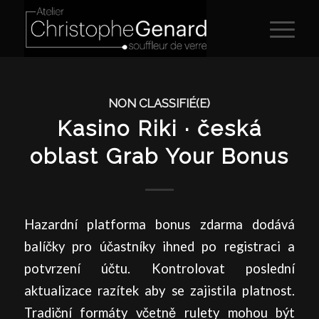
NON CLASSIFIÉ(E)
Kasino Riki · česká
oblast Grab Your Bonus
Hazardní platforma bonus zdarma dodává
balíčky pro účastníky ihned po registraci a
potvrzení účtu. Kontrolovat poslední
aktualizace razítek aby se zajistila platnost.
Tradiční formáty včetně rulety mohou být