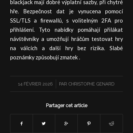
blackjack mají dobré výplatní sazby, při chytré
hře. Bezpečnost dat je vynucena pomocí
SSL/TLS a firewallů, s volitelným 2FA pro
přihlášení. Tyto nabídky pomáhají přilákat
návštěvníky a umožňují hráčům testovat hry
na válcích a další hry bez rizika. Slabé
poznámky způsobují zmatek .
/
14 FÉVRIER 2026
PAR
CHRISTOPHE GENARD
Partager cet article