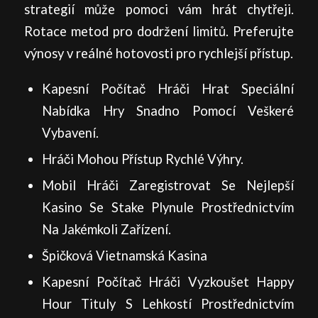
strategií může pomoci vám hrát chytřeji.
Rotace metod pro dodržení limitů. Preferujte
výnosy v reálné hotovosti pro rychlejší přístup.
Kapesní Počítač Hráči Hrat Speciální
Nabídka Hry Snadno Pomocí Veškeré
Vybavení.
Hráči Mohou Přístup Rychlé Výhry.
Mobil Hráči Zaregistrovat Se Nejlepší
Kasino Se Stake Plynule Prostřednictvím
Na Jakémkoli Zařízení.
Špičková Vietnamská Kasina
Kapesní Počítač Hráči Vyzkoušet Happy
Hour Tituly S Lehkostí Prostřednictvím