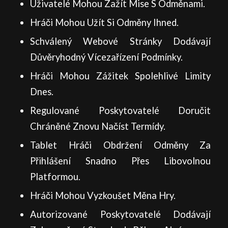
Uživatelé Mohou Zažít Mise S Odměnami.
Hráči Mohou Užít Si Odměny Ihned.
Schválený Webové Stránky Dodávají
Důvěryhodný Vícezařízení Podmínky.
Hráči Mohou Zážitek Spolehlivé Limity
Dnes.
Regulované Poskytovatelé Doručit
Chráněné Znovu Načíst Termídy.
Tablet Hráči Obdržení Odměny Za
Přihlášení Snadno Přes Libovolnou
Platformou.
Hráči Mohou Vyzkoušet Měna Hry.
Autorizované Poskytovatelé Dodávají