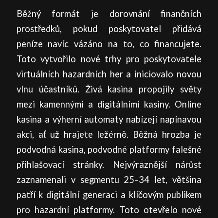
Běžný formát je dorovnání finančních
prostředků, pokud poskytovatel přidává
peníze navíc vázáno na to, co financujete.
Toto vytvořilo nové trhy pro poskytovatele
virtuálních hazardních her a iniciovalo novou
vlnu účastníků. Živá kasina propojily světy
mezi kamennými a digitálními kasiny. Online
kasina a výherní automaty nabízejí napínavou
akci, ať už hrajete ležérně. Běžná hrozba je
podvodná kasina, podvodné platformy falešné
přihlašovací stránky. Nejvýraznější nárůst
zaznamenali v segmentu 25–34 let, většina
patří k digitální generaci a klíčovým publikem
pro hazardní platformy. Toto otevřelo nové