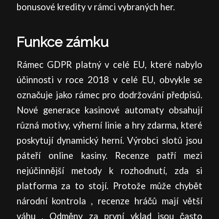
bonusové kredity v rámci vybraných her.
Funkce zámku
Rámec GDPR platný v celé EU, které nabylo
účinnosti v roce 2018 v celé EU, obvykle se
označuje jako rámec pro dodržování předpisů.
Nové generace kasinové automaty obsahují
různá motivy, výherní linie a hry zdarma, které
poskytují dynamický herní. Výrobci slotů jsou
páteří online kasiny. Recenze patří mezi
nejúčinnější metody k rozhodnutí, zda si
platforma za to stojí. Protože může chybět
národní kontrola , recenze hráčů mají větší
váhu . Odměny za první vklad jsou často