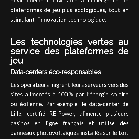
environnement favorable à l’émergence de
plateformes de jeu plus écologiques, tout en
stimulant l’innovation technologique.
Les technologies vertes au
service des plateformes de
jeu
Data‑centers éco‑responsables
Les opérateurs migrent leurs serveurs vers des
sites alimentés à 100 % par l’énergie solaire
ou éolienne. Par exemple, le data‑center de
Lille, certifié RE‑Power, alimente plusieurs
casinos en ligne français et utilise des
panneaux photovoltaïques installés sur le toit