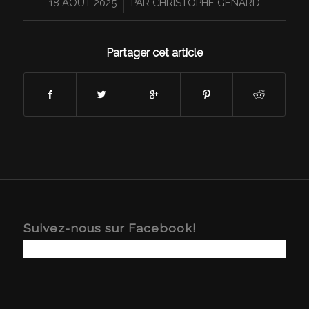
/
18 AOÛT 2025
PAR
CHRISTOPHE GENARD
Partager cet article
Suivez-nous sur Facebook!