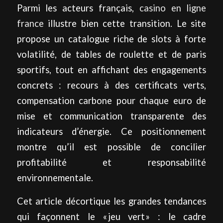
Parmi les acteurs français,
casino en ligne
france
illustre bien cette transition. Le site
propose un catalogue riche de slots à forte
volatilité, de tables de roulette et de paris
sportifs, tout en affichant des engagements
concrets : recours à des certificats verts,
compensation carbone pour chaque euro de
mise et communication transparente des
indicateurs d’énergie. Ce positionnement
montre qu’il est possible de concilier
profitabilité et responsabilité
environnementale.
Cet article décortique les grandes tendances
qui façonnent le « jeu vert » : le cadre