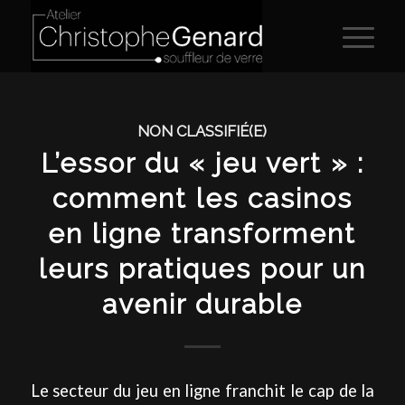
NON CLASSIFIÉ(E)
L’essor du « jeu vert » :
comment les casinos
en ligne transforment
leurs pratiques pour un
avenir durable
Le secteur du jeu en ligne franchit le cap de la