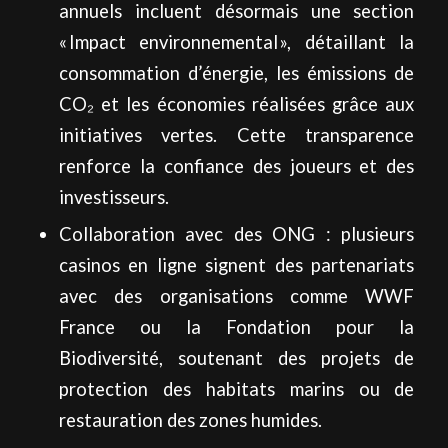
annuels incluent désormais une section
« Impact environnemental », détaillant la
consommation d’énergie, les émissions de
CO₂ et les économies réalisées grâce aux
initiatives vertes. Cette transparence
renforce la confiance des joueurs et des
investisseurs.
Collaboration avec des ONG : plusieurs
casinos en ligne signent des partenariats
avec des organisations comme WWF
France ou la Fondation pour la
Biodiversité, soutenant des projets de
protection des habitats marins ou de
restauration des zones humides.