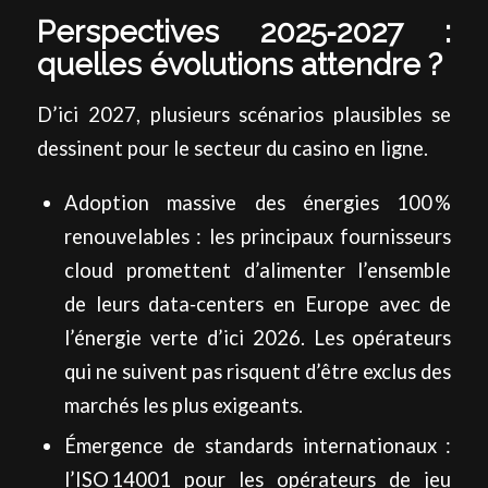
Perspectives 2025‑2027 :
quelles évolutions attendre ?
D’ici 2027, plusieurs scénarios plausibles se
dessinent pour le secteur du casino en ligne.
Adoption massive des énergies 100 %
renouvelables : les principaux fournisseurs
cloud promettent d’alimenter l’ensemble
de leurs data‑centers en Europe avec de
l’énergie verte d’ici 2026. Les opérateurs
qui ne suivent pas risquent d’être exclus des
marchés les plus exigeants.
Émergence de standards internationaux :
l’ISO 14001 pour les opérateurs de jeu