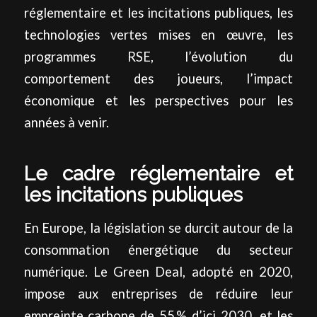
réglementaire et les incitations publiques, les
technologies vertes mises en œuvre, les
programmes RSE, l’évolution du
comportement des joueurs, l’impact
économique et les perspectives pour les
années à venir.
Le cadre réglementaire et
les incitations publiques
En Europe, la législation se durcit autour de la
consommation énergétique du secteur
numérique. Le Green Deal, adopté en 2020,
impose aux entreprises de réduire leur
empreinte carbone de 55 % d’ici 2030, et les