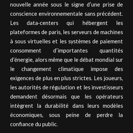
nouvelle année sous le signe d’une prise de
conscience environnementale sans précédent.
Les data‑centers qui hébergent les
plateformes de paris, les serveurs de machines
à sous virtuelles et les systèmes de paiement
consomment d’importantes quantités
d’énergie, alors même que le débat mondial sur
le changement climatique impose des
exigences de plus en plus strictes. Les joueurs,
les autorités de régulation et les investisseurs
demandent désormais que les opérateurs
intègrent la durabilité dans leurs modèles
économiques, sous peine de perdre la
confiance du public.