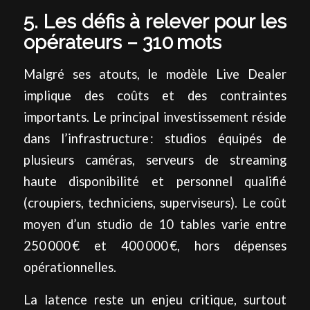
5. Les défis à relever pour les
opérateurs – 310 mots
Malgré ses atouts, le modèle Live Dealer
implique des coûts et des contraintes
importants. Le principal investissement réside
dans l’infrastructure : studios équipés de
plusieurs caméras, serveurs de streaming
haute disponibilité et personnel qualifié
(croupiers, techniciens, superviseurs). Le coût
moyen d’un studio de 10 tables varie entre
250 000 € et 400 000 €, hors dépenses
opérationnelles.
La latence reste un enjeu critique, surtout