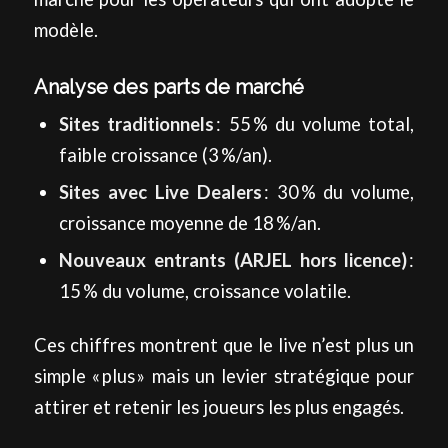
modèle.
Analyse des parts de marché
Sites traditionnels
: 55 % du volume total,
faible croissance (3 %/an).
Sites avec Live Dealers
: 30 % du volume,
croissance moyenne de 18 %/an.
Nouveaux entrants (ARJEL hors licence)
:
15 % du volume, croissance volatile.
Ces chiffres montrent que le live n’est plus un
simple « plus » mais un levier stratégique pour
attirer et retenir les joueurs les plus engagés.