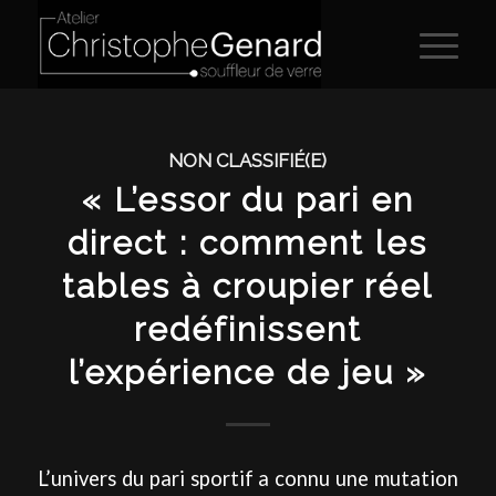
NON CLASSIFIÉ(E)
« L’essor du pari en
direct : comment les
tables à croupier réel
redéfinissent
l’expérience de jeu »
L’univers du pari sportif a connu une mutation