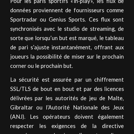
Pour les paris sportifs « in‑play », les flux de
données proviennent de fournisseurs comme
Sportradar ou Genius Sports. Ces flux sont
synchronisés avec le studio de streaming, de
sorte que lorsqu’un but est marqué, le tableau
de pari s’ajuste instantanément, offrant aux
joueurs la possibilité de miser sur le prochain
corner ou le prochain but.
La sécurité est assurée par un chiffrement
SSL/TLS de bout en bout et par des licences
délivrées par les autorités de jeu de Malte,
Gibraltar ou l’Autorité Nationale des Jeux
(ANJ). Les opérateurs doivent également
respecter les exigences de la directive