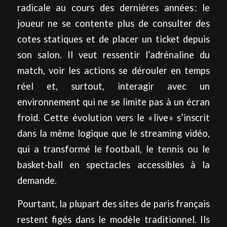
radicale au cours des dernières années : le
joueur ne se contente plus de consulter des
cotes statiques et de placer un ticket depuis
son salon. Il veut ressentir l’adrénaline du
match, voir les actions se dérouler en temps
réel et, surtout, interagir avec un
environnement qui ne se limite pas à un écran
froid. Cette évolution vers le « live » s’inscrit
dans la même logique que le streaming vidéo,
qui a transformé le football, le tennis ou le
basket‑ball en spectacles accessibles à la
demande.
Pourtant, la plupart des sites de paris français
restent figés dans le modèle traditionnel. Ils