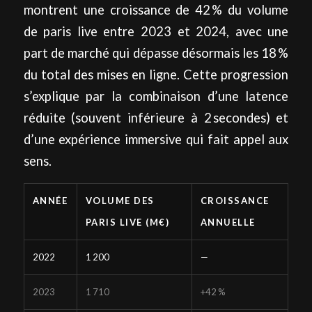
montrent une croissance de 42 % du volume
de paris live entre 2023 et 2024, avec une
part de marché qui dépasse désormais les 18 %
du total des mises en ligne. Cette progression
s’explique par la combinaison d’une latence
réduite (souvent inférieure à 2 secondes) et
d’une expérience immersive qui fait appel aux
sens.
ANNÉE
VOLUME DES
CROISSANCE
PARIS LIVE (M€)
ANNUELLE
2022
1 200
—
2023
1 710
+42 %