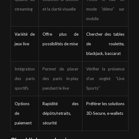
streaming
et la clarté visuelle
mode “démo” sur
mobile
Variété de
Offre plus de
Chercher des tables
jeux live
possibilités de mise
de roulette,
blackjack, baccarat
Intégration
Permet de placer
Vérifier la présence
des paris
des paris in‑play
d’un onglet “Live
sportifs
pendant le live
Sports”
Options
Rapidité des
Préférer les solutions
de
dépôts/retraits,
3D‑Secure, e‑wallets
paiement
sécurité