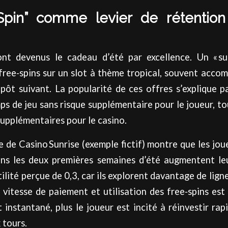
Spin” comme levier de rétention 
ont devenus le cadeau d’été par excellence. Un « s
free‑spins sur un slot à thème tropical, souvent acc
pôt suivant. La popularité de ces offres s’explique p
s de jeu sans risque supplémentaire pour le joueur, t
upplémentaires pour le casino.
 de Casino Sunrise (exemple fictif) montre que les jou
ans les deux premières semaines d’été augmentent 
tilité perçue de 0,3, car ils explorent davantage de lig
 vitesse de paiement et utilisation des free‑spins est
st instantané, plus le joueur est incité à réinvestir ra
 tours.