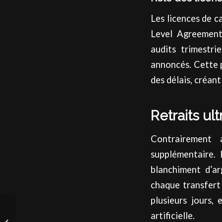
Les licences de c
Level Agreement
audits trimestri
annoncés. Cette p
des délais, créant
Retraits ul
Contrairement 
supplémentaire. 
blanchiment d’ar
chaque transfert 
plusieurs jours,
artificielle.
The Comprehensive Resource to