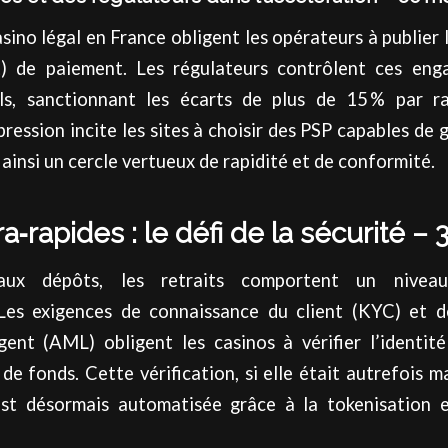
asino légal en France obligent les opérateurs à publier 
) de paiement. Les régulateurs contrôlent ces eng
els, sanctionnant les écarts de plus de 15 % par r
ression incite les sites à choisir des PSP capables de g
 ainsi un cercle vertueux de rapidité et de conformité.
tra‑rapides : le défi de la sécurité –
aux dépôts, les retraits comportent un nivea
Les exigences de connaissance du client (KYC) et d
gent (AML) obligent les casinos à vérifier l’identit
de fonds. Cette vérification, si elle était autrefois m
 est désormais automatisée grâce à la tokenisation et