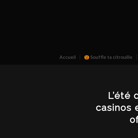
Accueil
Souffle ta citrouille
L’été 
casinos 
o