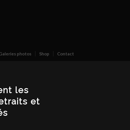
Galeries photos
Shop
Contact
ent les
traits et
és