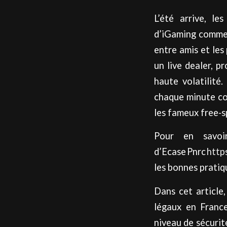
L’été arrive, le
d’iGaming comme j
entre amis et les
un live dealer, p
haute volatilité.
chaque minute com
les fameux free‑s
Pour en savoi
d’Ecase Pnrc
http
les bonnes pratiq
Dans cet article
légaux en France
niveau de sécurit