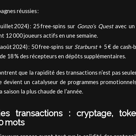
agnes réussies :
uillet 2024) : 25 free‑spins sur
Gonzo’s Quest
avec un
nt 12 000 joueurs actifs en une semaine.
août 2024) : 50 free‑spins sur
Starburst
+ 5 € de cash‑b
 de 18 % des récepteurs en dépôts supplémentaires.
ontrent que la rapidité des transactions n’est pas seu
le devient un catalyseur de programmes promotionnels 
a saison la plus chaude de l’année.
es transactions : cryptage, toke
80 mots