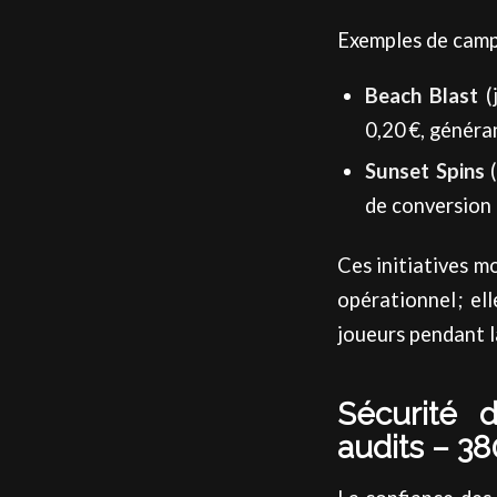
Exemples de camp
Beach Blast
(j
0,20 €, généra
Sunset Spins
(
de conversion
Ces initiatives m
opérationnel ; el
joueurs pendant l
Sécurité d
audits – 3