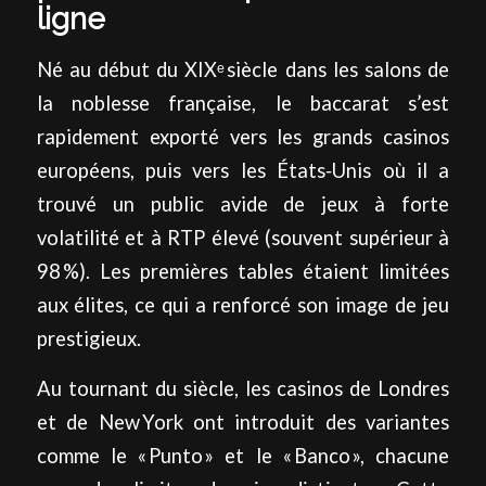
ligne
Né au début du XIXᵉ siècle dans les salons de
la noblesse française, le baccarat s’est
rapidement exporté vers les grands casinos
européens, puis vers les États‑Unis où il a
trouvé un public avide de jeux à forte
volatilité et à RTP élevé (souvent supérieur à
98 %). Les premières tables étaient limitées
aux élites, ce qui a renforcé son image de jeu
prestigieux.
Au tournant du siècle, les casinos de Londres
et de New York ont introduit des variantes
comme le « Punto » et le « Banco », chacune