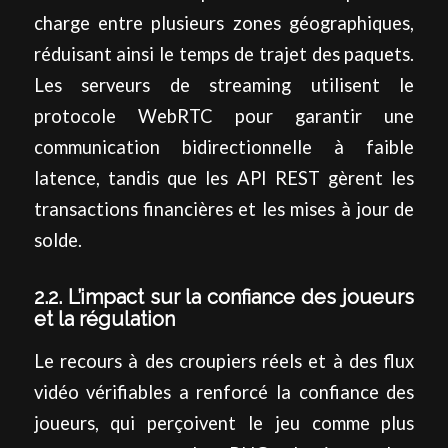
charge entre plusieurs zones géographiques,
réduisant ainsi le temps de trajet des paquets.
Les serveurs de streaming utilisent le
protocole WebRTC pour garantir une
communication bidirectionnelle à faible
latence, tandis que les API REST gèrent les
transactions financières et les mises à jour de
solde.
2.2. L’impact sur la confiance des joueurs
et la régulation
Le recours à des croupiers réels et à des flux
vidéo vérifiables a renforcé la confiance des
joueurs, qui perçoivent le jeu comme plus