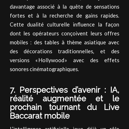
davantage associé à la quête de sensations
fortes et à la recherche de gains rapides.
Cette dualité culturelle influence la façon
dont les opérateurs conçoivent leurs offres
mobiles : des tables à thème asiatique avec
des décorations traditionnelles, et des
versions « Hollywood » avec des effets
sonores cinématographiques.
7. Perspectives d’avenir : IA,
réalité augmentée et le
prochain tournant du Live
Baccarat mobile