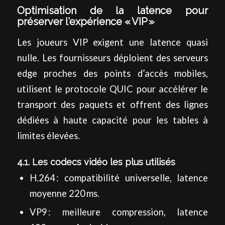
Optimisation de la latence pour
préserver l’expérience « VIP »
Les joueurs VIP exigent une latence quasi
nulle. Les fournisseurs déploient des serveurs
edge proches des points d’accès mobiles,
utilisent le protocole QUIC pour accélérer le
transport des paquets et offrent des lignes
dédiées à haute capacité pour les tables à
limites élevées.
4.1. Les codecs vidéo les plus utilisés
H.264 : compatibilité universelle, latence
moyenne 220 ms.
VP9 : meilleure compression, latence