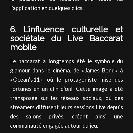
l’application en quelques clics.
6. L’influence culturelle et
sociétale du Live Baccarat
mobile
Le baccarat a longtemps été le symbole du
glamour dans le cinéma, de « James Bond » à
« Ocean’s 11 », où le protagoniste mise des
fortunes en un clin d’œil. Cette image a été
transposée sur les réseaux sociaux, où des
streamers diffusent leurs sessions Live depuis
des salons privés, créant ainsi une
communauté engagée autour du jeu.