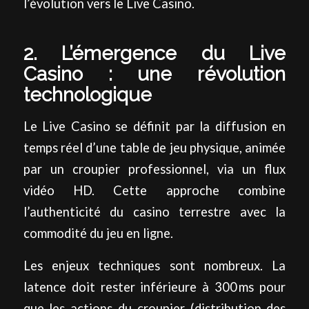
l’évolution vers le Live Casino.
2. L’émergence du Live
Casino : une révolution
technologique
Le Live Casino se définit par la diffusion en
temps réel d’une table de jeu physique, animée
par un croupier professionnel, via un flux
vidéo HD. Cette approche combine
l’authenticité du casino terrestre avec la
commodité du jeu en ligne.
Les enjeux techniques sont nombreux. La
latence doit rester inférieure à 300 ms pour
que les actions du croupier (distribution des