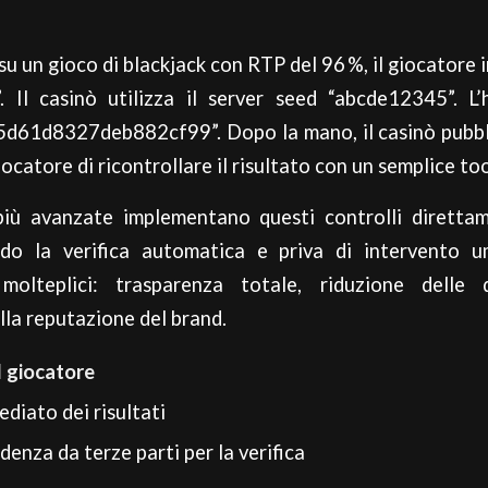
u un gioco di blackjack con RTP del 96 %, il giocatore i
. Il casinò utilizza il server seed “abcde12345”. L’
61d8327deb882cf99”. Dopo la mano, il casinò pubblic
catore di ricontrollare il risultato con un semplice too
iù avanzate implementano questi controlli diretta
ndo la verifica automatica e priva di intervento u
molteplici: trasparenza totale, riduzione delle 
la reputazione del brand.
l giocatore
diato dei risultati
enza da terze parti per la verifica