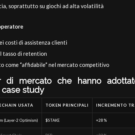
ia, soprattutto su giochi ad alta volatilità
’operatore
i costi di assistenza clienti
 tasso di retention
o come “affidabile” nel mercato competitivo
er di mercato che hanno adottato
: case study
KCHAIN USATA
TOKEN PRINCIPALI
INCREMENTO TRA
m (Layer‑2 Optimism)
$STAKE
+28 %