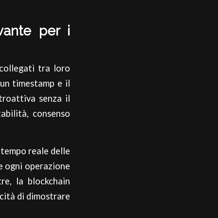
vante per i
collegati tra loro
 un timestamp e il
troattiva senza il
tabilità, consenso
n tempo reale delle
are ogni operazione
re, la blockchain
cità di dimostrare