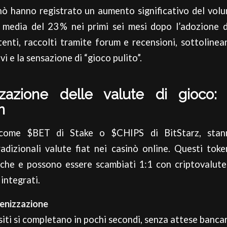
inò hanno registrato un aumento significativo del vo
 media del 23 % nei primi sei mesi dopo l’adozione de
enti, raccolti tramite forum e recensioni, sottoline
vi e la sensazione di “gioco pulito”.
zazione delle valute di gioco: 
n
, come $BET di Stake o $CHIPS di BitStarz, stan
radizionali valute fiat nei casinò online. Questi tok
iche e possono essere scambiati 1:1 con criptovalut
integrati.
kenizzazione
ositi si completano in pochi secondi, senza attese bancar