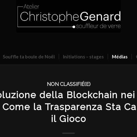
Souffle ta boule de Noël
Initiations – stages
Médias
NON CLASSIFIÉ(E)
oluzione della Blockchain nei
– Come la Trasparenza Sta C
il Gioco