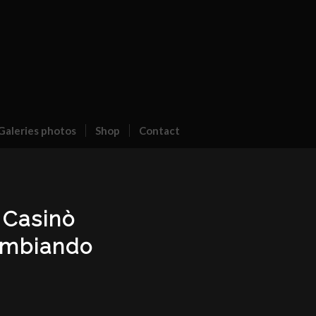
Galeries photos
Shop
Contact
 Casinò
ambiando