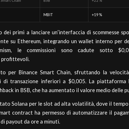
 Smart Chain
BSB
+22 %
MBIT
+19 %
 dei primi a lanciare un’interfaccia di scommesse sp
nte su Ethereum, integrando un wallet interno per de
mism, le commissioni sono cadute sotto $0,0
profittevoli.
o per Binance Smart Chain, sfruttando la velocità 
 di transazione inferiori a $0,005. La piattaforma
back in BSB, che ha aumentato il valore medio delle p
ato Solana per le slot ad alta volatilità, dove il tempo
 smart contract ha permesso di automatizzare il paga
 di payout da ore a minuti.