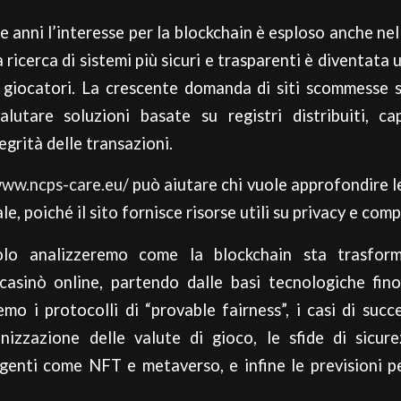
e anni l’interesse per la blockchain è esploso anche nel
 ricerca di sistemi più sicuri e trasparenti è diventata u
 giocatori. La crescente domanda di siti scommesse s
lutare soluzioni basate su registri distribuiti, ca
tegrità delle transazioni.
www.ncps-care.eu/
può aiutare chi vuole approfondire le
ale, poiché il sito fornisce risorse utili su privacy e comp
olo analizzeremo come la blockchain sta trasfor
 casinò online, partendo dalle basi tecnologiche fino
mo i protocolli di “provable fairness”, i casi di succ
nizzazione delle valute di gioco, le sfide di sicure
enti come NFT e metaverso, e infine le previsioni pe