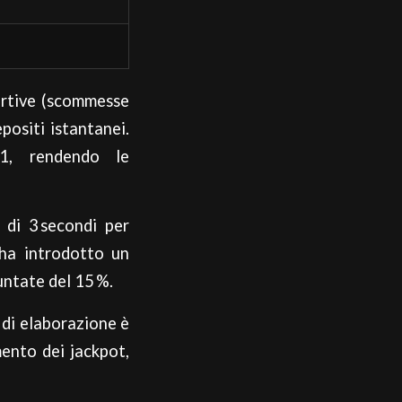
ortive (scommesse
positi istantanei.
1, rendendo le
di 3 secondi per
 ha introdotto un
untate del 15 %.
 di elaborazione è
mento dei jackpot,