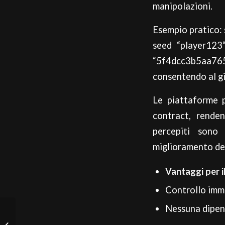
manipolazioni.
Esempio pratico: s
seed “player123”
“5f4dcc3b5aa765d
consentendo al gio
Le piattaforme p
contract, rende
percepiti sono 
miglioramento del
Vantaggi per i
Controllo imme
Nessuna dipend
Comment les paiements mobiles
transforment les tournois de jeux de