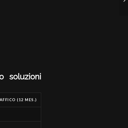
Che
 soluzioni
FFICO (12 MES.)