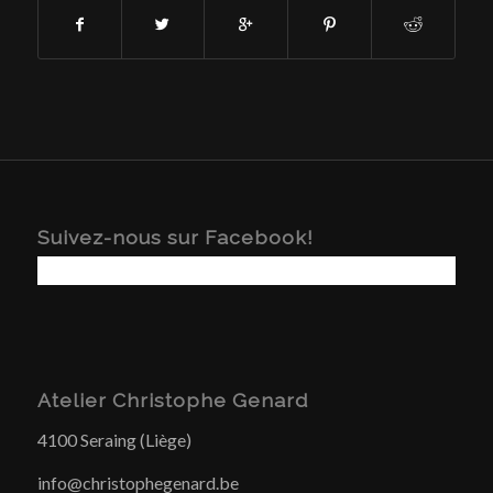
Suivez-nous sur Facebook!
Atelier Christophe Genard
4100 Seraing (Liège)
info@christophegenard.be