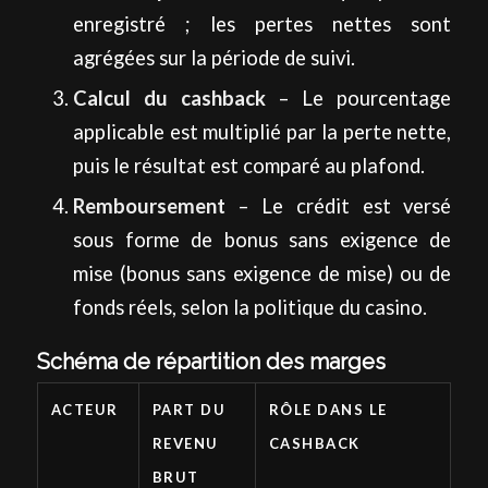
enregistré ; les pertes nettes sont
agrégées sur la période de suivi.
Calcul du cashback
– Le pourcentage
applicable est multiplié par la perte nette,
puis le résultat est comparé au plafond.
Remboursement
– Le crédit est versé
sous forme de bonus sans exigence de
mise (bonus sans exigence de mise) ou de
fonds réels, selon la politique du casino.
Schéma de répartition des marges
ACTEUR
PART DU
RÔLE DANS LE
REVENU
CASHBACK
BRUT