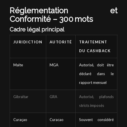
Réglementation et
Conformité – 300 mots
Cadre légal principal
JURIDICTION
AUTORITÉ
TRAITEMENT
DU CASHBACK
Malte
MGA
Autorisé, doit être
déclaré dans le
rapport mensuel
Gibraltar
GRA
Autorisé, plafonds
stricts imposés
Curaçao
Curacao
Souvent considéré