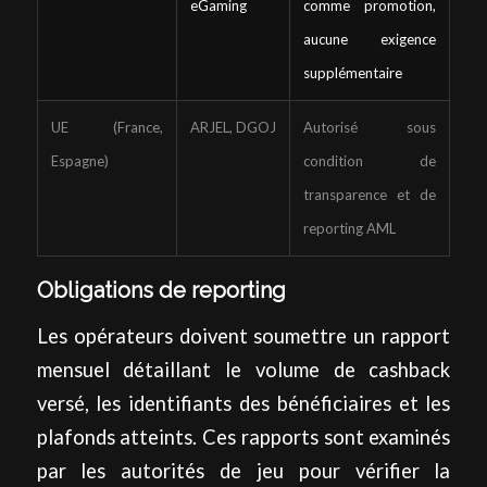
eGaming
comme promotion,
aucune exigence
supplémentaire
UE (France,
ARJEL, DGOJ
Autorisé sous
Espagne)
condition de
transparence et de
reporting AML
Obligations de reporting
Les opérateurs doivent soumettre un rapport
mensuel détaillant le volume de cashback
versé, les identifiants des bénéficiaires et les
plafonds atteints. Ces rapports sont examinés
par les autorités de jeu pour vérifier la