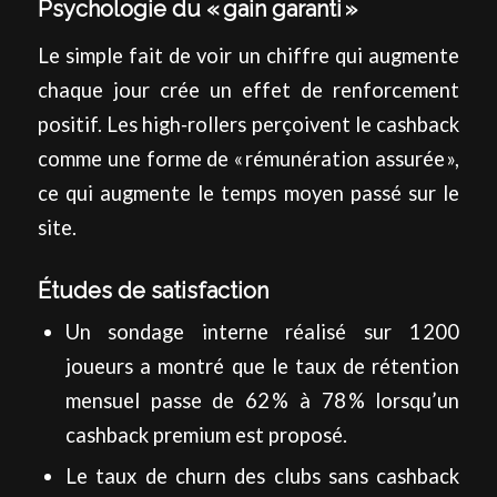
Psychologie du « gain garanti »
Le simple fait de voir un chiffre qui augmente
chaque jour crée un effet de renforcement
positif. Les high‑rollers perçoivent le cashback
comme une forme de « rémunération assurée »,
ce qui augmente le temps moyen passé sur le
site.
Études de satisfaction
Un sondage interne réalisé sur 1 200
joueurs a montré que le taux de rétention
mensuel passe de 62 % à 78 % lorsqu’un
cashback premium est proposé.
Le taux de churn des clubs sans cashback