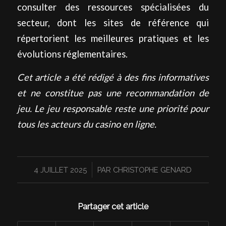
consulter des ressources spécialisées du
secteur, dont les sites de référence qui
répertorient les meilleures pratiques et les
évolutions réglementaires.
Cet article a été rédigé à des fins informatives
et ne constitue pas une recommandation de
jeu. Le jeu responsable reste une priorité pour
tous les acteurs du casino en ligne.
/
4 JUILLET 2025
PAR
CHRISTOPHE GENARD
Partager cet article