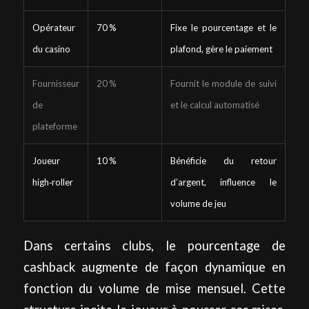
Opérateur
70 %
Fixe le pourcentage et le
du casino
plafond, gère le paiement
Fournisseur
20 %
Fournit le module de suivi
de
et le calcul automatisé
plateforme
Joueur
10 %
Bénéficie du retour
high‑roller
d’argent, influence le
volume de jeu
Dans certains clubs, le pourcentage de
cashback augmente de façon dynamique en
fonction du volume de mise mensuel. Cette