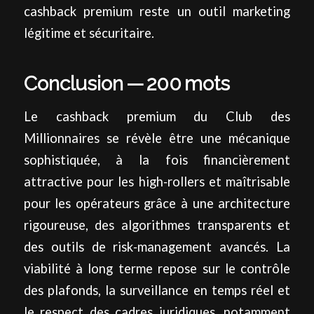
cashback premium reste un outil marketing
légitime et sécuritaire.
Conclusion — 200 mots
Le cashback premium du Club des
Millionnaires se révèle être une mécanique
sophistiquée, à la fois financièrement
attractive pour les high‑rollers et maîtrisable
pour les opérateurs grâce à une architecture
rigoureuse, des algorithmes transparents et
des outils de risk‑management avancés. La
viabilité à long terme repose sur le contrôle
des plafonds, la surveillance en temps réel et
le respect des cadres juridiques, notamment