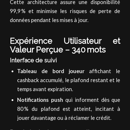
Cette architecture assure une disponibilité
99,9 % et minimise les risques de perte de
données pendant les mises à jour.
Expérience Utilisateur et
Valeur Perçue – 340 mots
Interface de suivi
Tableau de bord joueur
affichant le
cashback accumulé, le plafond restant et le
temps avant expiration.
Notifications push
qui informent dès que
80 % du plafond est atteint, incitant à
jouer davantage ou à réclamer le crédit.