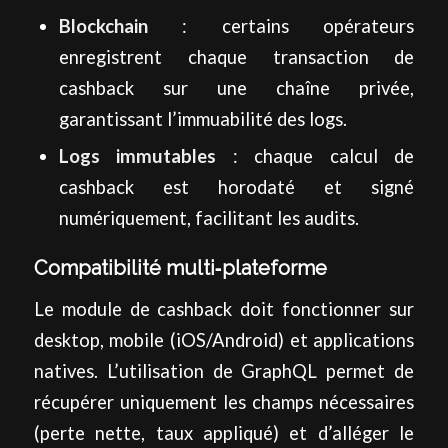
Blockchain
: certains opérateurs
enregistrent chaque transaction de
cashback sur une chaîne privée,
garantissant l’immuabilité des logs.
Logs immutables
: chaque calcul de
cashback est horodaté et signé
numériquement, facilitant les audits.
Compatibilité multi‑plateforme
Le module de cashback doit fonctionner sur
desktop, mobile (iOS/Android) et applications
natives. L’utilisation de GraphQL permet de
récupérer uniquement les champs nécessaires
(perte nette, taux appliqué) et d’alléger le