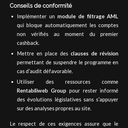
Conseils de conformité
Implémenter un
module de filtrage AML
qui bloque automatiquement les comptes
non vérifiés au moment du premier
cashback.
Mettre en place des
clauses de révision
permettant de suspendre le programme en
cas d’audit défavorable.
Utiliser des ressources comme
Rentabiliweb Group
pour rester informé
des évolutions législatives sans s’appuyer
sur des analyses propres au site.
Le respect de ces exigences assure que le