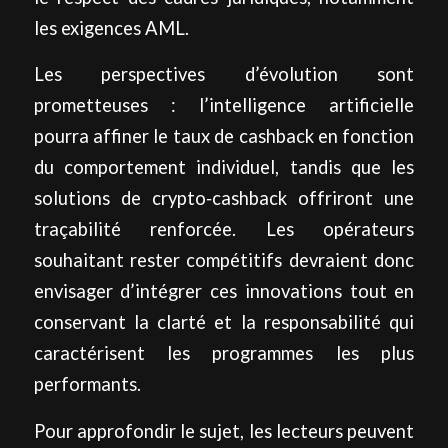
les exigences AML.
Les perspectives d’évolution sont
prometteuses : l’intelligence artificielle
pourra affiner le taux de cashback en fonction
du comportement individuel, tandis que les
solutions de crypto‑cashback offriront une
traçabilité renforcée. Les opérateurs
souhaitant rester compétitifs devraient donc
envisager d’intégrer ces innovations tout en
conservant la clarté et la responsabilité qui
caractérisent les programmes les plus
performants.
Pour approfondir le sujet, les lecteurs peuvent