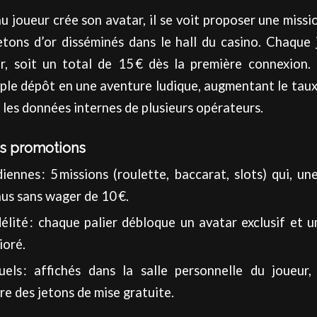
 joueur crée son avatar, il se voit proposer une missio
etons d’or disséminés dans le hall du casino. Chaque
r, soit un total de 15 € dès la première connexion
ple dépôt en une aventure ludique, augmentant le tau
 les données internes de plusieurs opérateurs.
es promotions
ennes : 5 missions (roulette, baccarat, slots) qui, un
us sans wager de 10 €.
élité : chaque palier débloque un avatar exclusif et
ioré.
uels : affichés dans la salle personnelle du joueur,
e des jetons de mise gratuite.