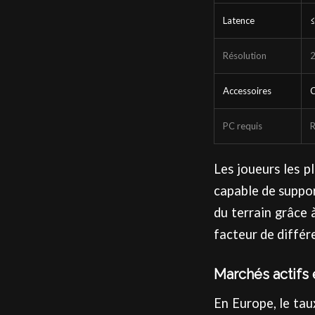
Latence
≤
Résolution
2
Accessoires
C
PC requis
R
Les joueurs les p
capable de suppo
du terrain grâce 
facteur de différ
Marchés actifs 
En Europe, le tau