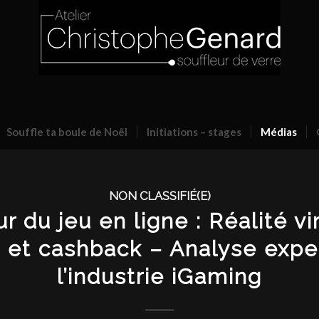
Souffle ta boule de Noël
Initiations – stages
Médias
NON CLASSIFIÉ(E)
r du jeu en ligne : Réalité vi
 et cashback – Analyse expe
l’industrie iGaming