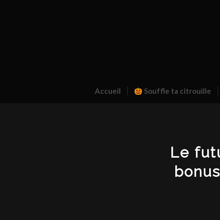
Accueil
Souffle ta citrouille
Le futu
bonus