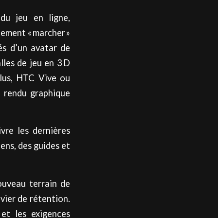
du jeu en ligne,
lement « marcher »
tés d’un avatar de
lles de jeu en 3 D
ulus, HTC Vive ou
n rendu graphique
vre les dernières
ens, des guides et
nouveau terrain de
vier de rétention.
 et les exigences