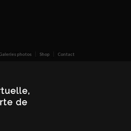
Galeries photos
Shop
Contact
rtuelle,
rte de