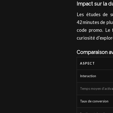
Impact sur la d
Les études de s
42 minutes de plu
code promo. Le f
curiosité d’explo
Comparaison av
ASPECT
Interaction
Temps moyen d’activa
Taux de conversion