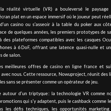
la réalité virtuelle (VR) a bouleversé le paysage 
cran plat en un espace immersif où le joueur peut réel
 d’un casino ou s’asseoir à la table du poker aux cô
pace de quelques années, les premiers prototypes de sa
 à des plateformes compatibles avec les casques Oc
ones à 6 DoF, offrant une latence quasi‑nulle et u
s de salon.
es meilleures offres de
casino en ligne france
et sui
 avec nous. Cette ressource, Nowuproject, réunit des li
iles sans se présenter comme un opérateur de jeu.
ule autour d’un triptyque : la technologie VR comme 
 promotions qui s’y adaptent, puis le cashback comme le
 les défis techniques, les opportunités marketing