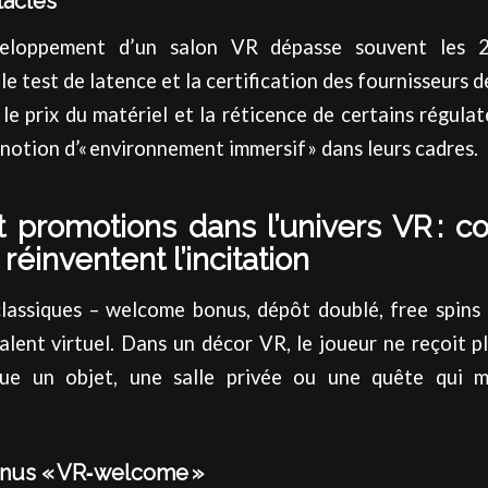
tacles
loppement d’un salon VR dépasse souvent les 2 
le test de latence et la certification des fournisseurs 
 le prix du matériel et la réticence de certains régulat
 notion d’« environnement immersif » dans leurs cadres.
t promotions dans l’univers VR : 
réinventent l’incitation
lassiques – welcome bonus, dépôt doublé, free spins
alent virtuel. Dans un décor VR, le joueur ne reçoit 
loque un objet, une salle privée ou une quête qui 
nus « VR‑welcome »