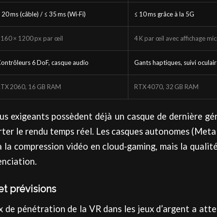
 20 ms (câble) / ≤ 35 ms (Wi‑Fi)
≤ 10 ms grâce à la 5G
160 × 1200 px par œil
4 K par œil avec affichage mi
ontrôleurs 6 DoF, casque audio
Gants haptiques, suivi oculai
TX 2060, 16 GB RAM
RTX 4070, 32 GB RAM
lus exigeants possèdent déjà un casque de dernière g
rter le rendu temps réel. Les casques autonomes (Meta
à la compression vidéo en cloud‑gaming, mais la qualit
enciation.
et prévisions
x de pénétration de la VR dans les jeux d’argent a atte