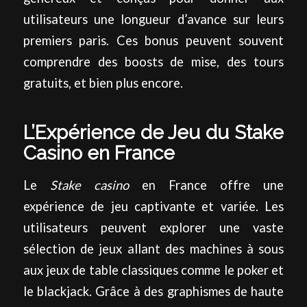
utilisateurs une longueur d’avance sur leurs
premiers paris. Ces bonus peuvent souvent
comprendre des boosts de mise, des tours
gratuits, et bien plus encore.
L’Expérience de Jeu du Stake
Casino en France
Le
Stake casino
en France offre une
expérience de jeu captivante et variée. Les
utilisateurs peuvent explorer une vaste
sélection de jeux allant des machines à sous
aux jeux de table classiques comme le poker et
le blackjack. Grâce à des graphismes de haute