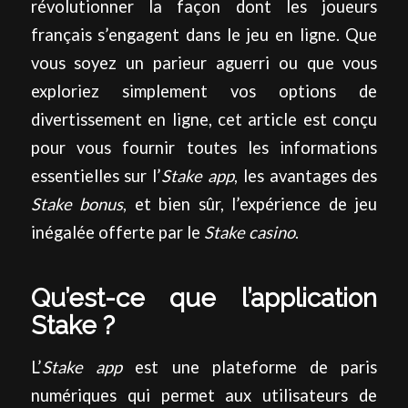
révolutionner la façon dont les joueurs
français s’engagent dans le jeu en ligne. Que
vous soyez un parieur aguerri ou que vous
exploriez simplement vos options de
divertissement en ligne, cet article est conçu
pour vous fournir toutes les informations
essentielles sur l’
Stake app
, les avantages des
Stake bonus
, et bien sûr, l’expérience de jeu
inégalée offerte par le
Stake casino
.
Qu’est-ce que l’application
Stake ?
L’
Stake app
est une plateforme de paris
numériques qui permet aux utilisateurs de