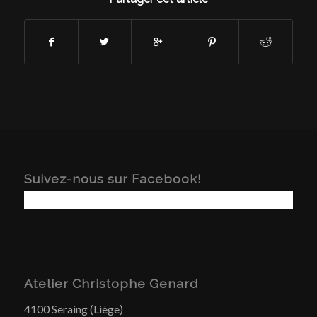
Suivez-nous sur Facebook!
Atelier Christophe Genard
4100 Seraing (Liège)