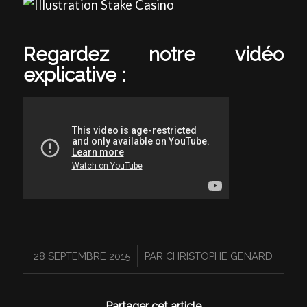
Regardez notre vidéo
explicative :
/
28 SEPTEMBRE 2015
PAR
CHRISTOPHE GENARD
Partager cet article