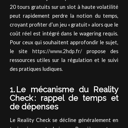
20 tours gratuits sur un slot à haute volatilité
peut rapidement perdre la notion du temps,
croyant profiter d’un jeu « gratuit » alors que le
coût réel est intégré dans le wagering requis.
Pour ceux qui souhaitent approfondir le sujet,
le site
https://www.2hdp.fr/
propose des
ressources utiles sur la régulation et le suivi
des pratiques ludiques.
1. Le mécanisme du Reality
Check : rappel de temps et
de dépenses
Le Reality Check se décline généralement en