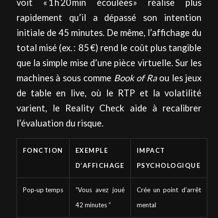
voit « 1 h 20 min écoulées » réalise plus
rapidement qu’il a dépassé son intention
initiale de 45 minutes. De même, l’affichage du
total misé (ex. : 85 €) rend le coût plus tangible
que la simple mise d’une pièce virtuelle. Sur les
machines à sous comme
Book of Ra
ou les jeux
de table en live, où le RTP et la volatilité
varient, le Reality Check aide à recalibrer
l’évaluation du risque.
FONCTION
EXEMPLE
IMPACT
D’AFFICHAGE
PSYCHOLOGIQUE
Pop‑up temps
“Vous avez joué
Crée un point d’arrêt
42 minutes ”
mental