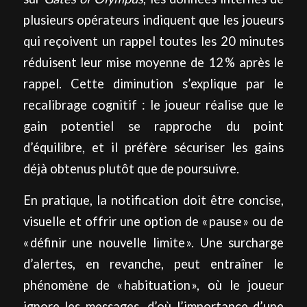
plusieurs opérateurs indiquent que les joueurs
qui reçoivent un rappel toutes les 20 minutes
réduisent leur mise moyenne de 12 % après le
rappel. Cette diminution s’explique par le
recalibrage cognitif : le joueur réalise que le
gain potentiel se rapproche du point
d’équilibre, et il préfère sécuriser les gains
déjà obtenus plutôt que de poursuivre.
En pratique, la notification doit être concise,
visuelle et offrir une option de « pause » ou de
« définir une nouvelle limite ». Une surcharge
d’alertes, en revanche, peut entraîner le
phénomène de « habituation », où le joueur
ignore les messages, d’où l’importance d’une