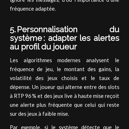
fréquence adaptée.
5. Personnalisation du
système : adapter les alertes
au profil du joueur
Les algorithmes modernes analysent le
fréquence de jeu, le montant des gains, la
volatilité des jeux choisis et le taux de
dépense. Un joueur qui alterne entre des slots
à RTP 96 % et des jeux live à haute mise reçoit
une alerte plus fréquente que celui qui reste
sur des jeux à faible mise.
Par exemple, si le système détecte que le