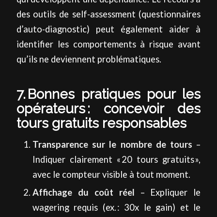
des outils de self‑assessment (questionnaires
d’auto‑diagnostic) peut également aider à
identifier les comportements à risque avant
qu’ils ne deviennent problématiques.
7. Bonnes pratiques pour les
opérateurs : concevoir des
tours gratuits responsables
Transparence sur le nombre de tours
–
Indiquer clairement « 20 tours gratuits »,
avec le compteur visible à tout moment.
Affichage du coût réel
– Expliquer le
wagering requis (ex. : 30x le gain) et le