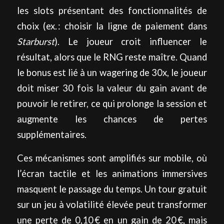
les slots présentant des fonctionnalités de
choix (ex. : choisir la ligne de paiement dans
Starburst
). Le joueur croit influencer le
résultat, alors que le RNG reste maître. Quand
le bonus est lié à un wagering de 30x, le joueur
doit miser 30 fois la valeur du gain avant de
pouvoir le retirer, ce qui prolonge la session et
augmente les chances de pertes
supplémentaires.
Ces mécanismes sont amplifiés sur mobile, où
l’écran tactile et les animations immersives
masquent le passage du temps. Un tour gratuit
sur un jeu à volatilité élevée peut transformer
une perte de 0,10 € en un gain de 20 €, mais