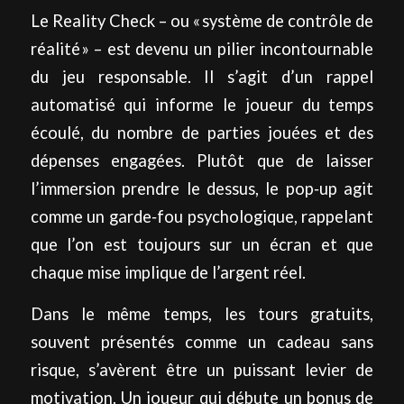
Le Reality Check – ou « système de contrôle de
réalité » – est devenu un pilier incontournable
du jeu responsable. Il s’agit d’un rappel
automatisé qui informe le joueur du temps
écoulé, du nombre de parties jouées et des
dépenses engagées. Plutôt que de laisser
l’immersion prendre le dessus, le pop‑up agit
comme un garde‑fou psychologique, rappelant
que l’on est toujours sur un écran et que
chaque mise implique de l’argent réel.
Dans le même temps, les tours gratuits,
souvent présentés comme un cadeau sans
risque, s’avèrent être un puissant levier de
motivation. Un joueur qui débute un bonus de