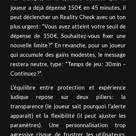
joueur a déjà dépensé 150 € en 45 minutes, il
peut déclencher un Reality Check avec un ton
plus urgent : “Vous avez atteint votre seuil de
dépense de 150 €. Souhaitez‑vous fixer une
nouvelle limite ?” En revanche, pour un joueur
qui accumule des gains modestes, le message
restera neutre, type : “Temps de jeu : 30 min –
Continuez ?”.
L’équilibre entre protection et expérience
ludique repose sur deux piliers : la
transparence (le joueur sait pourquoi l’alerte
apparaît) et la flexibilité (il peut ajuster les
paramètres). Une personnalisation trop
agressive risque de frustrer les utilisateurs,