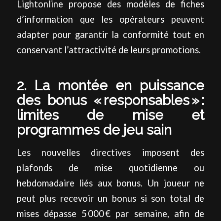
Lightonline propose des modèles de fiches
d’information que les opérateurs peuvent
adapter pour garantir la conformité tout en
conservant l’attractivité de leurs promotions.
2. La montée en puissance
des bonus « responsables » :
limites de mise et
programmes de jeu sain
Les nouvelles directives imposent des
plafonds de mise quotidienne ou
hebdomadaire liés aux bonus. Un joueur ne
peut plus recevoir un bonus si son total de
mises dépasse 5 000 € par semaine, afin de