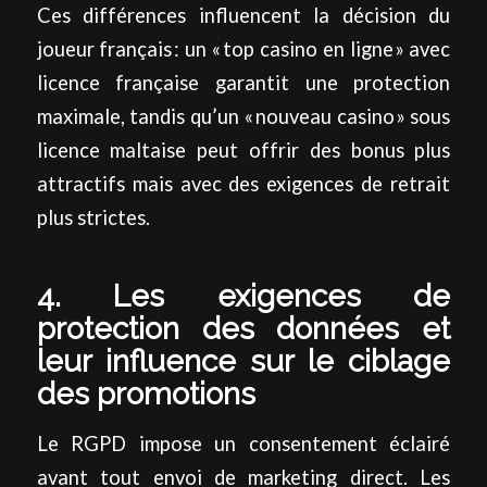
Ces différences influencent la décision du
joueur français : un « top casino en ligne » avec
licence française garantit une protection
maximale, tandis qu’un « nouveau casino » sous
licence maltaise peut offrir des bonus plus
attractifs mais avec des exigences de retrait
plus strictes.
4. Les exigences de
protection des données et
leur influence sur le ciblage
des promotions
Le RGPD impose un consentement éclairé
avant tout envoi de marketing direct. Les