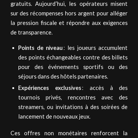
gratuits. Aujourd’hui, les opérateurs misent
sur des récompenses hors argent pour alléger
la pression fiscale et répondre aux exigences
de transparence.
Points de niveau
: les joueurs accumulent
des points échangeables contre des billets
pour des événements sportifs ou des
séjours dans des hôtels partenaires.
Expériences exclusives
: accès à des
tournois privés, rencontres avec des
streamers, ou invitations à des soirées de
lancement de nouveaux jeux.
Ces offres non monétaires renforcent la