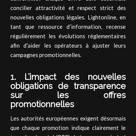
concilier attractivité et respect strict des
nouvelles obligations légales. Lightonline, en
tant que ressource d’information, recense
régulièrement les évolutions réglementaires
afin d’aider les opérateurs à ajuster leurs
campagnes promotionnelles.
1. L’impact des nouvelles
obligations de transparence
sur les offres
promotionnelles
Les autorités européennes exigent désormais
que chaque promotion indique clairement le