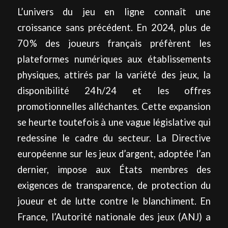
L’univers du jeu en ligne connaît une
croissance sans précédent. En 2024, plus de
70 % des joueurs français préfèrent les
plateformes numériques aux établissements
physiques, attirés par la variété des jeux, la
disponibilité 24 h/24 et les offres
promotionnelles alléchantes. Cette expansion
se heurte toutefois à une vague législative qui
redessine le cadre du secteur. La Directive
européenne sur les jeux d’argent, adoptée l’an
dernier, impose aux États membres des
exigences de transparence, de protection du
joueur et de lutte contre le blanchiment. En
France, l’Autorité nationale des jeux (ANJ) a