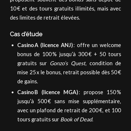
10 € et des tours gratuits illimités, mais avec
des limites de retrait élevées.
Cas d’étude
Casino A (licence ANJ)
: offre un welcome
bonus de 100 % jusqu’à 300 € + 50 tours
gratuits sur
Gonzo’s Quest
, condition de
mise 25 x le bonus, retrait possible dès 50 €
de gains.
Casino B (licence MGA)
: propose 150 %
jusqu’à 500 € sans mise supplémentaire,
avec un plafond de retrait de 200 €, et 100
tours gratuits sur
Book of Dead
.