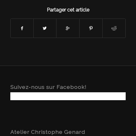
Partager cet article
Suivez-nous sur Facebook!
Atelier Christophe Genard