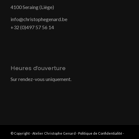
4100 Seraing (Liège)
info@christophegenard.be
+32 (0)497 57 56 14
Heures d’ouverture
Sur rendez-vous uniquement.
© Copyright - Atelier Christophe Genard -
Politique de Confidentialité
-