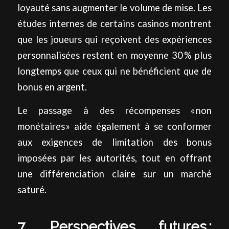
loyauté sans augmenter le volume de mise. Les
études internes de certains casinos montrent
que les joueurs qui reçoivent des expériences
personnalisées restent en moyenne 30 % plus
longtemps que ceux qui ne bénéficient que de
bonus en argent.
Le passage à des récompenses « non
monétaires » aide également à se conformer
aux exigences de limitation des bonus
imposées par les autorités, tout en offrant
une différenciation claire sur un marché
saturé.
7. Perspectives futures :