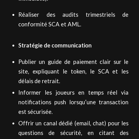
Réaliser des audits trimestriels de
conformité SCA et AML.
Stratégie de communication
Publier un guide de paiement clair sur le
site, expliquant le token, le SCA et les
délais de retrait.
Informer les joueurs en temps réel via
notifications push lorsqu’une transaction
est sécurisée.
Offrir un canal dédié (email, chat) pour les
questions de sécurité, en citant des