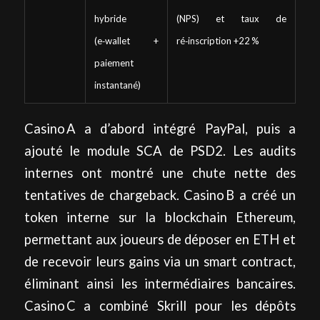
hybride
(NPS) et taux de
(e‑wallet +
ré‑inscription +22 %
paiement
instantané)
Casino A a d’abord intégré PayPal, puis a
ajouté le module SCA de PSD2. Les audits
internes ont montré une chute nette des
tentatives de chargeback. Casino B a créé un
token interne sur la blockchain Ethereum,
permettant aux joueurs de déposer en ETH et
de recevoir leurs gains via un smart contract,
éliminant ainsi les intermédiaires bancaires.
Casino C a combiné Skrill pour les dépôts