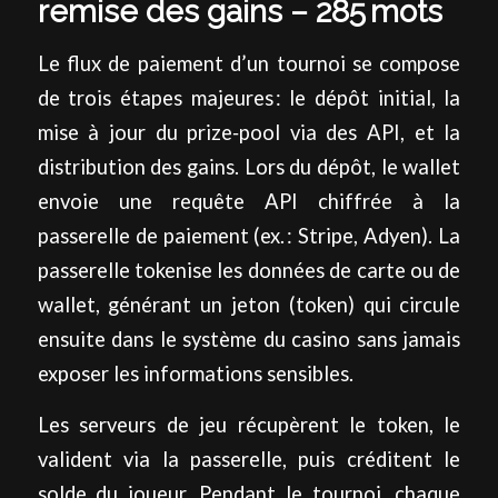
remise des gains – 285 mots
Le flux de paiement d’un tournoi se compose
de trois étapes majeures : le dépôt initial, la
mise à jour du prize‑pool via des API, et la
distribution des gains. Lors du dépôt, le wallet
envoie une requête API chiffrée à la
passerelle de paiement (ex. : Stripe, Adyen). La
passerelle tokenise les données de carte ou de
wallet, générant un jeton (token) qui circule
ensuite dans le système du casino sans jamais
exposer les informations sensibles.
Les serveurs de jeu récupèrent le token, le
valident via la passerelle, puis créditent le
solde du joueur. Pendant le tournoi, chaque