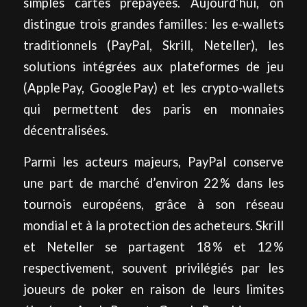
simples cartes prépayées. Aujourd’hui, on
distingue trois grandes familles : les e‑wallets
traditionnels (PayPal, Skrill, Neteller), les
solutions intégrées aux plateformes de jeu
(Apple Pay, Google Pay) et les crypto‑wallets
qui permettent des paris en monnaies
décentralisées.
Parmi les acteurs majeurs, PayPal conserve
une part de marché d’environ 22 % dans les
tournois européens, grâce à son réseau
mondial et à la protection des acheteurs. Skrill
et Neteller se partagent 18 % et 12 %
respectivement, souvent privilégiés par les
joueurs de poker en raison de leurs limites