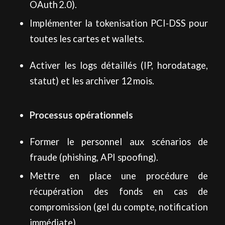
OAuth 2.0).
Implémenter la tokenisation PCI‑DSS pour
toutes les cartes et wallets.
Activer les logs détaillés (IP, horodatage,
statut) et les archiver 12 mois.
Processus opérationnels
Former le personnel aux scénarios de
fraude (phishing, API spoofing).
Mettre en place une procédure de
récupération des fonds en cas de
compromission (gel du compte, notification
immédiate).