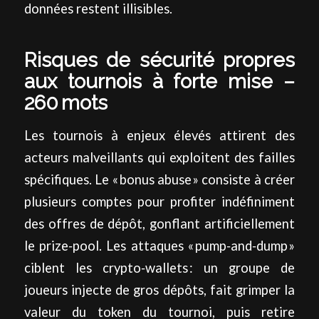
données restent illisibles.
Risques de sécurité propres
aux tournois à forte mise –
260 mots
Les tournois à enjeux élevés attirent des
acteurs malveillants qui exploitent des failles
spécifiques. Le « bonus abuse » consiste à créer
plusieurs comptes pour profiter indéfiniment
des offres de dépôt, gonflant artificiellement
le prize‑pool. Les attaques « pump‑and‑dump »
ciblent les crypto‑wallets : un groupe de
joueurs injecte de gros dépôts, fait grimper la
valeur du token du tournoi, puis retire