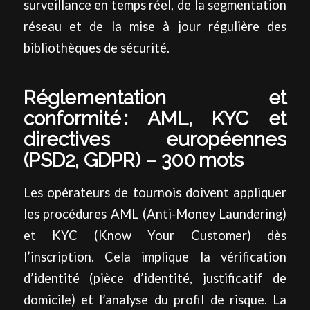
surveillance en temps réel, de la segmentation
réseau et de la mise à jour régulière des
bibliothèques de sécurité.
Réglementation et
conformité : AML, KYC et
directives européennes
(PSD2, GDPR) – 300 mots
Les opérateurs de tournois doivent appliquer
les procédures AML (Anti‑Money Laundering)
et KYC (Know Your Customer) dès
l’inscription. Cela implique la vérification
d’identité (pièce d’identité, justificatif de
domicile) et l’analyse du profil de risque. La