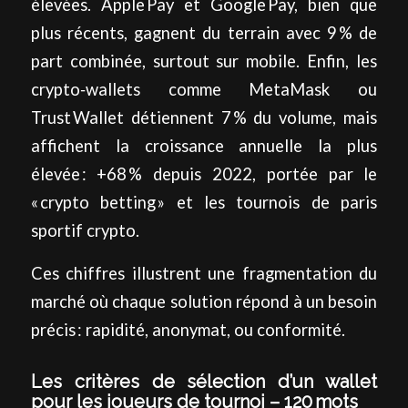
élevées. Apple Pay et Google Pay, bien que
plus récents, gagnent du terrain avec 9 % de
part combinée, surtout sur mobile. Enfin, les
crypto‑wallets comme MetaMask ou
Trust Wallet détiennent 7 % du volume, mais
affichent la croissance annuelle la plus
élevée : +68 % depuis 2022, portée par le
« crypto betting » et les tournois de paris
sportif crypto.
Ces chiffres illustrent une fragmentation du
marché où chaque solution répond à un besoin
précis : rapidité, anonymat, ou conformité.
Les critères de sélection d’un wallet
pour les joueurs de tournoi – 120 mots