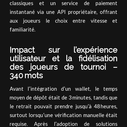
classiques et un service de paiement
instantané via une API propriétaire, offrant
aux joueurs le choix entre vitesse et
familiarité.
Impact sur l’expérience
utilisateur et la fidélisation
des joueurs de tournoi –
340 mots
Avant l’intégration d’un wallet, le temps
moyen de dépôt était de 3 minutes, tandis que
le retrait pouvait prendre jusqu’à 48 heures,
surtout lorsqu’une vérification manuelle était
requise. Après l’adoption de solutions