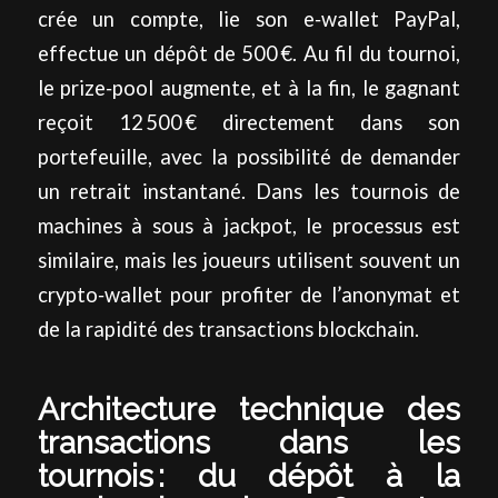
crée un compte, lie son e‑wallet PayPal,
effectue un dépôt de 500 €. Au fil du tournoi,
le prize‑pool augmente, et à la fin, le gagnant
reçoit 12 500 € directement dans son
portefeuille, avec la possibilité de demander
un retrait instantané. Dans les tournois de
machines à sous à jackpot, le processus est
similaire, mais les joueurs utilisent souvent un
crypto‑wallet pour profiter de l’anonymat et
de la rapidité des transactions blockchain.
Architecture technique des
transactions dans les
tournois : du dépôt à la