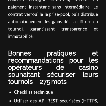
paiement instantané sans intermédiaire. Le
contrat verrouille le prize‑pool, puis distribue
automatiquement les gains dès la clôture du
tournoi, garantissant transparence et
immutabilité.
Bonnes pratiques et
recommandations pour les
opérateurs de casino
souhaitant sécuriser leurs
tournois – 275 mots
Checklist technique
Utiliser des API REST sécurisées (HTTPS,