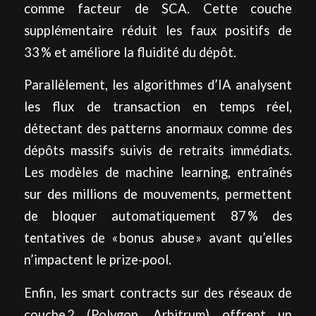
comme facteur de SCA. Cette couche
supplémentaire réduit les faux positifs de
33 % et améliore la fluidité du dépôt.
Parallèlement, les algorithmes d’IA analysent
les flux de transaction en temps réel,
détectant des patterns anormaux comme des
dépôts massifs suivis de retraits immédiats.
Les modèles de machine learning, entraînés
sur des millions de mouvements, permettent
de bloquer automatiquement 87 % des
tentatives de « bonus abuse » avant qu’elles
n’impactent le prize‑pool.
Enfin, les smart contracts sur des réseaux de
couche 2 (Polygon, Arbitrum) offrent un