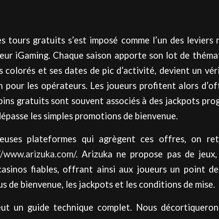
 tours gratuits s’est imposé comme l’un des leviers m
teur iGaming. Chaque saison apporte son lot de thémat
 colorés et ses dates de pic d’activité, devient un vér
 pour les opérateurs. Les joueurs profitent alors d’of
spins gratuits sont souvent associés à des jackpots prog
épasse les simples promotions de bienvenue.
euses plateformes qui agrègent ces offres, on ret
//www.arizuka.com/
. Arizuka ne propose pas de jeux,
asinos fiables, offrant ainsi aux joueurs un point d
s de bienvenue, les jackpots et les conditions de mise.
eut un guide technique complet. Nous décortiquero