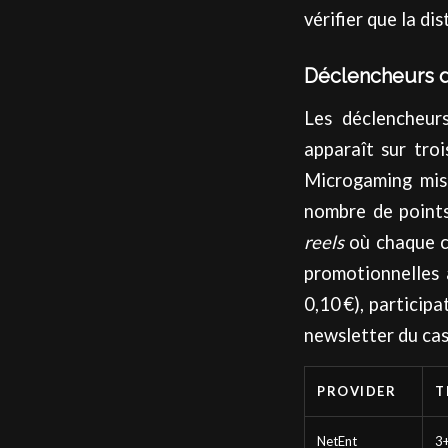
vérifier que la d
Déclencheurs d
Les déclencheur
apparaît sur tro
Microgaming mise
nombre de points 
reels
où chaque c
promotionnelles 
0,10 €), participa
newsletter du cas
PROVIDER
T
NetEnt
3+