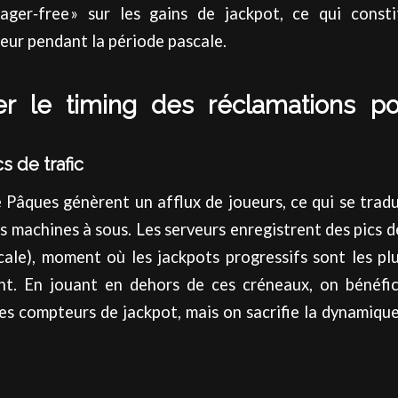
ager‑free » sur les gains de jackpot, ce qui cons
eur pendant la période pascale.
er le timing des réclamations po
s de trafic
Pâques génèrent un afflux de joueurs, ce qui se trad
es machines à sous. Les serveurs enregistrent des pics d
cale), moment où les jackpots progressifs sont les pl
nt. En jouant en dehors de ces créneaux, on bénéfi
es compteurs de jackpot, mais on sacrifie la dynamiqu