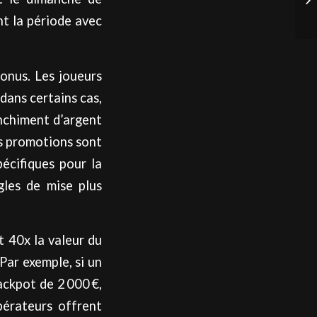
Nv
nt la période avec
bonus. Les joueurs
 dans certains cas,
anchiment d’argent
es promotions sont
écifiques pour la
gles de mise plus
t 40x la valeur du
Par exemple, si un
ackpot de 2 000 €,
opérateurs offrent