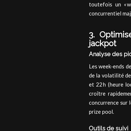
toutefois un « w
concurrentiel maj
3. Optimis
jackpot
Analyse des pic
Les week‑ends de 
de la volatilité d
et 22 h (heure lo
croître rapideme
concurrence sur l
prize pool.
Outils de suivi