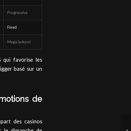
Progressive
Fixed
MegaJackpot
 qui favorise les
igger basé sur un
romotions de
upart des casinos
Mo
nt le dimanche de