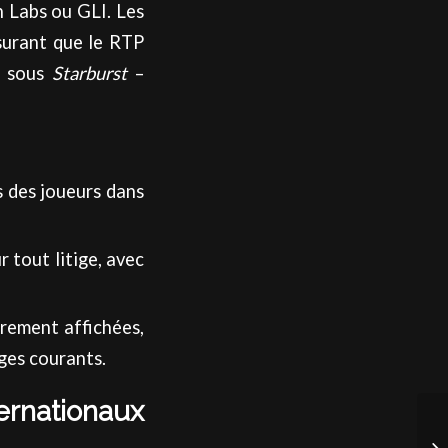
h Labs ou GLI. Les
ssurant que le RTP
à sous
Starburst
–
s des joueurs dans
r tout litige, avec
irement affichées,
èges courants.
ernationaux
Bl