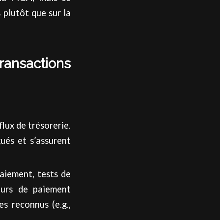
 plutôt que sur la
ransactions
flux de trésorerie.
ués et s’assurent
aiement, tests de
eurs de paiement
es reconnus (e.g.,