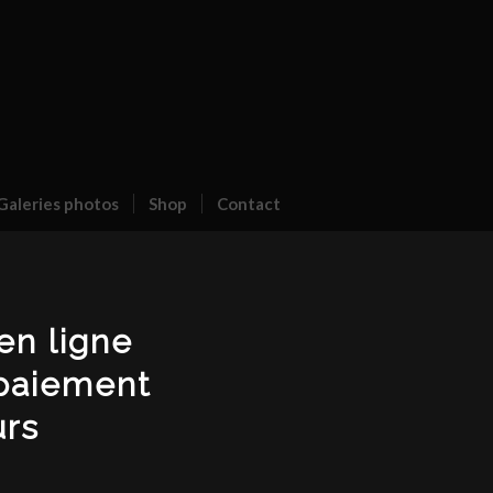
Galeries photos
Shop
Contact
en ligne
 paiement
urs