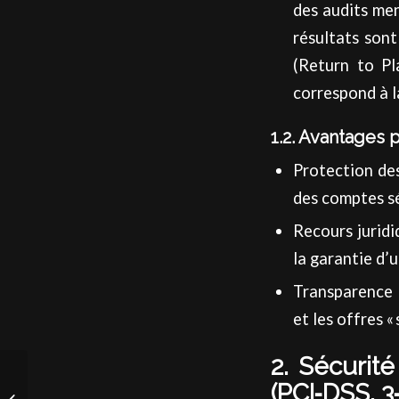
des audits men
résultats sont
(Return to Pl
correspond à la
1.2. Avantages 
Protection des
des comptes sé
Recours juridiq
la garantie d’
Transparence d
et les offres «
2. Sécurit
Récompense À Long Terme Pour Les
(PCI‑DSS, 3
Joueurs Fidèles
République