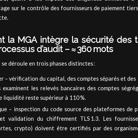
ge sur le contrôle des fournisseurs de paiement tiers
cte.
 la MGA intègre la sécurité des t
rocessus d’audit – ≈ 360 mots
se déroule en trois phases distinctes :
r – vérification du capital, des comptes séparés et des 
s examinent les relevés bancaires des comptes ségrég
e liquidité reste supérieur à 110 %.
que – inspection du code source des plateformes de p
et validation du chiffrement TLS 1.3. Les fourniss
artes, crypto) doivent être certifiés par des organism