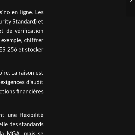
dé
sino en ligne. Les
urity Standard) et
t de vérification
 exemple, chiffrer
ES‑256 et stocker
ire. La raison est
exigences d’audit
ctions financières
 une flexibilité
elle des standards
 la MGA, mais se