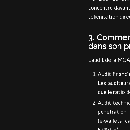
concentre davanta
tokenisation dire
3. Comment
dans son p
L’audit de la MGA 
Audit financie
Les auditeur
que le ratio d
Audit techni
pénétration 
(e‑wallets, c
EMVCo).