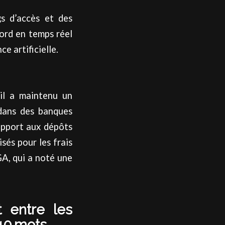
s d’accès et des
bord en temps réel
e artificielle.
il a maintenu un
 dans des banques
apport aux dépôts
isés pour les frais
GA, qui a noté une
 entre les
340 mots