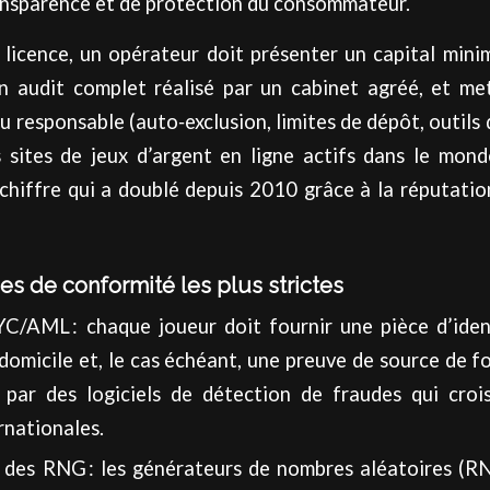
ransparence et de protection du consommateur.
licence, un opérateur doit présenter un capital mini
un audit complet réalisé par un cabinet agréé, et me
 responsable (auto‑exclusion, limites de dépôt, outils d
 sites de jeux d’argent en ligne actifs dans le mon
chiffre qui a doublé depuis 2010 grâce à la réputatio
ces de conformité les plus strictes
C/AML : chaque joueur doit fournir une pièce d’identi
e domicile et, le cas échéant, une preuve de source de 
s par des logiciels de détection de fraudes qui crois
rnationales.
é des RNG : les générateurs de nombres aléatoires (R