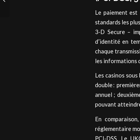
française...
Le paiement est l
standards les plu
3‑D Secure – imp
d’identité en tem
chaque transmiss
les informations
Les casinos sous 
double : premièr
annuel ; deuxième
pouvant atteindre
En comparaison,
réglementaire moi
PCI‑DSS. Le UKG