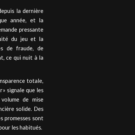
epuis la dernière
que année, et la
demande pressante
uité du jeu et la
es de fraude, de
, ce qui nuit à la
ansparence totale,
r » signale que les
 volume de mise
ncière solide. Des
es promesses sont
pour les habitués.