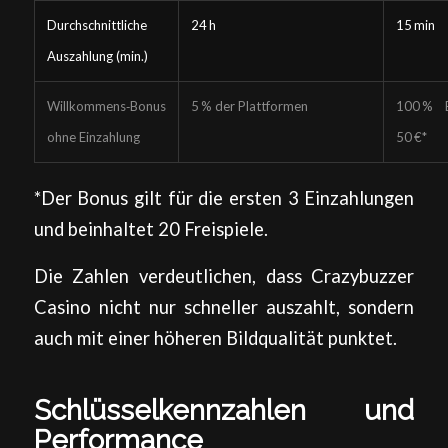
Durchschnittliche
24 h
15 min
Auszahlung (min.)
Willkommens‑Bonus
5 % der Plattformen
100 % 
ohne Einzahlung
50 €*
*Der Bonus gilt für die ersten 3 Einzahlungen
und beinhaltet 20 Freispiele.
Die Zahlen verdeutlichen, dass Crazybuzzer
Casino nicht nur schneller auszahlt, sondern
auch mit einer höheren Bildqualität punktet.
Schlüsselkennzahlen und
Performance