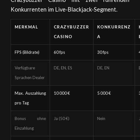
Konkurrenten im Live‑Blackjack‑Segment.
MERKMAL
CRAZYBUZZER
KONKURRENZ
CASINO
A
FPS (Bildrate)
60 fps
30 fps
Verfügbare
DE, EN, ES
DE, EN
Sprachen Dealer
Max. Auszahlung
10 000 €
5 000 €
pro Tag
Bonus ohne
Ja (50 €)
Nein
Einzahlung