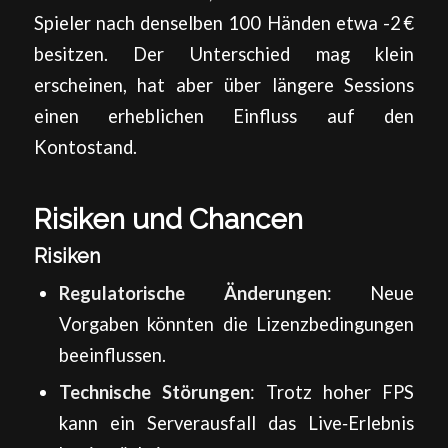
Spieler nach denselben 100 Händen etwa -2 €
besitzen. Der Unterschied mag klein
erscheinen, hat aber über längere Sessions
einen erheblichen Einfluss auf den
Kontostand.
Risiken und Chancen
Risiken
Regulatorische Änderungen
: Neue
Vorgaben könnten die Lizenzbedingungen
beeinflussen.
Technische Störungen
: Trotz hoher FPS
kann ein Serverausfall das Live‑Erlebnis