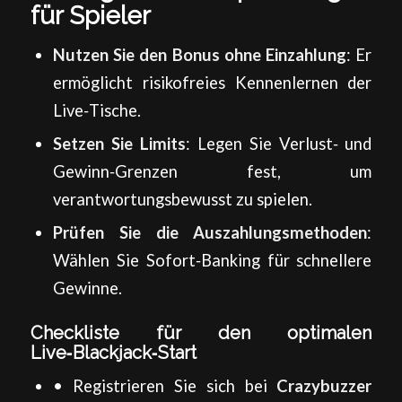
für Spieler
Nutzen Sie den Bonus ohne Einzahlung
: Er
ermöglicht risikofreies Kennenlernen der
Live‑Tische.
Setzen Sie Limits
: Legen Sie Verlust‑ und
Gewinn‑Grenzen fest, um
verantwortungsbewusst zu spielen.
Prüfen Sie die Auszahlungsmethoden
:
Wählen Sie Sofort‑Banking für schnellere
Gewinne.
Checkliste für den optimalen
Live‑Blackjack‑Start
• Registrieren Sie sich bei
Crazybuzzer