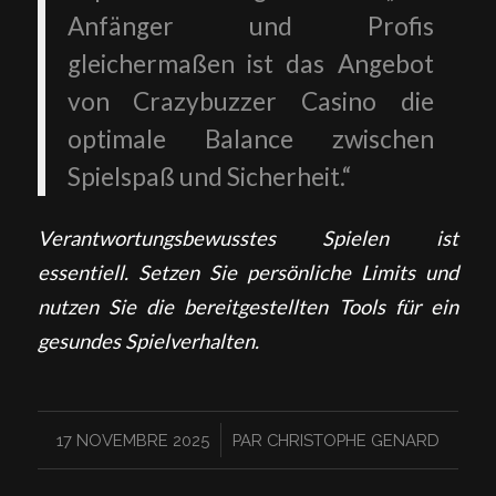
Anfänger und Profis
gleichermaßen ist das Angebot
von Crazybuzzer Casino die
optimale Balance zwischen
Spielspaß und Sicherheit.“
Verantwortungsbewusstes Spielen ist
essentiell. Setzen Sie persönliche Limits und
nutzen Sie die bereitgestellten Tools für ein
gesundes Spielverhalten.
/
17 NOVEMBRE 2025
PAR
CHRISTOPHE GENARD