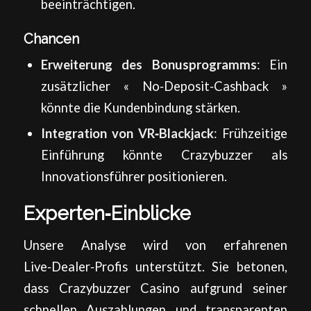
beeinträchtigen.
Chancen
Erweiterung des Bonusprogramms
: Ein
zusätzlicher « No‑Deposit‑Cashback »
könnte die Kundenbindung stärken.
Integration von VR‑Blackjack
: Frühzeitige
Einführung könnte Crazybuzzer als
Innovationsführer positionieren.
Experten‑Einblicke
Unsere Analyse wird von erfahrenen
Live‑Dealer‑Profis unterstützt. Sie betonen,
dass Crazybuzzer Casino aufgrund seiner
schnellen Auszahlungen und transparenten