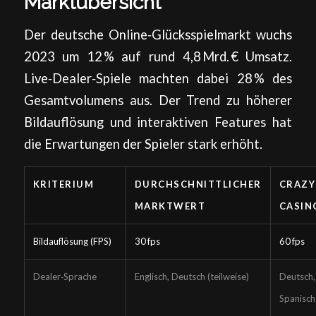
Marktübersicht
Der deutsche Online‑Glücksspielmarkt wuchs
2023 um 12 % auf rund 4,8 Mrd. € Umsatz.
Live‑Dealer‑Spiele machten dabei 28 % des
Gesamtvolumens aus. Der Trend zu höherer
Bildauflösung und interaktiven Features hat
die Erwartungen der Spieler stark erhöht.
KRITERIUM
DURCHSCHNITTLICHER
CRAZY
MARKTWERT
CASIN
Bildauflösung (FPS)
30 fps
60 fps
Dealer‑Sprache
Englisch, Deutsch (teilweise)
Deutsch,
Spanisch