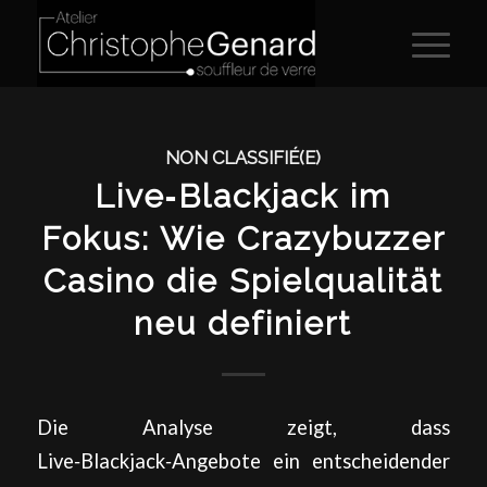
NON CLASSIFIÉ(E)
Live‑Blackjack im
Fokus: Wie Crazybuzzer
Casino die Spielqualität
neu definiert
Die Analyse zeigt, dass
Live‑Blackjack‑Angebote ein entscheidender