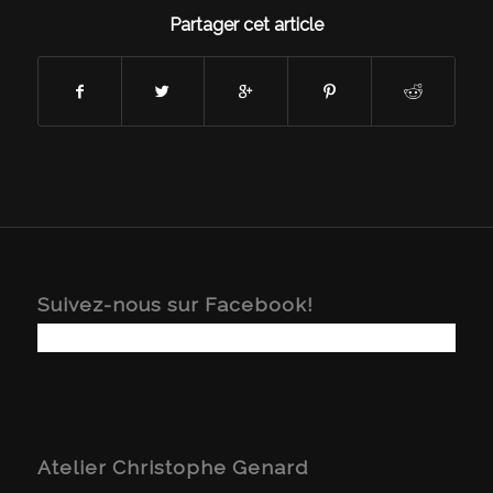
Partager cet article
Suivez-nous sur Facebook!
Atelier Christophe Genard