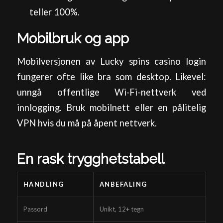
teller 100%.
Mobilbruk og app
Mobilversjonen av Lucky spins casino login
fungerer ofte like bra som desktop. Likevel:
unngå offentlige Wi‑Fi-nettverk ved
innlogging. Bruk mobilnett eller en pålitelig
VPN hvis du må på åpent nettverk.
En rask trygghetstabell
HANDLING
ANBEFALING
Passord
Unikt, 12+ tegn