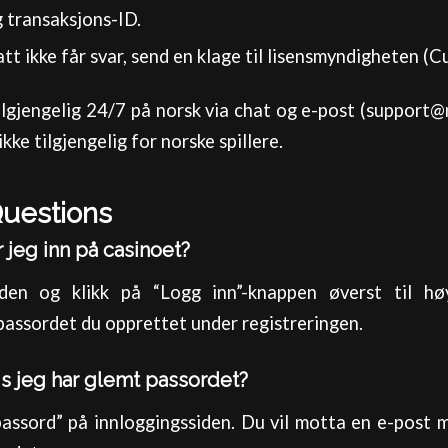
g transaksjons-ID.
att ikke får svar, send en klage til lisensmyndigheten 
lgjengelig 24/7 på norsk via chat og e-post (support
kke tilgjengelig for norske spillere.
estions
jeg inn på casinoet?
den og klikk på “Logg inn”-knappen øverst til høy
assordet du opprettet under registreringen.
is jeg har glemt passordet?
assord” på innloggingssiden. Du vil motta en e-post 