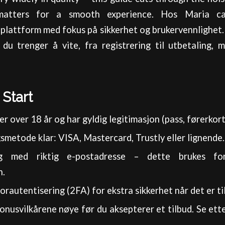
matters for a smooth experience. Hos Maria c
plattform med fokus på sikkerhet og brukervennlighet
du trenger å vite, fra registrering til utbetaling, m
Start
er over 18 år og har gyldig legitimasjon (pass, førerkort
smetode klar: VISA, Mastercard, Trustly eller lignende.
eg med riktig e-postadresse – dette brukes fo
n.
orautentisering (2FA) for ekstra sikkerhet når det er ti
nusvilkårene nøye før du aksepterer et tilbud. Se et