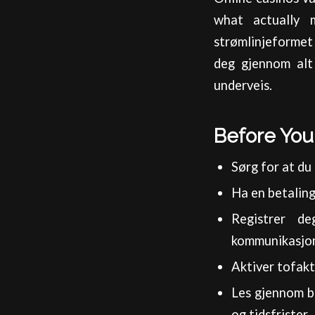
what actually 
strømlinjeformet 
deg gjennom alt 
underveis.
Before You 
Sørg for at du 
Ha en betaling
Registrer d
kommunikasjo
Aktiver tofakt
Les gjennom bo
og tidsfrister.