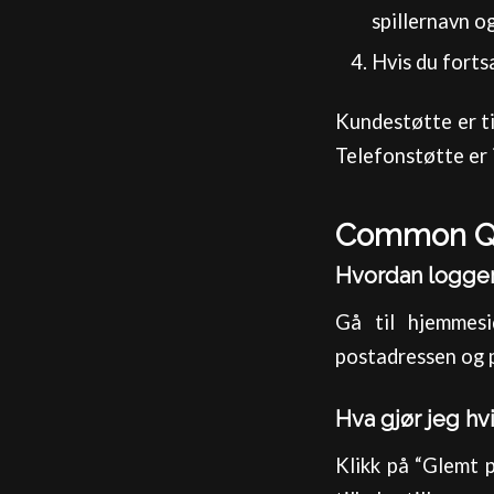
spillernavn o
Hvis du forts
Kundestøtte er ti
Telefonstøtte er i
Common Qu
Hvordan logger 
Gå til hjemmesi
postadressen og p
Hva gjør jeg hv
Klikk på “Glemt p