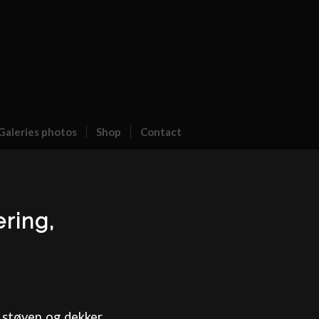
Galeries photos
Shop
Contact
ring,
m støyen og dekker