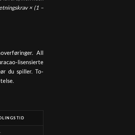
etningskrav × (1 –
verføringer. All
uracao-lisensierte
r du spiller. To-
telse.
DLINGSTID
r