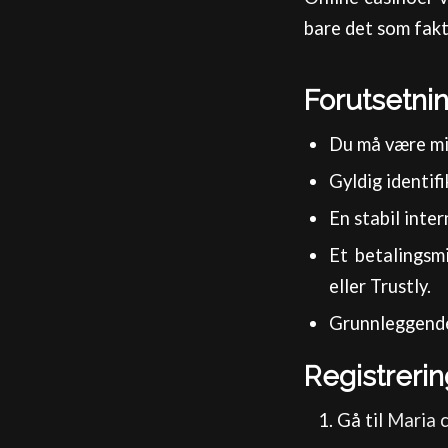
bare det som fakt
Forutsetni
Du må være min
Gyldig identifi
En stabil inte
Et betalingsm
eller Trustly.
Grunnleggende
Registrerin
Gå til
Maria 