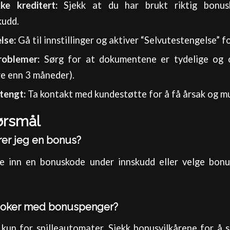
ke kreditert:
Sjekk at du har brukt riktig bonus
kudd.
lse:
Gå til innstillinger og aktiver “Selvutestengelse” fo
problemer:
Sørg for at dokumentene er tydelige og o
dre enn 3 måneder).
stengt:
Ta kontakt med kundestøtte for å få årsak og mu
ørsmål
rer jeg en bonus?
 inn en bonuskode under innskudd eller velge bonu
 poker med bonuspenger?
kun for spilleautomater. Sjekk bonusvilkårene for å s