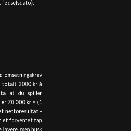
, fødselsdato).
ed omsetningskrav
– totalt 2000 kr å
ta at du spiller
er 70 000 kr × (1
et nettoresultat –
t et forventet tap
e lavere, men husk