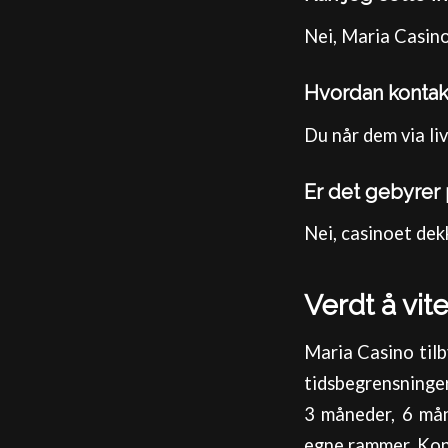
Nei, Maria Casino
Hvordan kontak
Du når dem via liv
Er det gebyrer
Nei, casinoet dekk
Verdt å vit
Maria Casino tilb
tidsbegrensninger
3 måneder, 6 mån
egne rammer. Kon