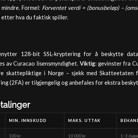
r mindre. Formel:
Forventet verdi = (bonusbeløp) – (oms
 etter hva du faktisk spiller.
nytter 128-bit SSL-kryptering for å beskytte datao
kes av Curacao lisensmyndighet.
Viktig:
gevinster fra C
e skattepliktige i Norge – sjekk med Skatteetaten fø
ing (2FA) er tilgjengelig og anbefales for ekstra beskyt
talinger
MIN. INNSKUDD
MAKS. UTTAK
BEHAN
100 kr
10 000 kr
1–3 dage