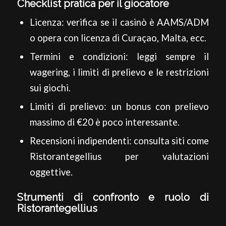
Checklist pratica per il giocatore
Licenza: verifica se il casinò è AAMS/ADM
o opera con licenza di Curaçao, Malta, ecc.
Termini e condizioni: leggi sempre il
wagering, i limiti di prelievo e le restrizioni
sui giochi.
Limiti di prelievo: un bonus con prelievo
massimo di €20 è poco interessante.
Recensioni indipendenti: consulta siti come
Ristorantegellius per valutazioni
oggettive.
Strumenti di confronto e ruolo di
Ristorantegellius