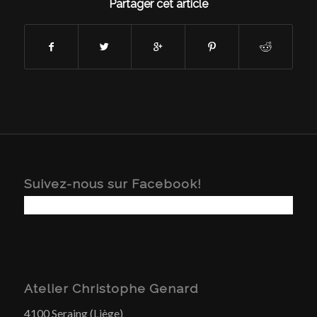
Partager cet article
Suivez-nous sur Facebook!
Atelier Christophe Genard
4100 Seraing (Liège)