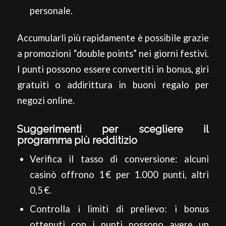
personale.
Accumularli più rapidamente è possibile grazie
a promozioni “double points” nei giorni festivi.
I punti possono essere convertiti in bonus, giri
gratuiti o addirittura in buoni regalo per
negozi online.
Suggerimenti per scegliere il
programma più redditizio
Verifica il tasso di conversione: alcuni
casinò offrono 1 € per 1.000 punti, altri
0,5 €.
Controlla i limiti di prelievo: i bonus
ottenuti con i punti possono avere un