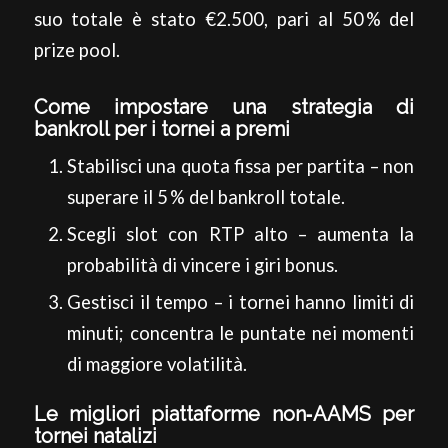
suo totale è stato €2.500, pari al 50 % del
prize pool.
Come impostare una strategia di
bankroll per i tornei a premi
Stabilisci una quota fissa per partita – non
superare il 5 % del bankroll totale.
Scegli slot con RTP alto – aumenta la
probabilità di vincere i giri bonus.
Gestisci il tempo – i tornei hanno limiti di
minuti; concentra le puntate nei momenti
di maggiore volatilità.
Le migliori piattaforme non‑AAMS per
tornei natalizi