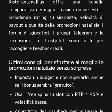
Ristorantegellius offre una tabella
comparativa dei migliori casino online esteri,
includendo rating su sicurezza, velocità di
payout e qualità delle promozioni natalizie. I
forum di giocatori, i gruppi Telegram e le
recensioni su Trustpilot sono utili per
raccogliere feedback reali.
Ultimi consigli per sfruttare al meglio le
promozioni natalizie senza sorprese
Imposta un budget e non superarlo, anche
se il bonus sembra “gratuito”.
Usa i free spins su slot con RTP ≥ 96 % e
volatilità bassa.
Approfitta del cashback per mitigare le