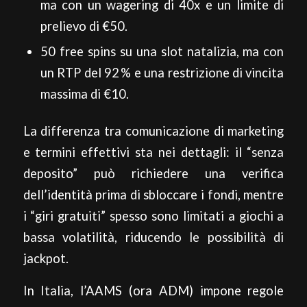
ma con un wagering di 40x e un limite di
prelievo di €50.
50 free spins su una slot natalizia, ma con
un RTP del 92 % e una restrizione di vincita
massima di €10.
La differenza tra comunicazione di marketing
e termini effettivi sta nei dettagli: il “senza
deposito” può richiedere una verifica
dell’identità prima di sbloccare i fondi, mentre
i “giri gratuiti” spesso sono limitati a giochi a
bassa volatilità, riducendo le possibilità di
jackpot.
In Italia, l’AAMS (ora ADM) impone regole