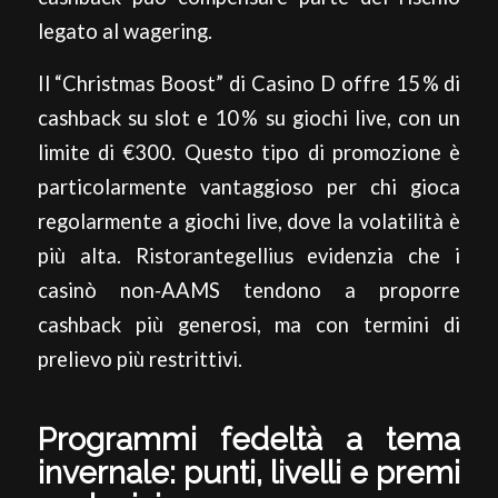
legato al wagering.
Il “Christmas Boost” di Casino D offre 15 % di
cashback su slot e 10 % su giochi live, con un
limite di €300. Questo tipo di promozione è
particolarmente vantaggioso per chi gioca
regolarmente a giochi live, dove la volatilità è
più alta. Ristorantegellius evidenzia che i
casinò non‑AAMS tendono a proporre
cashback più generosi, ma con termini di
prelievo più restrittivi.
Programmi fedeltà a tema
invernale: punti, livelli e premi