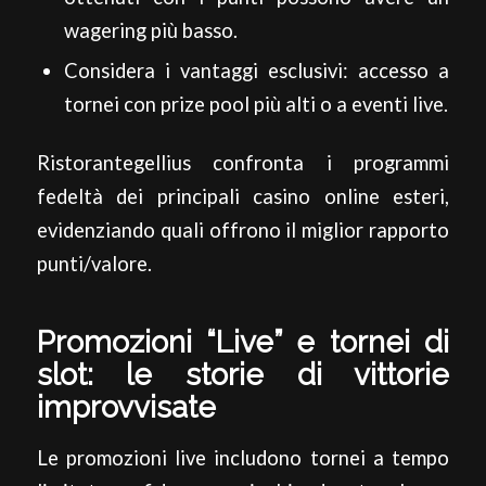
wagering più basso.
Considera i vantaggi esclusivi: accesso a
tornei con prize pool più alti o a eventi live.
Ristorantegellius confronta i programmi
fedeltà dei principali casino online esteri,
evidenziando quali offrono il miglior rapporto
punti/valore.
Promozioni “Live” e tornei di
slot: le storie di vittorie
improvvisate
Le promozioni live includono tornei a tempo