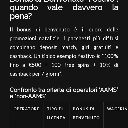
quando vale davvero la
pena?
Il bonus di benvenuto è il cuore delle
promozioni natalizie. I pacchetti più diffusi
combinano deposit match, giri gratuiti e
cashback. Un tipico esempio festivo è: “100 %
fino a €500 + 100 free spins + 10 % di
cashback per 7 giorni”.
Confronto tra offerte di operatori “AAMS”
e “non‑AAMS”
OPERATORE
TIPO DI
BONUS DI
WAGERI
LICENZA
BENVENUTO