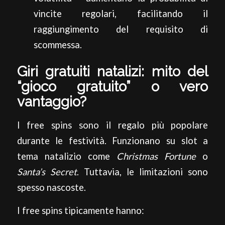
vincite regolari, facilitando il
raggiungimento del requisito di
scommessa.
Giri gratuiti natalizi: mito del
“gioco gratuito” o vero
vantaggio?
I free spins sono il regalo più popolare
durante le festività. Funzionano su slot a
tema natalizio come
Christmas Fortune
o
Santa’s Secret
. Tuttavia, le limitazioni sono
spesso nascoste.
I free spins tipicamente hanno: