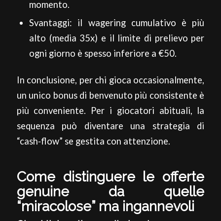
momento.
Svantaggi: il wagering cumulativo è più
alto (media 35x) e il limite di prelievo per
ogni giorno è spesso inferiore a €50.
In conclusione, per chi gioca occasionalmente,
un unico bonus di benvenuto più consistente è
più conveniente. Per i giocatori abituali, la
sequenza può diventare una strategia di
“cash‑flow” se gestita con attenzione.
Come distinguere le offerte
genuine da quelle
“miracolose” ma ingannevoli