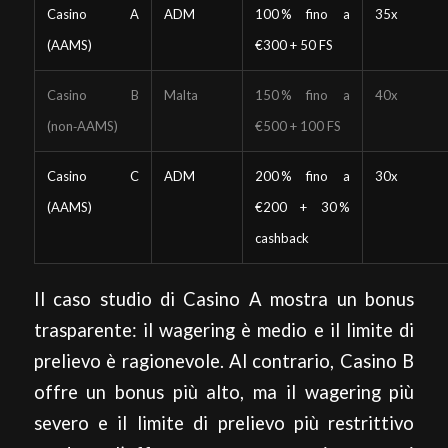
Casino A
ADM
100 % fino a
35x
(AAMS)
€300 + 50 FS
Casino B
Malta
150 % fino a
40x
(non‑AAMS)
€500 + 100 FS
Casino C
ADM
200 % fino a
30x
(AAMS)
€200 + 30 %
cashback
Il caso studio di Casino A mostra un bonus
trasparente: il wagering è medio e il limite di
prelievo è ragionevole. Al contrario, Casino B
offre un bonus più alto, ma il wagering più
severo e il limite di prelievo più restrittivo