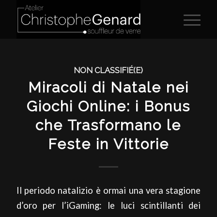
NON CLASSIFIÉ(E)
Miracoli di Natale nei
Giochi Online: i Bonus
che Trasformano le
Feste in Vittorie
Il periodo natalizio è ormai una vera stagione
d’oro per l’iGaming: le luci scintillanti dei