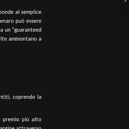
Ca
sponde al semplice
denaro può essere
o a un “guaranteed
colte ammontano a
titi, coprendo la
n premio più alto
margine attraverso