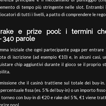
lemento di tempo più stringente nelle slot. Entrambi 
ocatori di tutti i livelli, a patto di comprendere le rego
 rake e prize pool: i termini c
– 340 parole
somma iniziale che ogni partecipante paga per entrare
ta di iscrizione (ad esempio €10) e, in alcuni casi, un
quistare chip aggiuntivi durante il gioco se il proprio 
ilita.
missione che il casinò trattiene sul totale dei buy‑in. 
percentuale fissa (es. 5 % del buy‑in) o un importo fiss
 torneo con buy‑in di €20 e rake del 5 %, €1 viene trat
prize pool.