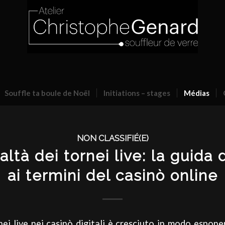
Souffle ta boule de Noël
Initiations – stages
Médias
NON CLASSIFIÉ(E)
altà dei tornei live: la guida 
ai termini del casinò online
nei live nei casinò digitali è cresciuto in modo esponen