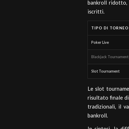
bankroll ridotto
iscritti.
TIPO DI TORNEO
Poker Live
Blackjack Tournament
Slot Tournament
Le slot tournamen
risultato finale 
tradizionali, il 
bankroll.
In sintesi, la di