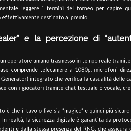
mentale leggere i termini del torneo per capire q
 effettivamente destinato al premio.
ealer” e la percezione di “autenti
è un operatore umano trasmesso in tempo reale tramit
 base comprende telecamere a 1080p, microfoni dire
nerator) integrato che verifica la casualità delle ca
sce con i giocatori tramite chat testuale o vocale, crea
to è che il tavolo live sia “magico” e quindi più sicuro
In realtà, la sicurezza digitale è garantita da protocol
ndenti e dalla stessa presenza del RNG, che assicura 