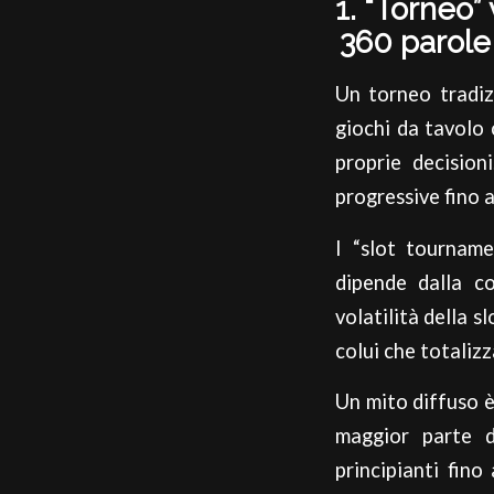
1. “Torneo”
360 parole
Un torneo tradiz
giochi da tavolo 
proprie decision
progressive fino al
I “slot tourname
dipende dalla co
volatilità della s
colui che totalizza
Un mito diffuso è 
maggior parte de
principianti fino