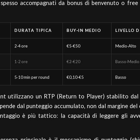
, spesso accompagnati da bonus di benvenuto o free 
DURATA TIPICA
BUY‑IN MEDIO
LIVELLO D
2‑4 ore
€5‑€50
Medio‑Alto
1‑2 ore
€2‑€20
Basso‑Medio
5‑10 min per round
€0,10‑€5
Basso
t utilizzano un RTP (Return to Player) stabilito dal
dipende dal punteggio accumulato, non dal margine del 
vantaggio è più tattico: la capacità di leggere gli avve
fferenza principale è il meccanismo di punteggio (chi