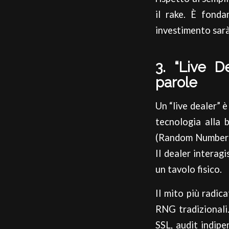
il rake. È fonda
investimento sarà
3. “Live D
parole
Un “live dealer” 
tecnologia alla
(Random Number Ge
Il dealer interagi
un tavolo fisico.
Il mito più radica
RNG tradizionali. 
SSL, audit indipe