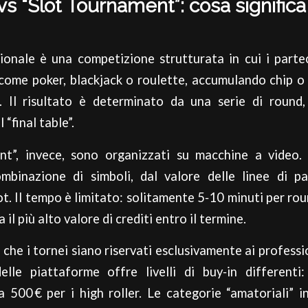
 vs “Slot Tournament”: cosa signific
ionale è una competizione strutturata in cui i parte
come poker, blackjack o roulette, accumulando chip o 
i. Il risultato è determinato da una serie di round,
 “final table”.
nt”, invece, sono organizzati su macchine a video.
mbinazione di simboli, dal valore delle linee di 
lot. Il tempo è limitato: solitamente 5‑10 minuti per roun
 il più alto valore di crediti entro il termine.
che i tornei siano riservati esclusivamente ai profession
lle piattaforme offre livelli di buy‑in differenti
 a 500 € per i high roller. Le categorie “amatoriali” 