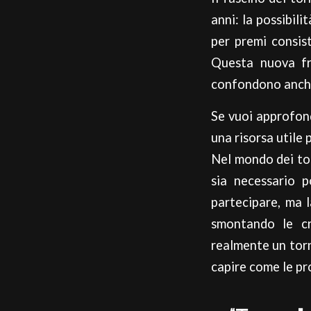
anni: la possibili
per premi consis
Questa nuova fro
confondono anche 
Se vuoi approfondi
una risorsa utile p
Nel mondo dei torn
sia necessario p
partecipare, ma l
smontando le cr
realmente un torne
capire come le pro