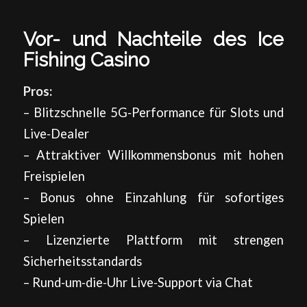
Vor- und Nachteile des Ice
Fishing Casino
Pros:
– Blitzschnelle 5G‑Performance für Slots und
Live‑Dealer
– Attraktiver Willkommensbonus mit hohen
Freispielen
– Bonus ohne Einzahlung für sofortiges
Spielen
– Lizenzierte Plattform mit strengen
Sicherheitsstandards
– Rund‑um‑die‑Uhr Live‑Support via Chat