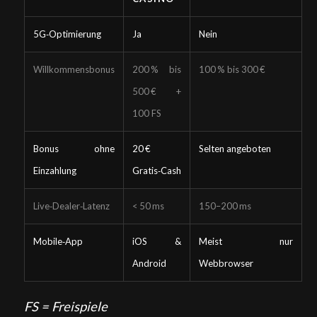
5G‑Optimierung
Ja
Nein
Willkommensbonus
200 % bis
100 % bis 300 €
500 € +
100 FS
Bonus ohne
20 €
Selten angeboten
Einzahlung
Gratis‑Cash
Live‑Dealer‑Latenz
< 50 ms
150–200 ms
Mobile‑App
iOS &
Meist nur
Android
Webbrowser
FS = Freispiele