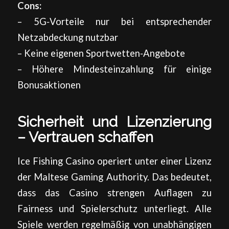
Cons:
– 5G‑Vorteile nur bei entsprechender
Netzabdeckung nutzbar
– Keine eigenen Sportwetten‑Angebote
– Höhere Mindesteinzahlung für einige
Bonusaktionen
Sicherheit und Lizenzierung
– Vertrauen schaffen
Ice Fishing Casino operiert unter einer Lizenz
der Maltese Gaming Authority. Das bedeutet,
dass das Casino strengen Auflagen zu
Fairness und Spielerschutz unterliegt. Alle
Spiele werden regelmäßig von unabhängigen