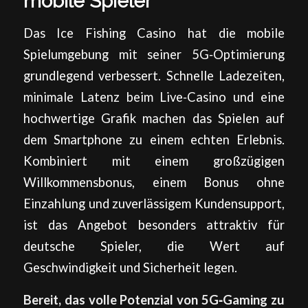
mobile Spieler
Das Ice Fishing Casino hat die mobile
Spielumgebung mit seiner 5G‑Optimierung
grundlegend verbessert. Schnelle Ladezeiten,
minimale Latenz beim Live‑Casino und eine
hochwertige Grafik machen das Spielen auf
dem Smartphone zu einem echten Erlebnis.
Kombiniert mit einem großzügigen
Willkommensbonus, einem Bonus ohne
Einzahlung und zuverlässigem Kundensupport,
ist das Angebot besonders attraktiv für
deutsche Spieler, die Wert auf
Geschwindigkeit und Sicherheit legen.
Bereit, das volle Potenzial von 5G‑Gaming zu