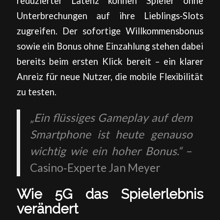
reduzierter Latenz können Spieler ohne
Unterbrechungen auf ihre Lieblings‑Slots
zugreifen. Der sofortige Willkommensbonus
sowie ein Bonus ohne Einzahlung stehen dabei
bereits beim ersten Klick bereit – ein klarer
Anreiz für neue Nutzer, die mobile Flexibilität
zu testen.
„Ein flüssiges Gameplay auf dem
Smartphone ist heute genauso
wichtig wie ein hoher Bonus.“
–
Casino‑Experte Jan Meyer
Wie 5G das Spielerlebnis
verändert