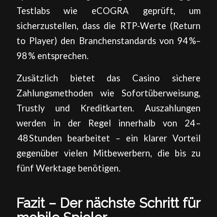
Testlabs wie eCOGRA geprüft, um
sicherzustellen, dass die RTP‑Werte (Return
to Player) den Branchenstandards von 94 %–
98 % entsprechen.
Zusätzlich bietet das Casino sichere
Zahlungsmethoden wie Sofortüberweisung,
Trustly und Kreditkarten. Auszahlungen
werden in der Regel innerhalb von 24 –
48 Stunden bearbeitet – ein klarer Vorteil
gegenüber vielen Mitbewerbern, die bis zu
fünf Werktage benötigen.
Fazit – Der nächste Schritt für