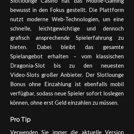
Slotlounge Casino hat das Mobile‑Gaming
bewusst in den Fokus gestellt. Die Plattform
nutzt moderne Web‑Technologien, um eine
schnelle, leichtgewichtige und dennoch
grafisch ansprechende Spielerfahrung zu
bieten. Dabei bleibt das gesamte
Spielangebot erhalten – vom klassischen
Dragonia‑Slot bis zu den neuesten
Video‑Slots großer Anbieter. Der Slotlounge
Bonus ohne Einzahlung ist ebenfalls mobil
verfügbar, sodass neue Spieler sofort loslegen
können, ohne erst Geld einzahlen zu müssen.
Pro Tip
Verwenden Sie immer die aktuelle Version