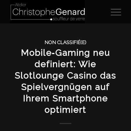
NON CLASSIFIÉ(E)
Mobile‑Gaming neu
definiert: Wie
Slotlounge Casino das
Spielvergnügen auf
Ihrem Smartphone
optimiert