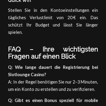
Quick Win
Stellen Sie in den Kontoeinstellungen ein
tägliches Verlustlimit von 20 € ein. Das
schützt Ihr Budget und lässt Sie länger
spielen.
FAQ – Ihre wichtigsten
Fragen auf einen Blick
Q: Wie lange dauert die Registrierung bei
Slotlounge Casino?
A: In der Regel benötigen Sie nur 2–3 Minuten,
um ein Konto zu erstellen und zu verifizieren.
Q: Gibt es einen Bonus speziell für mobile