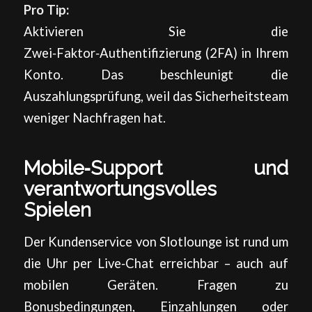
Pro Tip:
Aktivieren Sie die
Zwei‑Faktor‑Authentifizierung (2FA) in Ihrem
Konto. Das beschleunigt die
Auszahlungsprüfung, weil das Sicherheitsteam
weniger Nachfragen hat.
Mobile‑Support und
verantwortungsvolles
Spielen
Der Kundenservice von Slotlounge ist rund um
die Uhr per Live‑Chat erreichbar – auch auf
mobilen Geräten. Fragen zu
Bonusbedingungen, Einzahlungen oder