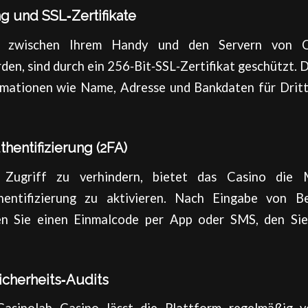
g und SSL‑Zertifikate
e zwischen Ihrem Handy und den Servern von C
en, sind durch ein 256‑Bit‑SSL‑Zertifikat geschützt. 
rmationen wie Name, Adresse und Bankdaten für Dritt
hentifizierung (2FA)
Zugriff zu verhindern, bietet das Casino die Mö
hentifizierung zu aktivieren. Nach Eingabe von 
en Sie einen Einmalcode per App oder SMS, den Sie
cherheits‑Audits