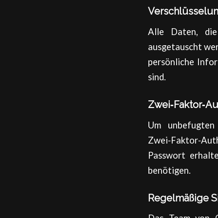
Verschlüsselun
Alle Daten, di
ausgetauscht werd
persönliche Info
sind.
Zwei‑Faktor‑Aut
Um unbefugten 
Zwei‑Faktor‑Aut
Passwort erhalt
benötigen.
Regelmäßige Si