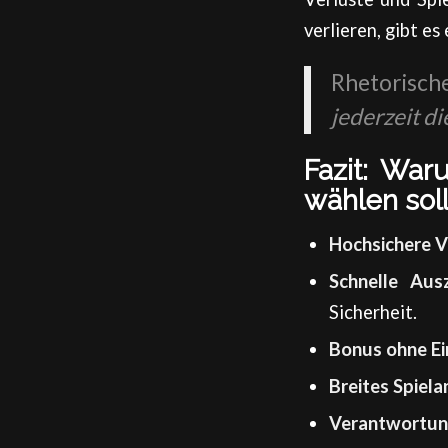
verlieren, gibt es
Rhetorisch
jederzeit d
Fazit: War
wählen sol
Hochsichere V
Schnelle Aus
Sicherheit.
Bonus ohne E
Breites Spiel
Verantwortung