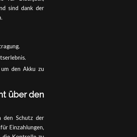
nd sind dank der
.
tragung.
tserlebnis.
, um den Akku zu
ht über den
h den Schutz der
 für Einzahlungen,
, die Kontrolle zu