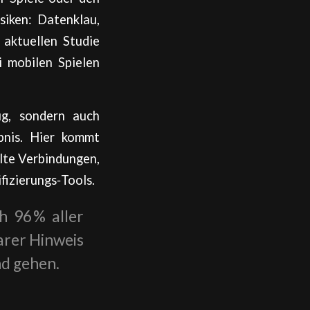
siken: Datenklau,
 aktuellen Studie
i mobilen Spielen
ug, sondern auch
ebnis. Hier kommt
elte Verbindungen,
izierungs‑Tools.
h 96 % aller
arer Hinweis
nd gehen.