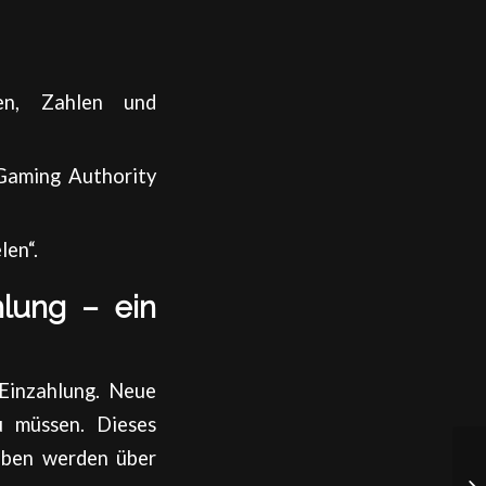
en, Zahlen und
Gaming Authority
len“.
lung – ein
Einzahlung. Neue
u müssen. Dieses
haben werden über
Ex
Li