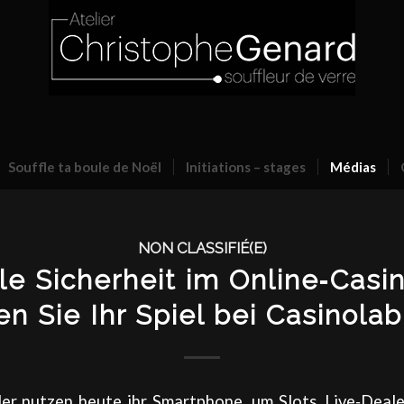
Souffle ta boule de Noël
Initiations – stages
Médias
NON CLASSIFIÉ(E)
le Sicherheit im Online‑Casin
n Sie Ihr Spiel bei Casinola
ler nutzen heute ihr Smartphone, um Slots, Live‑Deale