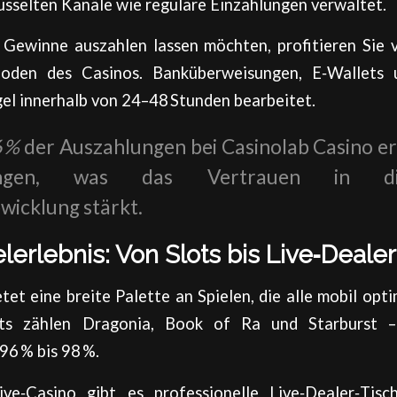
üsselten Kanäle wie reguläre Einzahlungen verwaltet.
Gewinne auszahlen lassen möchten, profitieren Sie 
oden des Casinos. Banküberweisungen, E‑Wallets 
gel innerhalb von 24–48 Stunden bearbeitet.
 %
der Auszahlungen bei Casinolab Casino e
rungen, was das Vertrauen in d
wicklung stärkt.
lerlebnis: Von Slots bis Live‑Dealer
tet eine breite Palette an Spielen, die alle mobil opti
ots zählen Dragonia, Book of Ra und Starburst 
6 % bis 98 %.
ve‑Casino gibt es professionelle Live‑Dealer‑Tisch