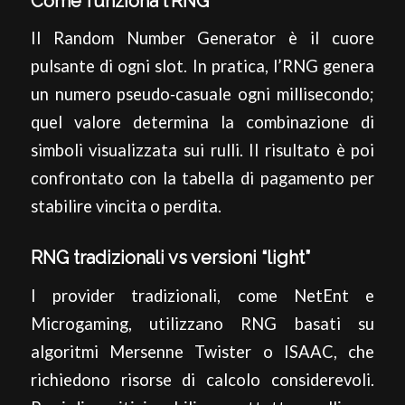
Come funziona l’RNG
Il Random Number Generator è il cuore
pulsante di ogni slot. In pratica, l’RNG genera
un numero pseudo‑casuale ogni millisecondo;
quel valore determina la combinazione di
simboli visualizzata sui rulli. Il risultato è poi
confrontato con la tabella di pagamento per
stabilire vincita o perdita.
RNG tradizionali vs versioni “light”
I provider tradizionali, come NetEnt e
Microgaming, utilizzano RNG basati su
algoritmi Mersenne Twister o ISAAC, che
richiedono risorse di calcolo considerevoli.