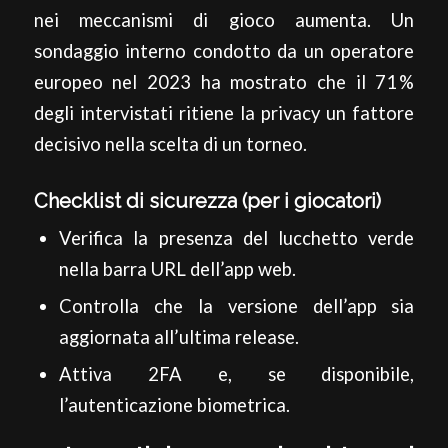
nei meccanismi di gioco aumenta. Un
sondaggio interno condotto da un operatore
europeo nel 2023 ha mostrato che il 71 %
degli intervistati ritiene la privacy un fattore
decisivo nella scelta di un torneo.
Checklist di sicurezza (per i giocatori)
Verifica la presenza del lucchetto verde
nella barra URL dell’app web.
Controlla che la versione dell’app sia
aggiornata all’ultima release.
Attiva 2FA e, se disponibile,
l’autenticazione biometrica.