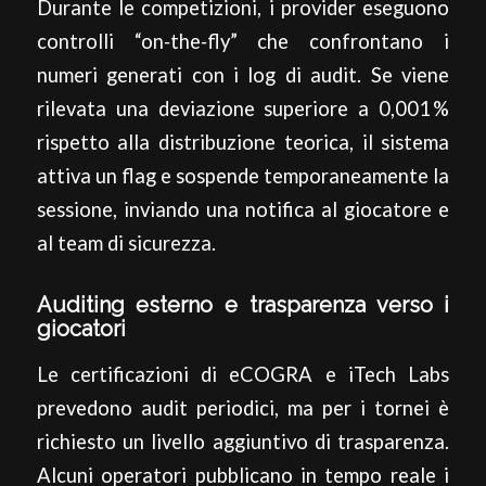
Durante le competizioni, i provider eseguono
controlli “on‑the‑fly” che confrontano i
numeri generati con i log di audit. Se viene
rilevata una deviazione superiore a 0,001 %
rispetto alla distribuzione teorica, il sistema
attiva un flag e sospende temporaneamente la
sessione, inviando una notifica al giocatore e
al team di sicurezza.
Auditing esterno e trasparenza verso i
giocatori
Le certificazioni di eCOGRA e iTech Labs
prevedono audit periodici, ma per i tornei è
richiesto un livello aggiuntivo di trasparenza.
Alcuni operatori pubblicano in tempo reale i