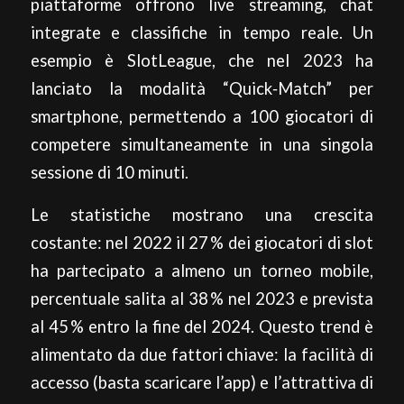
piattaforme offrono live streaming, chat
integrate e classifiche in tempo reale. Un
esempio è SlotLeague, che nel 2023 ha
lanciato la modalità “Quick‑Match” per
smartphone, permettendo a 100 giocatori di
competere simultaneamente in una singola
sessione di 10 minuti.
Le statistiche mostrano una crescita
costante: nel 2022 il 27 % dei giocatori di slot
ha partecipato a almeno un torneo mobile,
percentuale salita al 38 % nel 2023 e prevista
al 45 % entro la fine del 2024. Questo trend è
alimentato da due fattori chiave: la facilità di
accesso (basta scaricare l’app) e l’attrattiva di