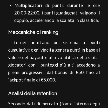
Multiplicatori di punti: durante le ore
20:00‑22:00, i punti guadagnati valgono il
doppio, accelerando la scalata in classifica.
Meccaniche di ranking
I tornei adottano un sistema a punti
cumulativi: ogni vincita genera punti in base al
valore del payout e alla volatilità della slot. I
giocatori con i punteggi più alti accedono a
premi progressivi, dal bonus di €50 fino al
jackpot finale di €5.000.
Analisi della retention
Secondo dati di mercato (fonte interna degli