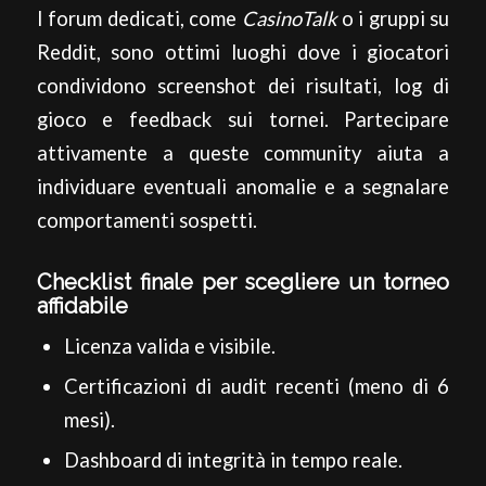
I forum dedicati, come
CasinoTalk
o i gruppi su
Reddit, sono ottimi luoghi dove i giocatori
condividono screenshot dei risultati, log di
gioco e feedback sui tornei. Partecipare
attivamente a queste community aiuta a
individuare eventuali anomalie e a segnalare
comportamenti sospetti.
Checklist finale per scegliere un torneo
affidabile
Licenza valida e visibile.
Certificazioni di audit recenti (meno di 6
mesi).
Dashboard di integrità in tempo reale.