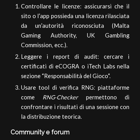
Controllare le licenze: assicurarsi che il
sito o l’app possieda una licenza rilasciata
da un’autorità riconosciuta (Malta
Gaming Authority, UK Gambling
Commission, ecc.).
Leggere i report di audit: cercare i
certificati di eCOGRA o iTech Labs nella
sezione “Responsabilità del Gioco”.
Usare tool di verifica RNG: piattaforme
come
RNG‑Checker
permettono di
confrontare i risultati di una sessione con
la distribuzione teorica.
Community e forum