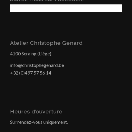
Atelier Christophe Genard
4100 Seraing (Liège)
info@christophegenard.be
+32 (0)497 57 56 14
Heures d’ouverture
Sur rendez-vous uniquement.