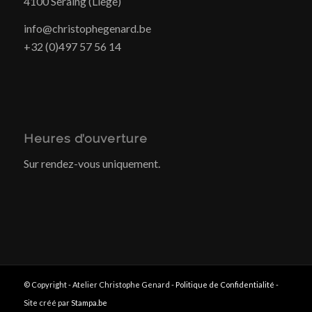
4100 Seraing (Liège)
info@christophegenard.be
+32 (0)497 57 56 14
Heures d’ouverture
Sur rendez-vous uniquement.
© Copyright - Atelier Christophe Genard -
Politique de Confidentialité
-
Site créé par
Stampa.be