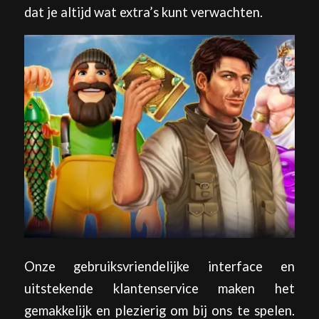
dat je altijd wat extra’s kunt verwachten.
Onze gebruiksvriendelijke interface en
uitstekende klantenservice maken het
gemakkelijk en plezierig om bij ons te spelen.