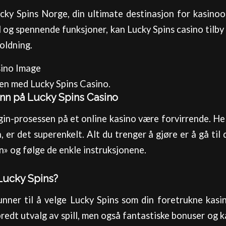
ky Spins Norge, din ultimate destinasjon for kasinoo
l og spennende funksjoner, kan Lucky Spins casino tilby 
oldning.
n med Lucky Spins Casino.
inn på Lucky Spins Casino
in-prosessen på et online kasino være forvirrende. He
n
, er det superenkelt. Alt du trenger å gjøre er å gå ti
nn» og følge de enkle instruksjonene.
Lucky Spins?
nner til å velge Lucky Spins som din foretrukne kasin
 bredt utvalg av spill, men også fantastiske bonuser og 