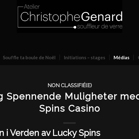
Souffle ta boule de Noël
Initiations – stages
Médias
NON CLASSIFIÉ(E)
 Spennende Muligheter me
Spins Casino
n i Verden av Lucky Spins