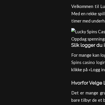
Velkommen til Luc
Med en rekke spil
timer med underh
Oppdag spenninge
Slik logger du 
For mange kan log
Spins casino logi
klikke på «Logg i
Hvorfor Velge 
Det er mange gru
bare tilbyr de et