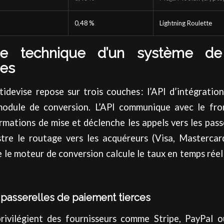
0,48 %
Lightning Roulette
ure technique d’un système d
ses
devise repose sur trois couches : l’API d’intégration
odule de conversion. L’API communique avec le fro
rmations de mise et déclenche les appels vers les passe
stre le routage vers les acquéreurs (Visa, Mastercar
e le moteur de conversion calcule le taux en temps réel
 passerelles de paiement tierces
rivilégient des fournisseurs comme Stripe, PayPal ou