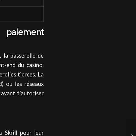
e paiement
, la passerelle de
nt‑end du casino,
relles tierces. La
d) ou les réseaux
 avant d’autoriser
VI
 Skrill pour leur
Pr