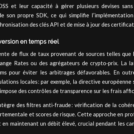
SS et leur capacité à gérer plusieurs devises sans
de son propre SDK, ce qui simplifie l’implémentatio
ronisation des clés API et de mise à jour des certificat
ersion en temps réel
ente de flux de taux provenant de sources telles que
nge Rates ou des agrégateurs de crypto‑prix. La la
 ms pour éviter les arbitrages défavorables. En outr
lations locales : par exemple, la directive européenne s
mpose des contrôles de transparence sur les frais affic
ègre des filtres anti‑fraude : vérification de la cohé
rtementale et scores de risque. Cette approche en pro
t en maintenant un débit élevé, crucial pendant les 