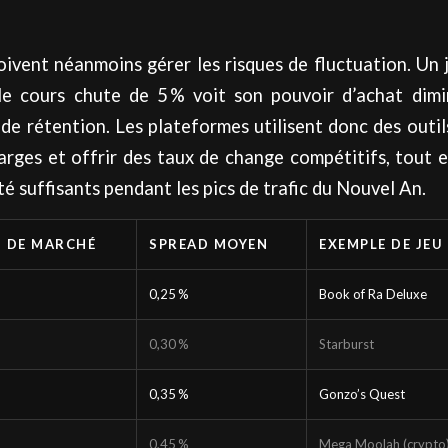
ivent néanmoins gérer les risques de fluctuation. Un
le cours chute de 5 % voit son pouvoir d’achat dimi
 de rétention. Les plateformes utilisent donc des outi
marges et offrir des taux de change compétitifs, tout
té suffisants pendant les pics de trafic du Nouvel An.
T DE MARCHÉ
SPREAD MOYEN
EXEMPLE DE JEU
0,25 %
Book of Ra Deluxe
0,30 %
Starburst
0,35 %
Gonzo’s Quest
0,45 %
Mega Moolah (crypto