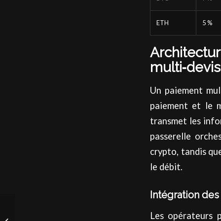
ETH
5 %
Architect
multi‑devi
Un paiement multi
paiement et le m
transmet les info
passerelle orche
crypto, tandis qu
le débit.
Intégration des
Reality Check 2.0: Come i casinò
Les opérateurs p
online usano la tecnologia per