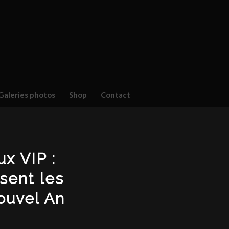
Galeries photos
Shop
Contact
ux VIP :
sent les
ouvel An