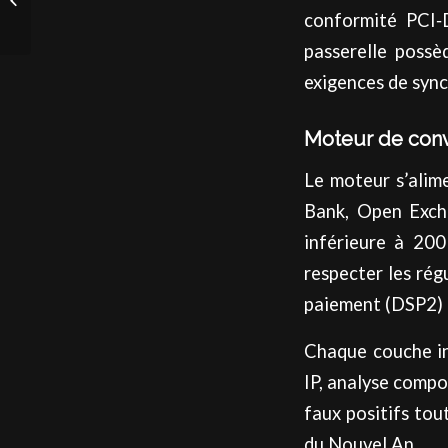
conformité PCI‑D
proteggere...
passerelle possè
exigences de synch
Moteur de conv
Le moteur s’alim
Bank, Open Excha
inférieure à 200
respecter les régu
paiement (DSP2) i
Chaque couche int
IP, analyse compo
faux positifs tou
du Nouvel An.