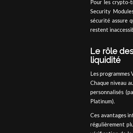
Pour les crypto‑
Security Modules
sécurité assure 
restent inaccessib
Le rôle des
liquidité
Les programmes VI
Chaque niveau aug
personnalisés (p
Platinum).
Ces avantages inf
régulièrement plu