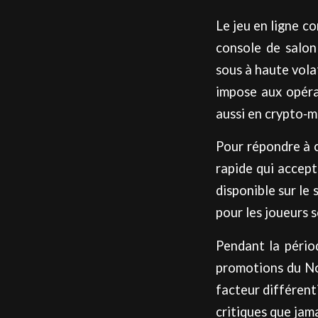
Le jeu en ligne co
console de salon
sous à haute vola
impose aux opérat
aussi en crypto‑m
Pour répondre à c
rapide qui accept
disponible sur le 
pour les joueurs 
Pendant la périod
promotions du No
facteur différenti
critiques que jam