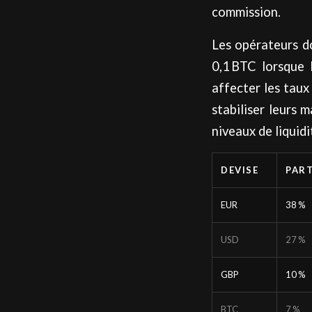
commission.
Les opérateurs do
0,1 BTC lorsque 
affecter les taux
stabiliser leurs 
niveaux de liquidi
DEVISE
PAR
EUR
38 %
USD
27 %
GBP
10 %
BTC
7 %