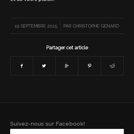
/
19 SEPTEMBRE 2025
PAR
CHRISTOPHE GENARD
Partager cet article
Suivez-nous sur Facebook!