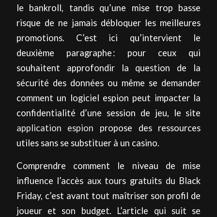
le bankroll, tandis qu’une mise trop basse
risque de ne jamais débloquer les meilleures
promotions. C’est ici qu’intervient le
deuxième paragraphe : pour ceux qui
souhaitent approfondir la question de la
sécurité des données ou même se demander
comment un logiciel espion peut impacter la
confidentialité d’une session de jeu, le site
application espion
propose des ressources
utiles sans se substituer à un casino.
Comprendre comment le niveau de mise
influence l’accès aux tours gratuits du Black
Friday, c’est avant tout maîtriser son profil de
joueur et son budget. L’article qui suit se