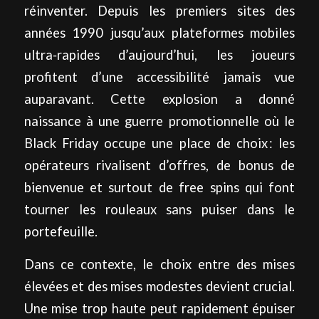
réinventer. Depuis les premiers sites des
années 1990 jusqu’aux plateformes mobiles
ultra‑rapides d’aujourd’hui, les joueurs
profitent d’une accessibilité jamais vue
auparavant. Cette explosion a donné
naissance à une guerre promotionnelle où le
Black Friday occupe une place de choix : les
opérateurs rivalisent d’offres, de bonus de
bienvenue et surtout de free spins qui font
tourner les rouleaux sans puiser dans le
portefeuille.
Dans ce contexte, le choix entre des mises
élevées et des mises modestes devient crucial.
Une mise trop haute peut rapidement épuiser