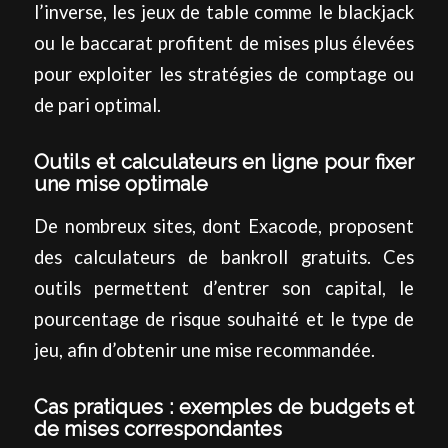
l’inverse, les jeux de table comme le blackjack
ou le baccarat profitent de mises plus élevées
pour exploiter les stratégies de comptage ou
de pari optimal.
Outils et calculateurs en ligne pour fixer
une mise optimale
De nombreux sites, dont Exacode, proposent
des calculateurs de bankroll gratuits. Ces
outils permettent d’entrer son capital, le
pourcentage de risque souhaité et le type de
jeu, afin d’obtenir une mise recommandée.
Cas pratiques : exemples de budgets et
de mises correspondantes