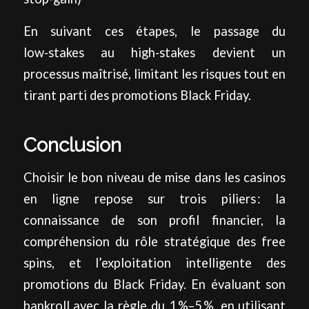
En suivant ces étapes, le passage du
low‑stakes au high‑stakes devient un
processus maîtrisé, limitant les risques tout en
tirant parti des promotions Black Friday.
Conclusion
Choisir le bon niveau de mise dans les casinos
en ligne repose sur trois piliers : la
connaissance de son profil financier, la
compréhension du rôle stratégique des free
spins, et l’exploitation intelligente des
promotions du Black Friday. En évaluant son
bankroll avec la règle du 1 %–5 %, en utilisant