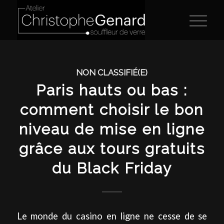
NON CLASSIFIÉ(E)
Paris hauts ou bas :
comment choisir le bon
niveau de mise en ligne
grâce aux tours gratuits
du Black Friday
Le monde du casino en ligne ne cesse de se