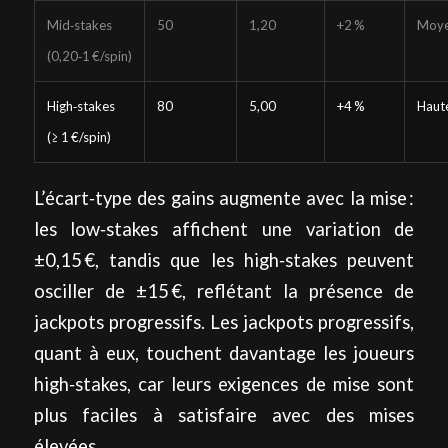
Mid‑stakes
50
1,20
+2 %
Moy
(0,20‑1 €/spin)
High‑stakes
80
5,00
+4 %
Haut
(≥ 1 €/spin)
L’écart‑type des gains augmente avec la mise :
les low‑stakes affichent une variation de
±0,15 €, tandis que les high‑stakes peuvent
osciller de ±15 €, reflétant la présence de
jackpots progressifs. Les jackpots progressifs,
quant à eux, touchent davantage les joueurs
high‑stakes, car leurs exigences de mise sont
plus faciles à satisfaire avec des mises
élevées.