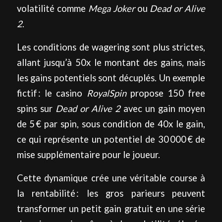
volatilité comme
Mega Joker
ou
Dead or Alive
2
.
Les conditions de wagering sont plus strictes,
allant jusqu’à 50x le montant des gains, mais
les gains potentiels sont décuplés. Un exemple
fictif : le casino
RoyalSpin
propose 150 free
spins sur
Dead or Alive 2
avec un gain moyen
de 5 € par spin, sous condition de 40x le gain,
ce qui représente un potentiel de 30 000 € de
mise supplémentaire pour le joueur.
Cette dynamique crée une véritable course à
la rentabilité : les gros parieurs peuvent
transformer un petit gain gratuit en une série