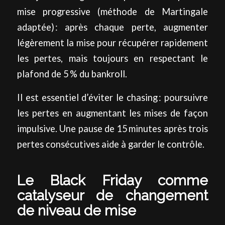
mise progressive (méthode de Martingale
adaptée) : après chaque perte, augmenter
légèrement la mise pour récupérer rapidement
les pertes, mais toujours en respectant le
plafond de 5 % du bankroll.
Il est essentiel d’éviter le chasing : poursuivre
les pertes en augmentant les mises de façon
impulsive. Une pause de 15 minutes après trois
pertes consécutives aide à garder le contrôle.
Le Black Friday comme
catalyseur de changement
de niveau de mise