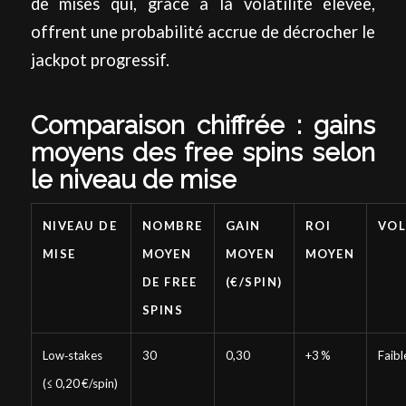
de mises qui, grâce à la volatilité élevée,
offrent une probabilité accrue de décrocher le
jackpot progressif.
Comparaison chiffrée : gains
moyens des free spins selon
le niveau de mise
NIVEAU DE
NOMBRE
GAIN
ROI
VOL
MISE
MOYEN
MOYEN
MOYEN
DE FREE
(€/SPIN)
SPINS
Low‑stakes
30
0,30
+3 %
Faibl
(≤ 0,20 €/spin)