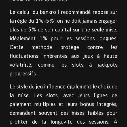
Le calcul du bankroll recommandé repose sur
la règle du 1 %–5 % : on ne doit jamais engager
plus de 5 % de son capital sur une seule mise,
idéalement 1 % pour les sessions longues.
Cette méthode protège contre les
fluctuations inhérentes aux jeux à haute
volatilité, comme les slots à jackpots
progressifs.
Le style de jeu influence également le choix de
la mise. Les slots, avec leurs lignes de
paiement multiples et leurs bonus intégrés,
demandent souvent des mises faibles pour
profiter de la longévité des sessions. À