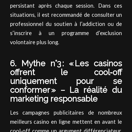
persistant après chaque session. Dans ces
situations, il est recommandé de consulter un
professionnel du soutien à l’addiction ou de
s’inscrire à un programme d’exclusion
volontaire plus long.
6. Mythe n°3 : « Les casinos
offrent le cool‑off
uniquement pour se
conformer » – La réalité du
marketing responsable
Les campagnes publicitaires de nombreux
meilleurs casino en ligne mettent en avant le
cool‑off comme un argument différenciateur.