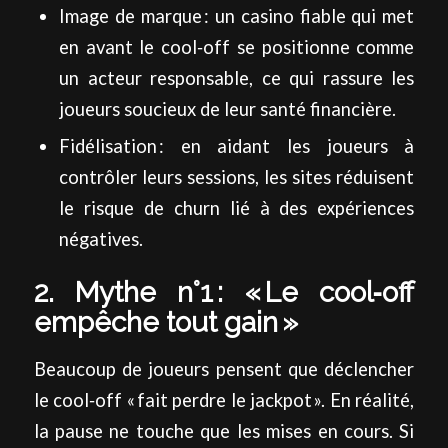
Image de marque : un casino fiable qui met
en avant le cool‑off se positionne comme
un acteur responsable, ce qui rassure les
joueurs soucieux de leur santé financière.
Fidélisation : en aidant les joueurs à
contrôler leurs sessions, les sites réduisent
le risque de churn lié à des expériences
négatives.
2. Mythe n°1 : « Le cool‑off
empêche tout gain »
Beaucoup de joueurs pensent que déclencher
le cool‑off « fait perdre le jackpot ». En réalité,
la pause ne touche que les mises en cours. Si