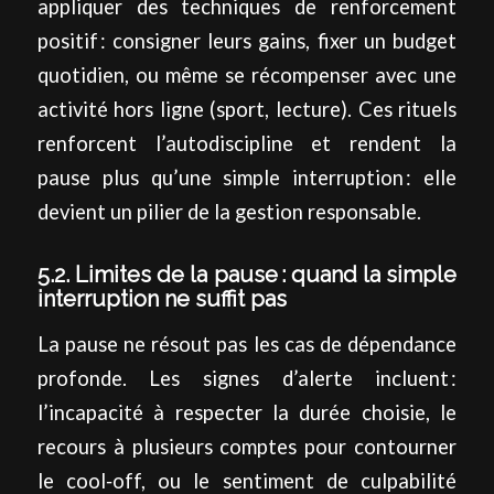
appliquer des techniques de renforcement
positif : consigner leurs gains, fixer un budget
quotidien, ou même se récompenser avec une
activité hors ligne (sport, lecture). Ces rituels
renforcent l’autodiscipline et rendent la
pause plus qu’une simple interruption : elle
devient un pilier de la gestion responsable.
5.2. Limites de la pause : quand la simple
interruption ne suffit pas
La pause ne résout pas les cas de dépendance
profonde. Les signes d’alerte incluent :
l’incapacité à respecter la durée choisie, le
recours à plusieurs comptes pour contourner
le cool‑off, ou le sentiment de culpabilité