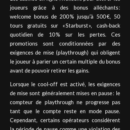
joueurs grâce à des bonus alléchants :
welcome bonus de 200 % jusqu’à 500 €, 50
tours gratuits sur « Starburst », cash‑back
quotidien de 10 % sur les pertes. Ces
promotions sont conditionnées par des
exigences de mise (playthrough) qui obligent
le joueur à parier un certain multiple du bonus
avant de pouvoir retirer les gains.
Lorsque le cool‑off est activé, les exigences
de mise sont généralement mises en pause : le
compteur de playthrough ne progresse pas
tant que le compte reste en mode pause.
Cependant, certains opérateurs considèrent
la période de pause comme une violation des