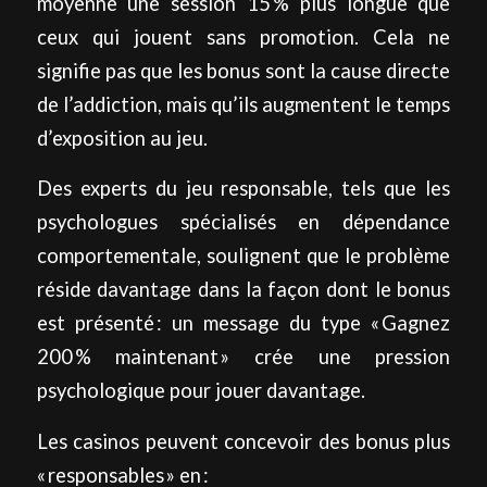
moyenne une session 15 % plus longue que
ceux qui jouent sans promotion. Cela ne
signifie pas que les bonus sont la cause directe
de l’addiction, mais qu’ils augmentent le temps
d’exposition au jeu.
Des experts du jeu responsable, tels que les
psychologues spécialisés en dépendance
comportementale, soulignent que le problème
réside davantage dans la façon dont le bonus
est présenté : un message du type « Gagnez
200 % maintenant » crée une pression
psychologique pour jouer davantage.
Les casinos peuvent concevoir des bonus plus
« responsables » en :