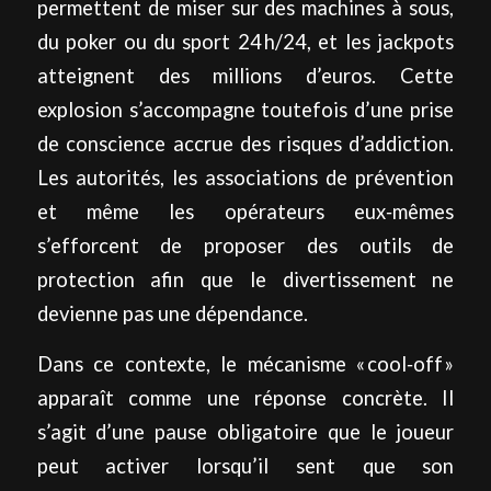
permettent de miser sur des machines à sous,
du poker ou du sport 24 h/24, et les jackpots
atteignent des millions d’euros. Cette
explosion s’accompagne toutefois d’une prise
de conscience accrue des risques d’addiction.
Les autorités, les associations de prévention
et même les opérateurs eux‑mêmes
s’efforcent de proposer des outils de
protection afin que le divertissement ne
devienne pas une dépendance.
Dans ce contexte, le mécanisme « cool‑off »
apparaît comme une réponse concrète. Il
s’agit d’une pause obligatoire que le joueur
peut activer lorsqu’il sent que son