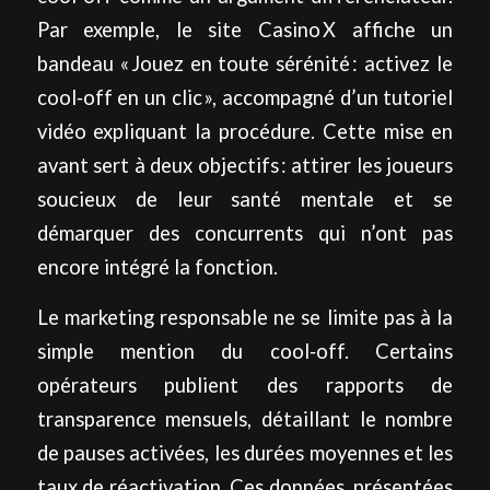
Par exemple, le site Casino X affiche un
bandeau « Jouez en toute sérénité : activez le
cool‑off en un clic », accompagné d’un tutoriel
vidéo expliquant la procédure. Cette mise en
avant sert à deux objectifs : attirer les joueurs
soucieux de leur santé mentale et se
démarquer des concurrents qui n’ont pas
encore intégré la fonction.
Le marketing responsable ne se limite pas à la
simple mention du cool‑off. Certains
opérateurs publient des rapports de
transparence mensuels, détaillant le nombre
de pauses activées, les durées moyennes et les
taux de réactivation. Ces données, présentées