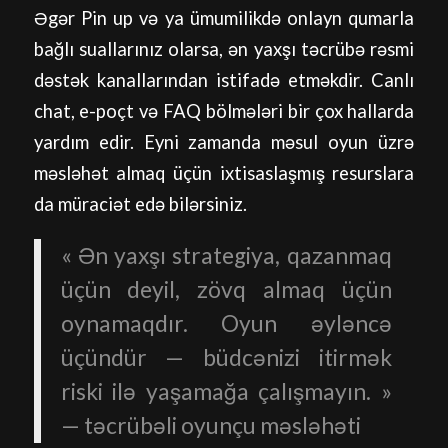
Əgər Pin up və ya ümumilikdə onlayn qumarla
bağlı suallarınız olarsa, ən yaxşı təcrübə rəsmi
dəstək kanallarından istifadə etməkdir. Canlı
chat, e-poçt və FAQ bölmələri bir çox hallarda
yardım edir. Eyni zamanda məsul oyun üzrə
məsləhət almaq üçün ixtisaslaşmış resurslara
da müraciət edə bilərsiniz.
« Ən yaxşı strategiya, qazanmaq
üçün deyil, zövq almaq üçün
oynamaqdır. Oyun əyləncə
üçündür — büdcənizi itirmək
riski ilə yaşamağa çalışmayın. »
— təcrübəli oyunçu məsləhəti