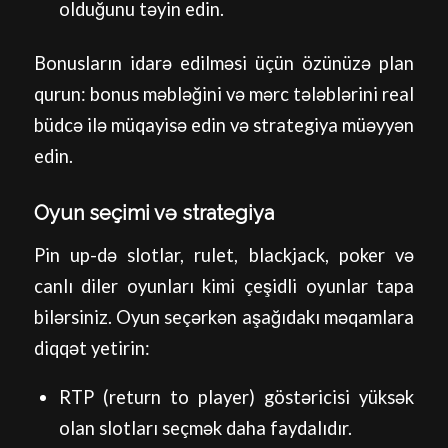
olduğunu təyin edin.
Bonusların idarə edilməsi üçün özünüzə plan
qurun: bonus məbləğini və mərc tələblərini real
büdcə ilə müqayisə edin və strategiya müəyyən
edin.
Oyun seçimi və strategiya
Pin up-də slotlar, rulet, blackjack, poker və
canlı diler oyunları kimi çeşidli oyunlar tapa
bilərsiniz. Oyun seçərkən aşağıdakı məqamlara
diqqət yetirin:
RTP (return to player) göstəricisi yüksək
olan slotları seçmək daha faydalıdır.