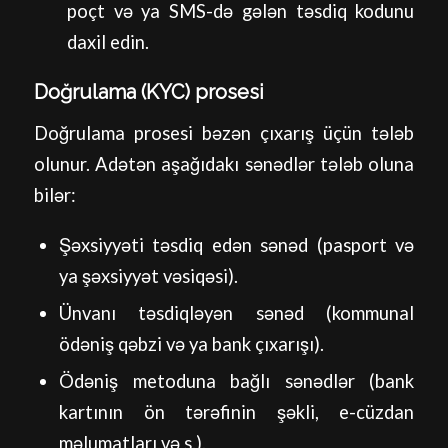
poçt və ya SMS-də gələn təsdiq kodunu
daxil edin.
Doğrulama (KYC) prosesi
Doğrulama prosesi bəzən çıxarış üçün tələb
olunur. Adətən aşağıdakı sənədlər tələb oluna
bilər:
Şəxsiyyəti təsdiq edən sənəd (pasport və
ya şəxsiyyət vəsiqəsi).
Ünvanı təsdiqləyən sənəd (kommunal
ödəniş qəbzi və ya bank çıxarışı).
Ödəniş metoduna bağlı sənədlər (bank
kartının ön tərəfinin şəkli, e-cüzdan
məlumatları və s.).