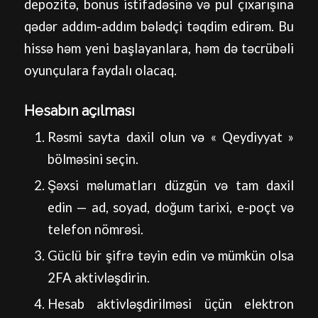
depozitə, bonus istifadəsinə və pul çıxarışına
qədər addım-addım bələdçi təqdim edirəm. Bu
hissə həm yeni başlayanlara, həm də təcrübəli
oyunçulara faydalı olacaq.
Hesabın açılması
Rəsmi sayta daxil olun və « Qeydiyyat »
bölməsini seçin.
Şəxsi məlumatları düzgün və tam daxil
edin — ad, soyad, doğum tarixi, e-poçt və
telefon nömrəsi.
Güclü bir şifrə təyin edin və mümkün olsa
2FA aktivləşdirin.
Hesab aktivləşdirilməsi üçün elektron