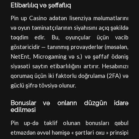
Etibarlılıq və şəffaflıq
Pin up Casino adətən lisenziya məlumatlarını
və oyun təminatçılarının siyahısını açıq şəkildə
təqdim edir. Bu, oyunçular üçün vacib
göstəricidir — tanınmış provayderlər (məsələn,
NetEnt, Microgaming və s.) və şəffaf ödəniş
siyasəti saytın etibarlılığını artırır. Hesabınızı
qorumaq üçün iki faktorlu doğrulama (2FA) və
güclü şifrə tövsiyə olunur.
Bonuslar və onların düzgün idarə
edilməsi
Pin up-də təklif olunan bonusları qəbul
etməzdən əvvəl həmişə « şərtləri oxu » prinsipi