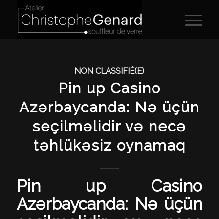
NON CLASSIFIÉ(E)
Pin up Casino
Azərbaycanda: Nə üçün
seçilməlidir və necə
təhlükəsiz oynamaq
Pin up Casino
Azərbaycanda: Nə üçün