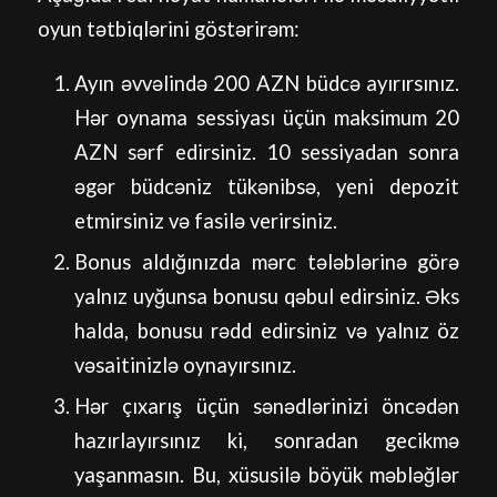
oyun tətbiqlərini göstərirəm:
Ayın əvvəlində 200 AZN büdcə ayırırsınız.
Hər oynama sessiyası üçün maksimum 20
AZN sərf edirsiniz. 10 sessiyadan sonra
əgər büdcəniz tükənibsə, yeni depozit
etmirsiniz və fasilə verirsiniz.
Bonus aldığınızda mərc tələblərinə görə
yalnız uyğunsa bonusu qəbul edirsiniz. Əks
halda, bonusu rədd edirsiniz və yalnız öz
vəsaitinizlə oynayırsınız.
Hər çıxarış üçün sənədlərinizi öncədən
hazırlayırsınız ki, sonradan gecikmə
yaşanmasın. Bu, xüsusilə böyük məbləğlər