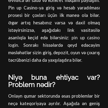
Əvvəlcə ən sadə və konkret məqamı paylaşım:
Pin up Casino-ya giriş və hesab yaradılması
prosesi bir çoxları üçün ilk maneə ola bilər.
Əgər artıq hesabınız varsa və daxil olmaq
istəyirsinizsə, aşağıdakı link vasitəsilə
asanlıqla keçid edə bilərsiniz:
pin up casino
login
. Sonrakı hissələrdə qeyd edəcəyim
məsləhətlər sizin giriş, depozit, oyun və çıxarış
təcrübənizi daha da yaxşılaşdıra bilər.
Niyə buna ehtiyac var?
Problem nədir?
Onlayn qumar sektorunda əsas problemlər bir
neçə kateqoriyaya ayrılır. Aşağıda ən geniş