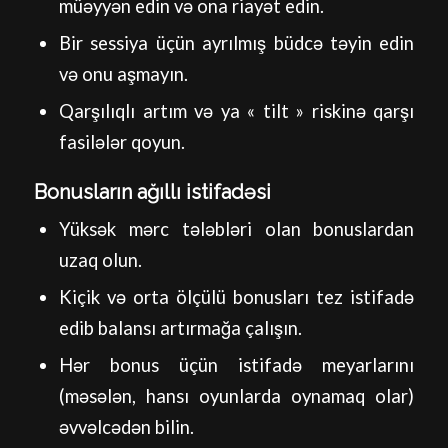
müəyyən edin və ona riayət edin.
Bir sessiya üçün ayrılmış büdcə təyin edin
və onu aşmayın.
Qarşılıqlı artım və ya « tilt » riskinə qarşı
fasilələr qoyun.
Bonusların ağıllı istifadəsi
Yüksək mərc tələbləri olan bonuslardan
uzaq olun.
Kiçik və orta ölçülü bonusları tez istifadə
edib balansı artırmağa çalışın.
Hər bonus üçün istifadə meyarlarını
(məsələn, hansı oyunlarda oynamaq olar)
əvvəlcədən bilin.