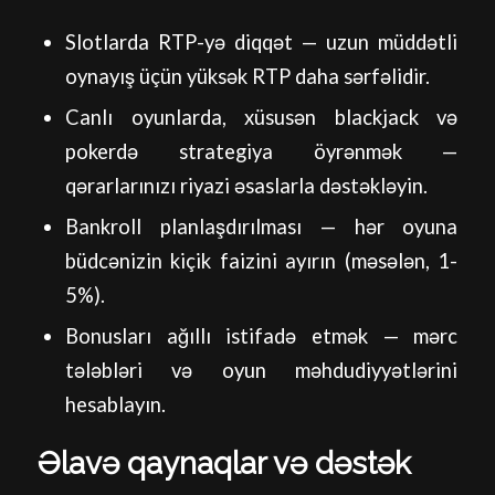
Slotlarda RTP-yə diqqət — uzun müddətli
oynayış üçün yüksək RTP daha sərfəlidir.
Canlı oyunlarda, xüsusən blackjack və
pokerdə strategiya öyrənmək —
qərarlarınızı riyazi əsaslarla dəstəkləyin.
Bankroll planlaşdırılması — hər oyuna
büdcənizin kiçik faizini ayırın (məsələn, 1-
5%).
Bonusları ağıllı istifadə etmək — mərc
tələbləri və oyun məhdudiyyətlərini
hesablayın.
Əlavə qaynaqlar və dəstək