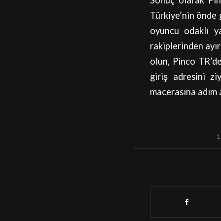
Türkiye’nin önde g
oyuncu odaklı ya
rakiplerinden ayır
olun, Pinco TR’de
giriş adresini z
macerasına adım a