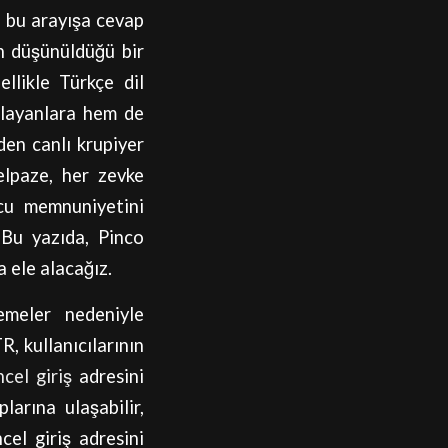
a bu arayışa cevap
ın düşünüldüğü bir
llikle Türkçe dil
şlayanlara hem de
den canlı krupiyer
elpaze, her zevke
ncu memnuniyetini
 Bu yazıda, Pinco
a ele alacağız.
emeler nedeniyle
R, kullanıcılarının
cel giriş
adresini
arına ulaşabilir,
cel giriş adresini