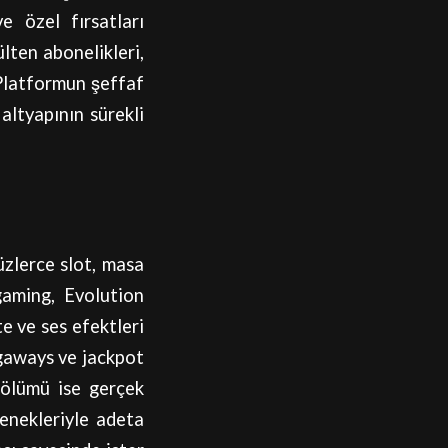
 özel fırsatları
lten abonelikleri,
 Platformun şeffaf
 altyapının sürekli
üzlerce slot, masa
gaming, Evolution
e ve ses efektleri
egaways ve jackpot
bölümü ise gerçek
çenekleriyle adeta