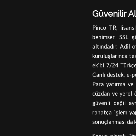
Güvenilir A
Pinco TR, lisans
benimser. SSL şi
altındadır. Adil
kuruluşlarınca tes
ekibi 7/24 Türkçe
Canlı destek, e-po
Para yatırma ve ç
cüzdan ve yerel 
güvenli değil ay
rahatça işlem yap
sonuçlanması da k
Sonuç olarak Pinc