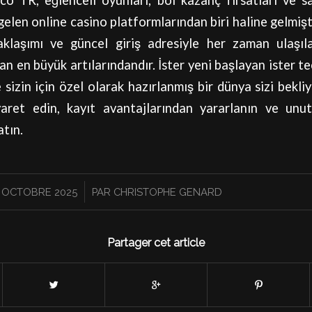
elen online casino platformlarından biri haline gelmiştir
klaşımı ve güncel giriş adresiyle her zaman ulaşıla
an en büyük artılarındandır. İster yeni başlayan ister t
 sizin için özel olarak hazırlanmış bir dünya sizi bekl
iyaret edin, kayıt avantajlarından yararlanın ve unu
tın.
/
1 OCTOBRE 2025
PAR
CHRISTOPHE GENARD
Partager cet article