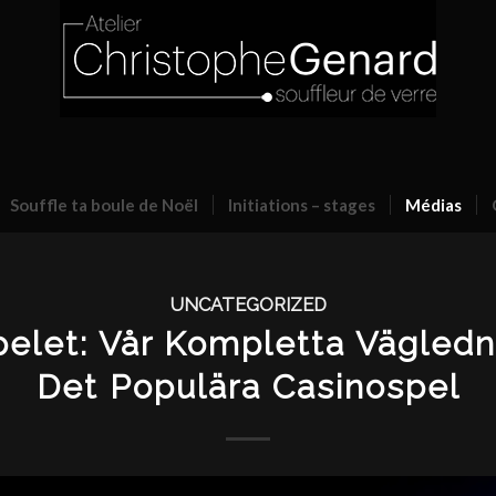
Souffle ta boule de Noël
Initiations – stages
Médias
UNCATEGORIZED
pelet: Vår Kompletta Vägledni
Det Populära Casinospel