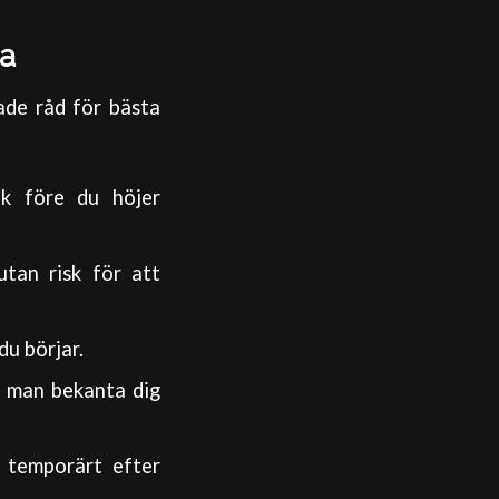
na
rade råd för bästa
k före du höjer
utan risk för att
du börjar.
n man bekanta dig
 temporärt efter