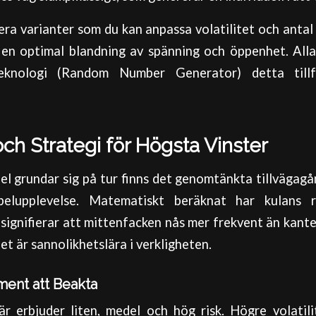
lera varianter som du kan anpassa volatilitet och antal
en optimal blandning av spänning och öppenhet. All
knologi (Random Number Generator) detta tillfö
och Strategi för Högsta Vinster
l grundar sig på tur finns det genomtänkta tillvägag
elupplevelse. Matematiskt beräknat har kulans 
 signifierar att mittenfacken nås mer frekvent än kante
 det är sannolikhetslära i verkligheten.
ent att Beakta
r erbjuder liten, medel och hög risk. Högre volatili