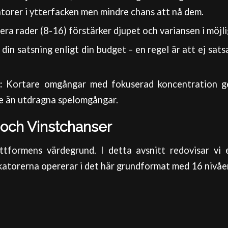
atorer i ytterfacken men mindre chans att nå dem.
era rader (8-16) förstärker djupet och variansen i möjli
n din satsning enligt din budget – en regel är att ej sa
:
Kortare omgångar med fokuserad koncentration ger
re än utdragna spelomgångar.
 och Vinstchanser
tformens värdegrund. I detta avsnitt redovisar vi e
ikatorerna opererar i det här grundformat med 16 nivåe