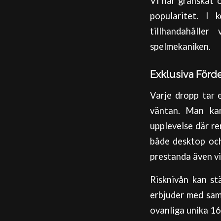
Vi har granskat 
popularitet. I 
tillhandahålle
spelmekaniken.
Exklusiva Förde
Varje dropp tar 
väntan. Man ka
upplevelse där re
både desktop och
prestanda även vi
Risknivån kan st
erbjuder med samm
ovanliga unika 16