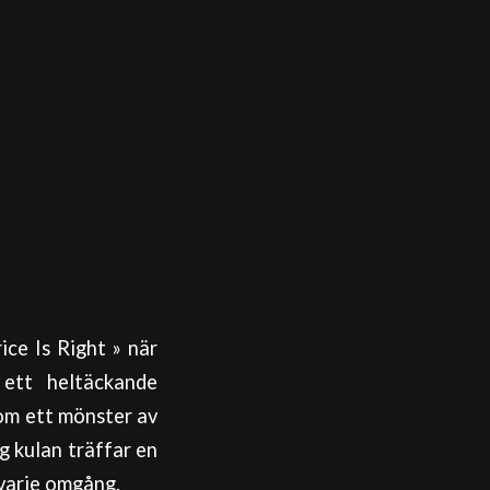
ice Is Right » när
 ett heltäckande
nom ett mönster av
g kulan träffar en
 varje omgång.