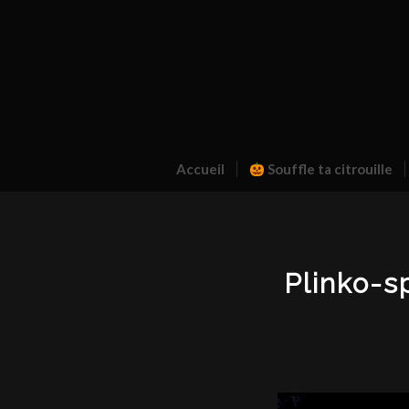
Accueil
Souffle ta citrouille
Plinko-s