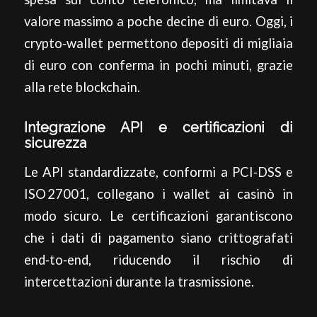
valore massimo a poche decine di euro. Oggi, i
crypto‑wallet permettono depositi di migliaia
di euro con conferma in pochi minuti, grazie
alla rete blockchain.
Integrazione API e certificazioni di
sicurezza
Le API standardizzate, conformi a PCI‑DSS e
ISO 27001, collegano i wallet ai casinò in
modo sicuro. Le certificazioni garantiscono
che i dati di pagamento siano crittografati
end‑to‑end, riducendo il rischio di
intercettazioni durante la trasmissione.