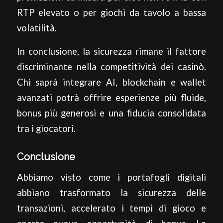
RTP elevato o per giochi da tavolo a bassa
volatilità.
In conclusione, la sicurezza rimane il fattore
discriminante nella competitività dei casinò.
Chi saprà integrare AI, blockchain e wallet
avanzati potrà offrire esperienze più fluide,
bonus più generosi e una fiducia consolidata
tra i giocatori.
Conclusione
Abbiamo visto come i portafogli digitali
abbiano trasformato la sicurezza delle
transazioni, accelerato i tempi di gioco e