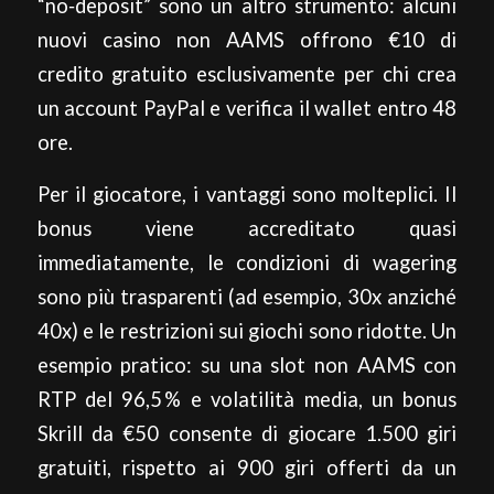
“no‑deposit” sono un altro strumento: alcuni
nuovi casino non AAMS offrono €10 di
credito gratuito esclusivamente per chi crea
un account PayPal e verifica il wallet entro 48
ore.
Per il giocatore, i vantaggi sono molteplici. Il
bonus viene accreditato quasi
immediatamente, le condizioni di wagering
sono più trasparenti (ad esempio, 30x anziché
40x) e le restrizioni sui giochi sono ridotte. Un
esempio pratico: su una slot non AAMS con
RTP del 96,5 % e volatilità media, un bonus
Skrill da €50 consente di giocare 1.500 giri
gratuiti, rispetto ai 900 giri offerti da un