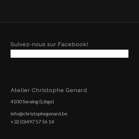
Suivez-nous sur Facebook!
Atelier Christophe Genard
4100 Seraing (Liège)
info@christophegenard.be
+32 (0)497 57 56 14