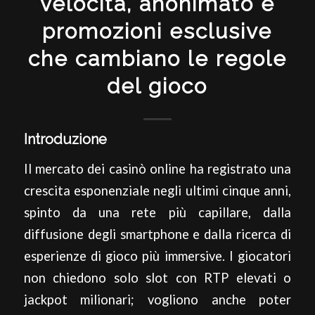
velocità, anonimato e
promozioni esclusive
che cambiano le regole
del gioco
Introduzione
Il mercato dei casinò online ha registrato una
crescita esponenziale negli ultimi cinque anni,
spinto da una rete più capillare, dalla
diffusione degli smartphone e dalla ricerca di
esperienze di gioco più immersive. I giocatori
non chiedono solo slot con RTP elevati o
jackpot milionari; vogliono anche poter