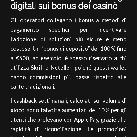
digitali sui bonus dei casinò
Gli operatori collegano i bonus a metodi di
pagamento specifici per incentivare
l’adozione di soluzioni più sicure e meno
costose. Un “bonus di deposito” del 100 % fino
a €500, ad esempio, è spesso riservato a chi
utilizza Skrill o Neteller, poiché questi wallet
hanno commissioni più basse rispetto alle
carte tradizionali.
I cashback settimanali, calcolati sul volume di
gioco, sono talvolta aumentati del 10 % per gli
utenti che prelevano con Apple Pay, grazie alla
rapidità di riconciliazione. Le promozioni