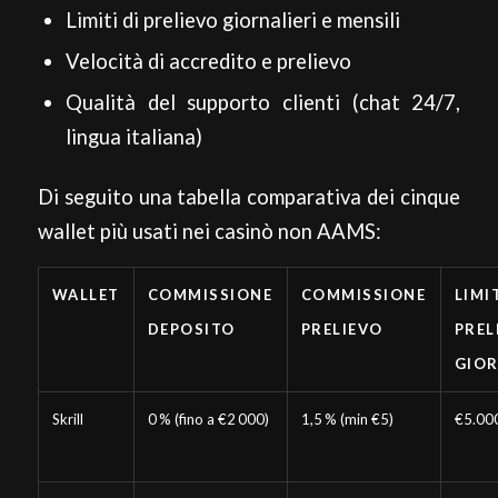
Limiti di prelievo giornalieri e mensili
Velocità di accredito e prelievo
Qualità del supporto clienti (chat 24/7,
lingua italiana)
Di seguito una tabella comparativa dei cinque
wallet più usati nei casinò non AAMS:
WALLET
COMMISSIONE
COMMISSIONE
LIMI
DEPOSITO
PRELIEVO
PREL
GIOR
Skrill
0 % (fino a €2 000)
1,5 % (min €5)
€5.00