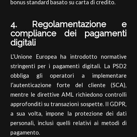
bonus standard basato su carta di credito.
4. Regolamentazione e
compliance dei pagamenti
digitali
L’Unione Europea ha introdotto normative
stringenti per i pagamenti digitali. La PSD2
obbliga gli operatori a implementare
l’autenticazione forte del cliente (SCA),
mentre le direttive AML richiedono controlli
approfonditi su transazioni sospette. Il GDPR,
a sua volta, impone la protezione dei dati
personali, inclusi quelli relativi ai metodi di
pagamento.