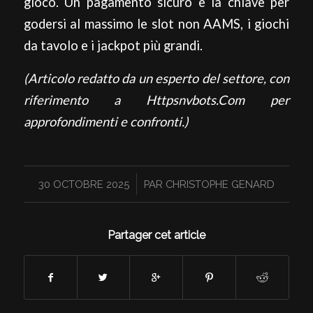
gioco. Un pagamento sicuro è la chiave per
godersi al massimo le slot non AAMS, i giochi
da tavolo e i jackpot più grandi.
(Articolo redatto da un esperto del settore, con
riferimento a Httpsnvbots.Com per
approfondimenti e confronti.)
/
30 OCTOBRE 2025
PAR
CHRISTOPHE GENARD
Partager cet article