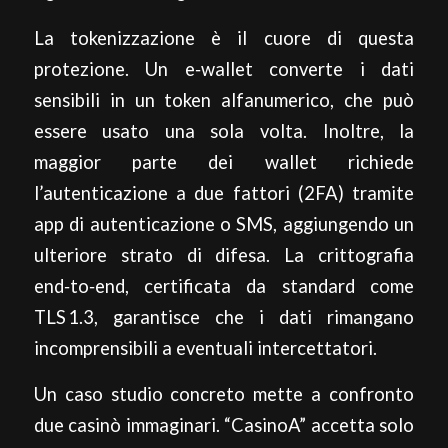
La tokenizzazione è il cuore di questa
protezione. Un e‑wallet converte i dati
sensibili in un token alfanumerico, che può
essere usato una sola volta. Inoltre, la
maggior parte dei wallet richiede
l’autenticazione a due fattori (2FA) tramite
app di autenticazione o SMS, aggiungendo un
ulteriore strato di difesa. La crittografia
end‑to‑end, certificata da standard come
TLS 1.3, garantisce che i dati rimangano
incomprensibili a eventuali intercettatori.
Un caso studio concreto mette a confronto
due casinò immaginari. “CasinoA” accetta solo