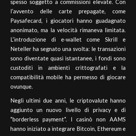
spesso soggetto a commissioni elevate. Con
l’avvento delle carte prepagate, come
Paysafecard, i giocatori hanno guadagnato
anonimato, ma la velocità rimaneva limitata.
L’introduzione di e‑wallet come Skrill e
Neteller ha segnato una svolta: le transazioni
sono diventate quasi istantanee, i fondi sono
custoditi in ambienti crittografati e la
compatibilità mobile ha permesso di giocare
ovunque.
Negli ultimi due anni, le criptovalute hanno
aggiunto un nuovo livello di privacy e di
“borderless payment”. I casinò non AAMS
hanno iniziato a integrare Bitcoin, Ethereum e