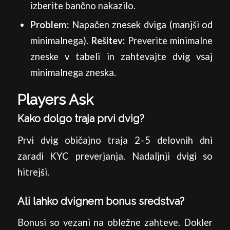
izberite bančno nakazilo.
Problem:
Napačen znesek dviga (manjši od
minimalnega).
Rešitev:
Preverite minimalne
zneske v tabeli in zahtevajte dvig vsaj
minimalnega zneska.
Players Ask
Kako dolgo traja prvi dvig?
Prvi dvig običajno traja 2–5 delovnih dni
zaradi KYC preverjanja. Nadaljnji dvigi so
hitrejši.
Ali lahko dvignem bonus sredstva?
Bonusi so vezani na obležne zahteve. Dokler