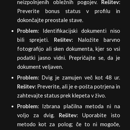
neizpolnjenih obležnih pogojev.
Rešitev:
Preverite bonus status v profilu in
dokončajte preostale stave.
Problem:
Identifikacijski dokumenti niso
bili sprejeti.
Rešitev:
Naložite barvno
fotografijo ali sken dokumenta, kjer so vsi
podatki jasno vidni. Prepričajte se, da je
dokument veljaven.
Problem:
Dvig je zamujen več kot 48 ur.
Rešitev:
Preverite, ali je e-pošta potrjena in
zahtevajte status prek klepeta v živo.
Problem:
Izbrana plačilna metoda ni na
voljo za dvig.
Rešitev:
Uporabite isto
metodo kot za polog; če to ni mogoče,