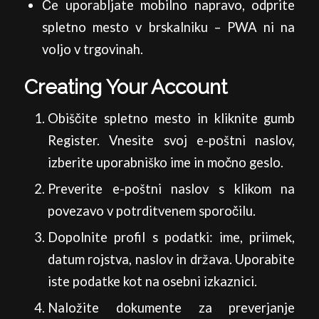
Če uporabljate mobilno napravo, odprite
spletno mesto v brskalniku – PWA ni na
voljo v trgovinah.
Creating Your Account
Obiščite spletno mesto in kliknite gumb
Register. Vnesite svoj e-poštni naslov,
izberite uporabniško ime in močno geslo.
Preverite e-poštni naslov s klikom na
povezavo v potrditvenem sporočilu.
Dopolnite profil s podatki: ime, priimek,
datum rojstva, naslov in država. Uporabite
iste podatke kot na osebni izkaznici.
Naložite dokumente za preverjanje