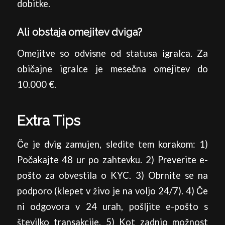
dobitke.
Ali obstaja omejitev dviga?
Omejitve so odvisne od statusa igralca. Za
običajne igralce je mesečna omejitev do
10.000 €.
Extra Tips
Če je dvig zamujen, sledite tem korakom: 1)
Počakajte 48 ur po zahtevku. 2) Preverite e-
pošto za obvestila o KYC. 3) Obrnite se na
podporo (klepet v živo je na voljo 24/7). 4) Če
ni odgovora v 24 urah, pošljite e-pošto s
številko transakcije. 5) Kot zadnjo možnost