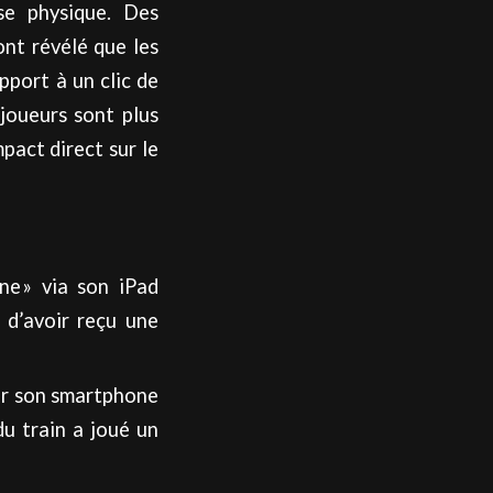
se physique. Des
nt révélé que les
pport à un clic de
 joueurs sont plus
pact direct sur le
ne » via son iPad
t d’avoir reçu une
sur son smartphone
du train a joué un