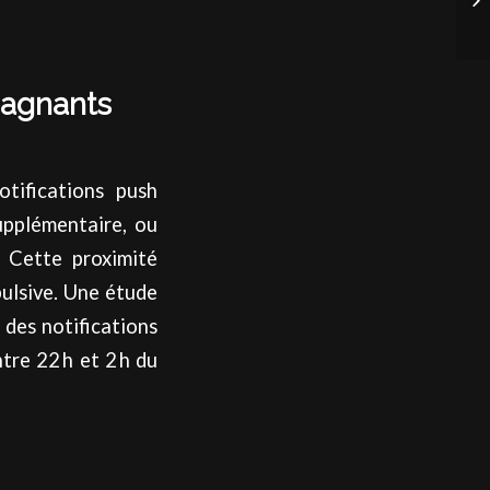
So
 gagnants
tifications push
upplémentaire, ou
 Cette proximité
pulsive. Une étude
 des notifications
re 22 h et 2 h du