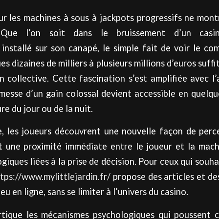
r les machines à sous à jackpots progressifs ne mont
. Que l’on soit dans le bruissement d’un casi
installé sur son canapé, le simple fait de voir le co
s dizaines de milliers à plusieurs millions d’euros suff
n collective. Cette fascination s’est amplifiée avec 
messe d’un gain colossal devient accessible en quelq
re du jour ou de la nuit.
 les joueurs découvrent une nouvelle façon de percev
t une proximité immédiate entre le joueur et la mach
ogiques liées à la prise de décision. Pour ceux qui souh
tps://www.mylittlejardin.fr/
propose des articles et des
eu en ligne, sans se limiter à l’univers du casino.
rtique les mécanismes psychologiques qui poussent c