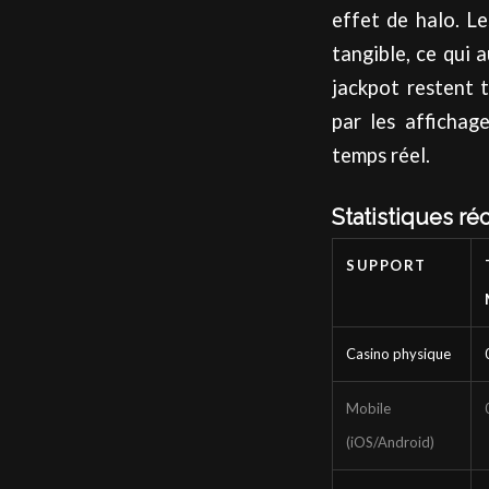
effet de halo. L
tangible, ce qui 
jackpot restent t
par les affichag
temps réel.
Statistiques ré
SUPPORT
Casino physique
Mobile
(iOS/Android)