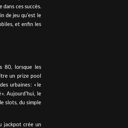
e dans ces succès.
n de jeu qu’est le
iles, et enfin les
s 80, lorsque les
ître un prize pool
s urbaines : « le
 ». Aujourd’hui, le
e slots, du simple
du jackpot crée un