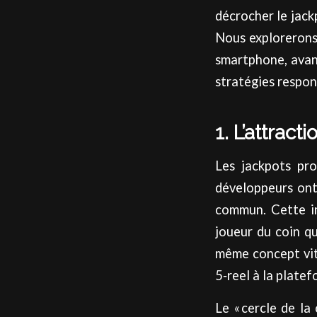
décrocher le jack
Nous explorerons 
smartphone, avant 
stratégies respon
1. L’attract
Les jackpots pro
développeurs ont 
commun. Cette in
joueur du coin qui
même concept vit 
5‑reel à la plat
Le « cercle de la