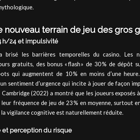
mythologique.
 le nouveau terrain de jeu des gros
4 h/24 et impulsivité
 brisé les barrières temporelles du casino. Les no
urs gratuits, des bonus « flash » de 30 % de dépôt s
pots qui augmentent de 10 % en moins d’une heure.
un sentiment d’urgence qui incite à jouer de façon im
e Cambridge (2022) a montré que les joueurs exposés à
leur fréquence de jeu de 23 % en moyenne, surtout ent
 la vigilance cognitive est naturellement réduite.
le et perception du risque