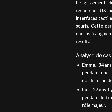
Le glissement d
recherches UX me
interfaces tactil
souris. Cette per
enclins à augment
résultat.
Analyse de cas
Emma, 34 ans,
pendant une pa
notification d
Luis, 27 ans, 
pendant le tra
rôle majeur.