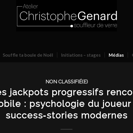
Souffle ta boule de Noël
Initiations – stages
Médias
NON CLASSIFIÉ(E)
s jackpots progressifs renco
bile : psychologie du joueur
success‑stories modernes