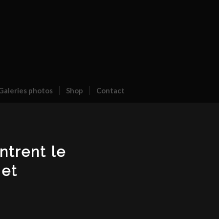
Galeries photos
Shop
Contact
ntrent le
 et