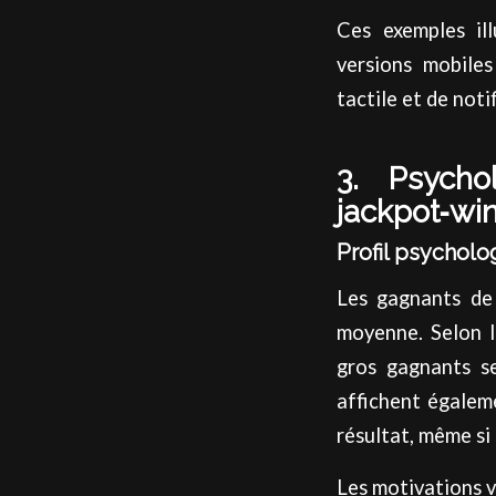
Ces exemples il
versions mobiles
tactile et de not
3. Psycho
jackpot‑win
Profil psychol
Les gagnants de 
moyenne. Selon l
gros gagnants se
affichent égaleme
résultat, même si 
Les motivations v