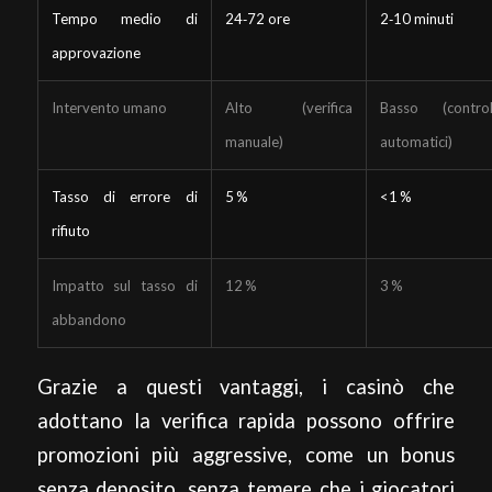
Tempo medio di
24‑72 ore
2‑10 minuti
approvazione
Intervento umano
Alto (verifica
Basso (controll
manuale)
automatici)
Tasso di errore di
5 %
<1 %
rifiuto
Impatto sul tasso di
12 %
3 %
abbandono
Grazie a questi vantaggi, i casinò che
adottano la verifica rapida possono offrire
promozioni più aggressive, come un bonus
senza deposito, senza temere che i giocatori