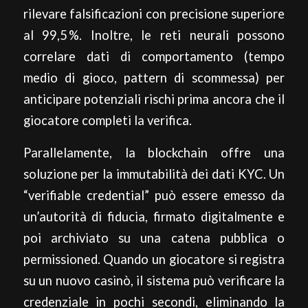
rilevare falsificazioni con precisione superiore
al 99,5 %. Inoltre, le reti neurali possono
correlare dati di comportamento (tempo
medio di gioco, pattern di scommessa) per
anticipare potenziali rischi prima ancora che il
giocatore completi la verifica.
Parallelamente, la blockchain offre una
soluzione per la immutabilità dei dati KYC. Un
“verifiable credential” può essere emesso da
un’autorità di fiducia, firmato digitalmente e
poi archiviato su una catena pubblica o
permissioned. Quando un giocatore si registra
su un nuovo casinò, il sistema può verificare la
credenziale in pochi secondi, eliminando la