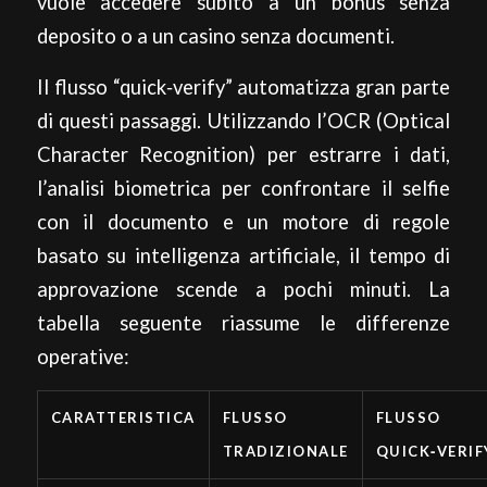
vuole accedere subito a un bonus senza
deposito o a un casino senza documenti.
Il flusso “quick‑verify” automatizza gran parte
di questi passaggi. Utilizzando l’OCR (Optical
Character Recognition) per estrarre i dati,
l’analisi biometrica per confrontare il selfie
con il documento e un motore di regole
basato su intelligenza artificiale, il tempo di
approvazione scende a pochi minuti. La
tabella seguente riassume le differenze
operative:
CARATTERISTICA
FLUSSO
FLUSSO
TRADIZIONALE
QUICK‑VERIF