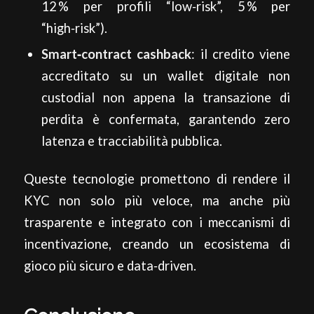
12 % per profili “low‑risk”, 5 % per
“high‑risk”).
Smart‑contract cashback
: il credito viene
accreditato su un wallet digitale non
custodial non appena la transazione di
perdita è confermata, garantendo zero
latenza e tracciabilità pubblica.
Queste tecnologie promettono di rendere il
KYC non solo più veloce, ma anche più
trasparente e integrato con i meccanismi di
incentivazione, creando un ecosistema di
gioco più sicuro e data‑driven.