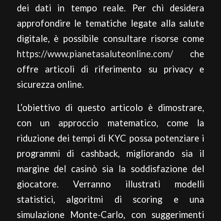
dei dati in tempo reale. Per chi desidera
approfondire le tematiche legate alla salute
digitale, è possibile consultare risorse come
https://www.pianetasaluteonline.com/
che
offre articoli di riferimento su privacy e
sicurezza online.
L’obiettivo di questo articolo è dimostrare,
con un approccio matematico, come la
riduzione dei tempi di KYC possa potenziare i
programmi di cashback, migliorando sia il
margine del casinò sia la soddisfazione del
giocatore. Verranno illustrati modelli
statistici, algoritmi di scoring e una
simulazione Monte‑Carlo, con suggerimenti