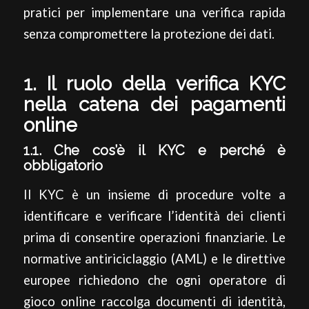
pratici per implementare una verifica rapida
senza compromettere la protezione dei dati.
1. Il ruolo della verifica KYC
nella catena dei pagamenti
online
1.1. Che cos’è il KYC e perché è
obbligatorio
Il KYC è un insieme di procedure volte a
identificare e verificare l’identità dei clienti
prima di consentire operazioni finanziarie. Le
normative antiriciclaggio (AML) e le direttive
europee richiedono che ogni operatore di
gioco online raccolga documenti di identità,