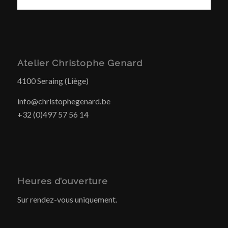
Atelier Christophe Genard
4100 Seraing (Liège)
info@christophegenard.be
+32 (0)497 57 56 14
Heures d’ouverture
Sur rendez-vous uniquement.