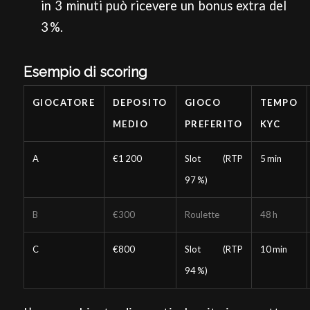
in 3 minuti può ricevere un bonus extra del
3 %.
Esempio di scoring
GIOCATORE
DEPOSITO
GIOCO
TEMPO
MEDIO
PREFERITO
KYC
A
€1 200
Slot (RTP
5 min
97 %)
B
€300
Roulette
48 h
C
€800
Slot (RTP
10 min
94 %)