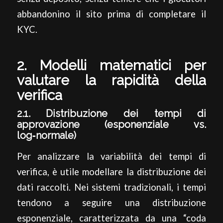
abbandonino il sito prima di completare il
KYC.
2. Modelli matematici per
valutare la rapidità della
verifica
2.1. Distribuzione dei tempi di
approvazione (esponenziale vs.
log‑normale)
Per analizzare la variabilità dei tempi di
verifica, è utile modellare la distribuzione dei
dati raccolti. Nei sistemi tradizionali, i tempi
tendono a seguire una distribuzione
esponenziale, caratterizzata da una “coda