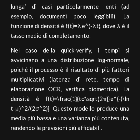
lunga” di casi particolarmente lenti (ad
esempio, documenti poco leggibili). La
funzione di densità è f(t)=λ e^{‑λt}, dove λ è il
tasso medio di completamento.
Nel caso della quick‑verify, i tempi si
avvicinano a una distribuzione log‑normale,
poiché il processo è il risultato di più fattori
multiplicativi (latenza di rete, tempo di
elaborazione OCR, verifica biometrica). La
densità è f(t)=\frac{1}{tσ\sqrt{2π}} e^{‑(\ln
t‑μ)^2/(2σ^2)}. Questo modello produce una
media più bassa e una varianza più contenuta,
rendendo le previsioni più affidabili.