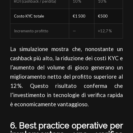
ROI (cashback / perdita)
10 %
10 %
Costo KYC totale
€1 500
€500
Incremento profitto
—
+12,7 %
La simulazione mostra che, nonostante un
cashback più alto, la riduzione dei costi KYC e
l’aumento del volume di gioco generano un
miglioramento netto del profitto superiore al
12 %. Questo risultato conferma che
l’investimento in tecnologie di verifica rapida
è economicamente vantaggioso.
6. Best practice operative per