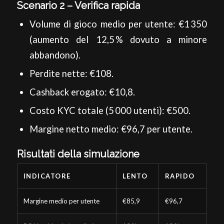
Scenario 2 – Verifica rapida
Volume di gioco medio per utente: €1 350
(aumento del 12,5 % dovuto a minore
abbandono).
Perdite nette: €108.
Cashback erogato: €10,8.
Costo KYC totale (5 000 utenti): €500.
Margine netto medio: €96,7 per utente.
Risultati della simulazione
INDICATORE
LENTO
RAPIDO
Margine medio per utente
€85,9
€96,7