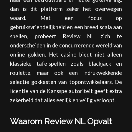
dan is dit platform zeker het overwegen
waard. Met een focus op
gebruiksvriendelijkheid en een breed scala aan
spellen, probeert Review NL zich te
onderscheiden in de concurrerende wereld van
online gokken. Het casino biedt niet alleen
klassieke tafelspellen zoals blackjack en
roulette, maar ook een indrukwekkende
selectie gokkasten van topontwikkelaars. De
licentie van de Kansspelautoriteit geeft extra
zekerheid dat alles eerlijk en veilig verloopt.
Waarom Review NL Opvalt