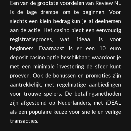
Een van de grootste voordelen van Review NL
is de lage drempel om te beginnen. Voor
slechts een klein bedrag kun je al deelnemen
aan de actie. Het casino biedt een eenvoudig
registratieproces, wat ideaal is voor
beginners. Daarnaast is er een
10 euro
deposit casino
optie beschikbaar, waardoor je
met een minimale investering de sfeer kunt
proeven. Ook de bonussen en promoties zijn
aantrekkelijk, met regelmatige aanbiedingen
voor trouwe spelers. De betalingsmethoden
zijn afgestemd op Nederlanders, met iDEAL
als een populaire keuze voor snelle en veilige
transacties.