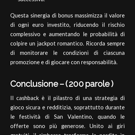
Questa sinergia di bonus massimizza il valore
di ogni euro investito, riducendo il rischio
complessivo e aumentando le probabilità di
colpire un jackpot romantico. Ricorda sempre
di monitorare le condizioni di ciascuna
promozione e di giocare con responsabilità.
Conclusione – ( 200 parole )
Il cashback è il pilastro di una strategia di
gioco sicura e redditizia, soprattutto durante
le festività di San Valentino, quando le
offerte sono più generose. Unito ai giri