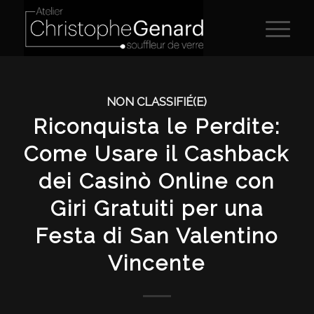
NON CLASSIFIÉ(E)
Riconquista le Perdite:
Come Usare il Cashback
dei Casinò Online con
Giri Gratuiti per una
Festa di San Valentino
Vincente