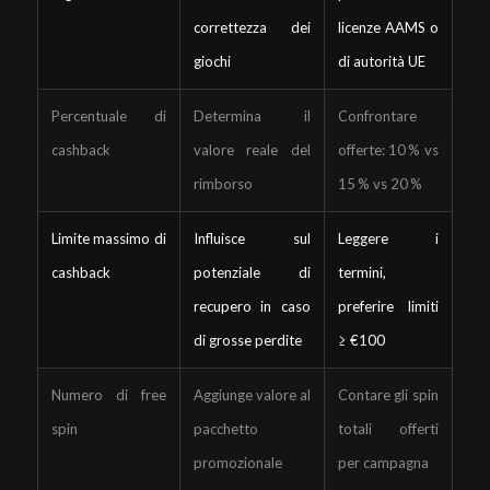
correttezza dei
licenze AAMS o
giochi
di autorità UE
Percentuale di
Determina il
Confrontare
cashback
valore reale del
offerte: 10 % vs
rimborso
15 % vs 20 %
Limite massimo di
Influisce sul
Leggere i
cashback
potenziale di
termini,
recupero in caso
preferire limiti
di grosse perdite
≥ €100
Numero di free
Aggiunge valore al
Contare gli spin
spin
pacchetto
totali offerti
promozionale
per campagna