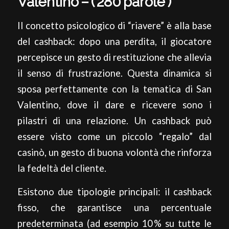
Valentino – ( 280 parole )
Il concetto psicologico di “riavere” è alla base
del cashback: dopo una perdita, il giocatore
percepisce un gesto di restituzione che allevia
il senso di frustrazione. Questa dinamica si
sposa perfettamente con la tematica di San
Valentino, dove il dare e ricevere sono i
pilastri di una relazione. Un cashback può
essere visto come un piccolo “regalo” dal
casinò, un gesto di buona volontà che rinforza
la fedeltà del cliente.
Esistono due tipologie principali: il cashback
fisso, che garantisce una percentuale
predeterminata (ad esempio 10 % su tutte le