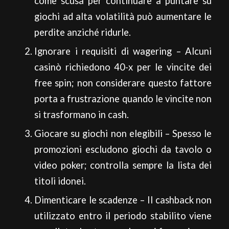
come scusa per continuare a puntare su
giochi ad alta volatilità può aumentare le
perdite anziché ridurle.
Ignorare i requisiti di wagering – Alcuni
casinò richiedono 40‑x per le vincite dei
free spin; non considerare questo fattore
porta a frustrazione quando le vincite non
si trasformano in cash.
Giocare su giochi non elegibili – Spesso le
promozioni escludono giochi da tavolo o
video poker; controlla sempre la lista dei
titoli idonei.
Dimenticare le scadenze – Il cashback non
utilizzato entro il periodo stabilito viene