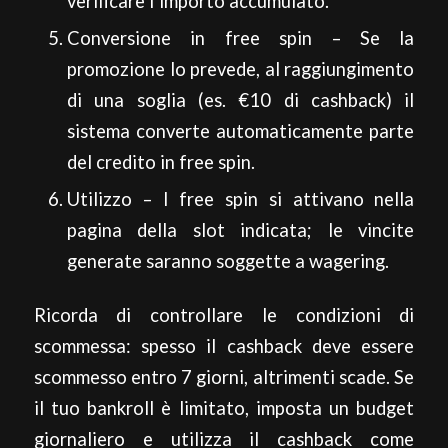
verificare l’importo accumulato.
Conversione in free spin – Se la
promozione lo prevede, al raggiungimento
di una soglia (es. €10 di cashback) il
sistema converte automaticamente parte
del credito in free spin.
Utilizzo – I free spin si attivano nella
pagina della slot indicata; le vincite
generate saranno soggette a wagering.
Ricorda di controllare le condizioni di
scommessa: spesso il cashback deve essere
scommesso entro 7 giorni, altrimenti scade. Se
il tuo bankroll è limitato, imposta un budget
giornaliero e utilizza il cashback come