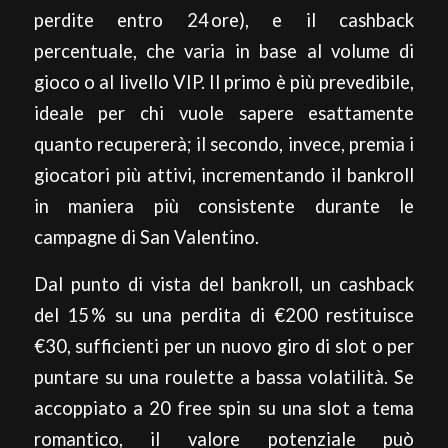
perdite entro 24 ore), e il cashback
percentuale, che varia in base al volume di
gioco o al livello VIP. Il primo è più prevedibile,
ideale per chi vuole sapere esattamente
quanto recupererà; il secondo, invece, premia i
giocatori più attivi, incrementando il bankroll
in maniera più consistente durante le
campagne di San Valentino.
Dal punto di vista del bankroll, un cashback
del 15 % su una perdita di €200 restituisce
€30, sufficienti per un nuovo giro di slot o per
puntare su una roulette a bassa volatilità. Se
accoppiato a 20 free spin su una slot a tema
romantico, il valore potenziale può