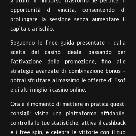
gratuiti, il rimborso trasforma le perdite in
opportunità di vincita, consentendo di
prolungare la sessione senza aumentare il
capitale a rischio.
Seguendo le linee guida presentate – dalla
scelta del casinò ideale, passando per
l’attivazione della promozione, fino alle
strategie avanzate di combinazione bonus –
potrai sfruttare al massimo le offerte di Esof
e di altri migliori casino online.
Ora è il momento di mettere in pratica questi
consigli: visita una piattaforma affidabile,
controlla le tue statistiche, attiva il cashback
e i free spin, e celebra le vittorie con il tuo