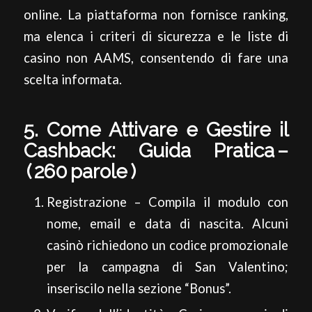
online. La piattaforma non fornisce ranking,
ma elenca i criteri di sicurezza e le liste di
casino non AAMS, consentendo di fare una
scelta informata.
5. Come Attivare e Gestire il
Cashback: Guida Pratica –
( 260 parole )
Registrazione – Compila il modulo con
nome, email e data di nascita. Alcuni
casinò richiedono un codice promozionale
per la campagna di San Valentino;
inseriscilo nella sezione “Bonus”.