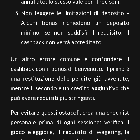
annullato; lo stesso vale per i free spin.
Non leggere le limitazioni di deposito –
Alcuni bonus richiedono un deposito
minimo; se non soddisfi il requisito, il
cashback non verrà accreditato.
Un altro errore comune è confondere il
cashback con il bonus di benvenuto. Il primo è
una restituzione delle perdite già avvenute,
mentre il secondo è un credito aggiuntivo che
può avere requisiti più stringenti.
Per evitare questi ostacoli, crea una checklist
personale prima di ogni sessione: verifica il
gioco eleggibile, il requisito di wagering, la