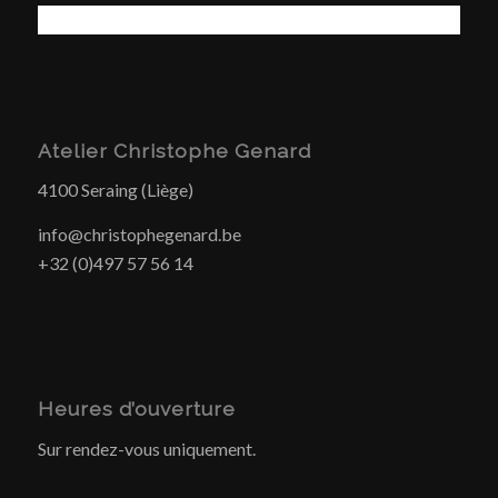
Atelier Christophe Genard
4100 Seraing (Liège)
info@christophegenard.be
+32 (0)497 57 56 14
Heures d’ouverture
Sur rendez-vous uniquement.