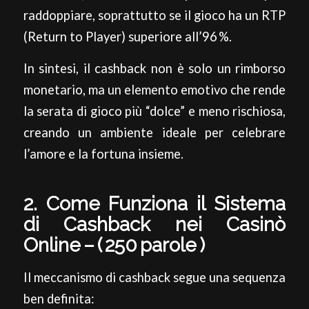
raddoppiare, soprattutto se il gioco ha un RTP
(Return to Player) superiore all’96 %.
In sintesi, il cashback non è solo un rimborso
monetario, ma un elemento emotivo che rende
la serata di gioco più “dolce” e meno rischiosa,
creando un ambiente ideale per celebrare
l’amore e la fortuna insieme.
2. Come Funziona il Sistema
di Cashback nei Casinò
Online – ( 250 parole )
Il meccanismo di cashback segue una sequenza
ben definita: