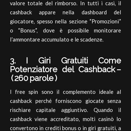
valore totale del rimborso. In tutti i casi, il
cashback appare nella dashboard del
giocatore, spesso nella sezione “Promozioni”
o “Bonus”, dove è possibile monitorare
l’ammontare accumulato e le scadenze.
3. I Giri Gratuiti Come
Potenziatore del Cashback –
( 260 parole )
I free spin sono il complemento ideale al
cashback perché forniscono giocate senza
rischiare capitale aggiuntivo. Quando il
cashback viene accreditato, molti casinò lo
convertono in crediti bonus o in giri gratuiti, a