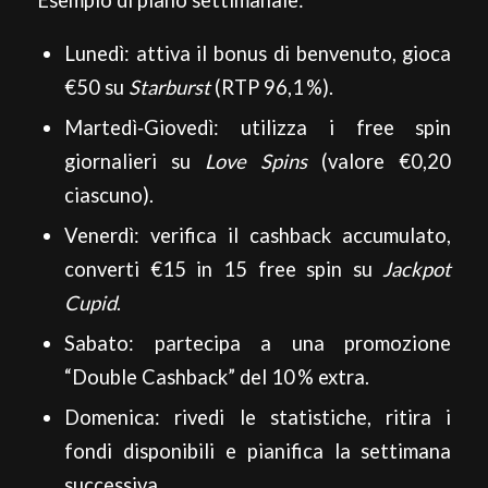
Lunedì: attiva il bonus di benvenuto, gioca
€50 su
Starburst
(RTP 96,1 %).
Martedì‑Giovedì: utilizza i free spin
giornalieri su
Love Spins
(valore €0,20
ciascuno).
Venerdì: verifica il cashback accumulato,
converti €15 in 15 free spin su
Jackpot
Cupid
.
Sabato: partecipa a una promozione
“Double Cashback” del 10 % extra.
Domenica: rivedi le statistiche, ritira i
fondi disponibili e pianifica la settimana
successiva.