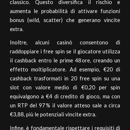
classico. Questo diversifica il rischio e
aumenta le probabilità di attivare funzioni
bonus (wild, scatter) che generano vincite
extra.
Inoltre, alcuni casinò consentono di
raddoppiare i free spin se il giocatore utilizza
il cashback entro le prime 48 ore, creando un
effetto moltiplicatore. Ad esempio, €20 di
cashback trasformati in 20 free spin su una
slot con valore medio di €0,20 per spin
equivalgono a €4 di credito di gioco, ma con
un RTP del 97 % il valore atteso sale a circa
€3,88, più le potenziali vincite extra.
Infine, è fondamentale rispettare i requisiti di