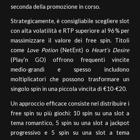
seconda della promozione in corso.
Strategicamente, è consigliabile scegliere slot
con alta volatilità e RTP superiore al 96 % per
massimizzare il valore dei free spin. Titoli
come
Love Potion
(NetEnt) o
Heart’s Desire
(Play’n GO) offrono frequenti vincite
medio‑grandi e spesso includono
moltiplicatori che possono trasformare un
singolo spin in una piccola vincita di €10‑€20.
Un approccio efficace consiste nel distribuire i
free spin su più giochi: 10 spin su una slot a
tema romantico, 5 spin su una slot a jackpot
progressivo e 5 spin su una slot a tema