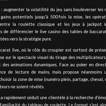
r : augmenter la volatilité du jeu sans bouleverser les 
 gains potentiels jusqu’à 500 fois la mise, les opéra
entre la roulette classique et les jeux à jackpot 
 de différencier le live casino des tables de baccara
tées vers la stratégie pure.
rat live, où le rôle du croupier est surtout de présen
se sur le spectacle visuel du tirage des multiplicateurs
t des animations dynamiques. Face au poker en direct,
ce de lecture de mains, mais propose néanmoins 
 choisir la zone de mise (numéro plein, partage, cheval,
teurs ne soient révélés.
 a rapidement séduit une clientèle à la recherche d’émo
familiarité du tableau de roulette. Le format s’est al