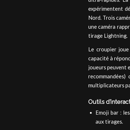
expérimentent dé
Nord. Trois camér
une caméra rappro
tirage Lightning.
Le croupier joue
capacité à répond
joueurs peuvent e
recommandées) ou
multiplicateurs p
Outils d’interac
Emoji bar : le
aux tirages.