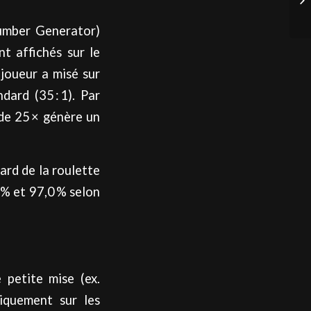
di.
umber Generator)
nt affichés sur le
 joueur a misé sur
ard (35 : 1). Par
 de 25 × génère un
ard de la roulette
 % et 97,0 % selon
 petite mise (ex.
iquement sur les