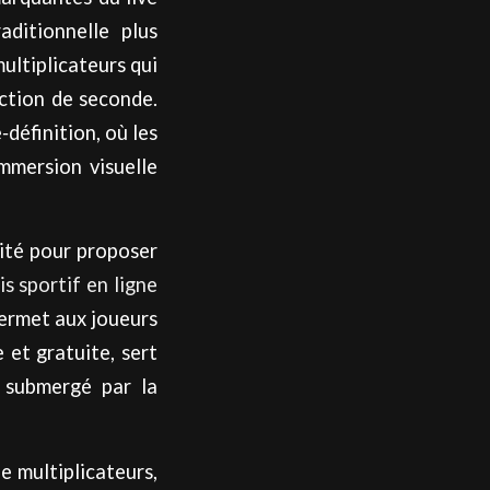
ditionnelle plus
ultiplicateurs qui
action de seconde.
définition, où les
mmersion visuelle
sité pour proposer
is sportif en ligne
permet aux joueurs
 et gratuite, sert
 submergé par la
de multiplicateurs,