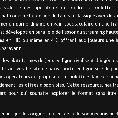
a volonté des opérateurs de rendre la roulette tra
mat combine la tension du tableau classique avec des m
er un pari ordinaire en gain spectaculaire en une fr
t développé en parallèle de l’essor du streaming haute‑
ées en HD ou même en 4K, offrant aux joueurs une i
uparavant.
 les plateformes de jeux en ligne rivalisent d’ingénio
teractives. Le site de paris sportif en ligne
site de par
urs opérateurs qui proposent la roulette éclair, ce qui 
ement les offres disponibles. Cette ressource, neutre
art pour qui souhaite explorer le format sans être
 décortique les origines du jeu, détaille son mécanisme 