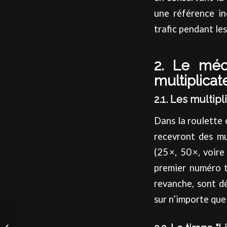
une référence in
trafic pendant les
2. Le méc
multiplicat
2.1. Les multipl
Dans la roulette 
recevront des mul
(25 ×, 50 ×, voire
premier numéro ti
revanche, sont d
sur n’importe que
Il Caso “Crypto Winner”: Come le Slot