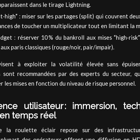
paraissent dans le tirage Lightning.
t‑high” : miser sur les partages (split) qui couvrent de
ances de toucher un multiplicateur tout en limitant la m
get : réserver 10 % du bankroll aux mises “high‑risk
 aux paris classiques (rouge/noir, pair/impair).
isent à exploiter la volatilité élevée sans épuise
s sont recommandées par des experts du secteur, qui
er les mises en fonction du niveau de risque personnel.
ience utilisateur : immersion, tec
 en temps réel
 la roulette éclair repose sur des infrastructu
a plupart des opérateurs offrent une diffusion en H