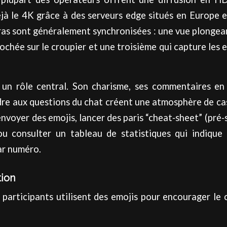
jà le 4K grâce à des serveurs edge situés en Europe 
as sont généralement synchronisées : une vue plongean
chée sur le croupier et une troisième qui capture les 
 un rôle central. Son charisme, ses commentaires en
re aux questions du chat créent une atmosphère de ca
nvoyer des emojis, lancer des paris “cheat‑sheet” (pré‑
 consulter un tableau de statistiques qui indique
ar numéro.
tion
s participants utilisent des emojis pour encourager le 