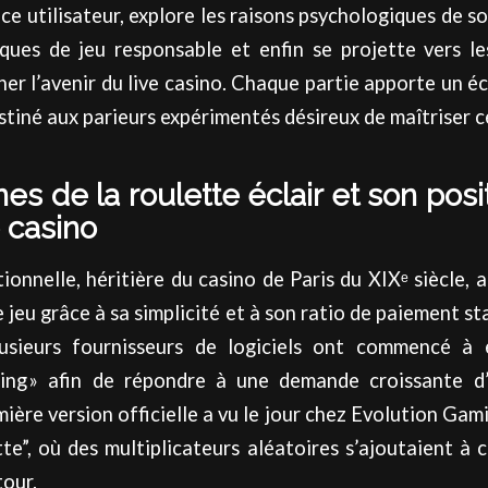
nce utilisateur, explore les raisons psychologiques de s
ques de jeu responsable et enfin se projette vers le
er l’avenir du live casino. Chaque partie apporte un é
stiné aux parieurs expérimentés désireux de maîtriser c
ines de la roulette éclair et son po
e casino
tionnelle, héritière du casino de Paris du XIXᵉ siècle, 
de jeu grâce à sa simplicité et à son ratio de paiement s
usieurs fournisseurs de logiciels ont commencé à 
tning » afin de répondre à une demande croissante d
mière version officielle a vu le jour chez Evolution Gam
te”, où des multiplicateurs aléatoires s’ajoutaient à 
tour.