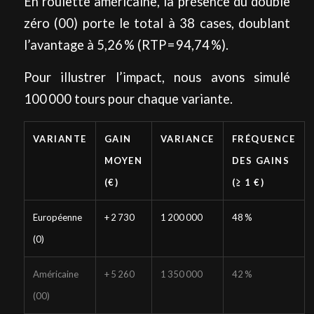
En roulette américaine, la présence du double
zéro (00) porte le total à 38 cases, doublant
l’avantage à 5,26 % (RTP = 94,74 %).
Pour illustrer l’impact, nous avons simulé
100 000 tours pour chaque variante.
VARIANTE
GAIN
VARIANCE
FRÉQUENCE
MOYEN
DES GAINS
(€)
(≥ 1 €)
Européenne
+ 2 730
1 200 000
48 %
(0)
Américaine
+ 5 260
1 350 000
42 %
(00)