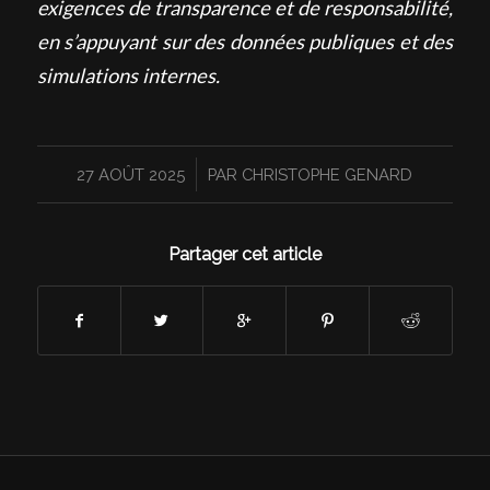
exigences de transparence et de responsabilité,
en s’appuyant sur des données publiques et des
simulations internes.
/
27 AOÛT 2025
PAR
CHRISTOPHE GENARD
Partager cet article