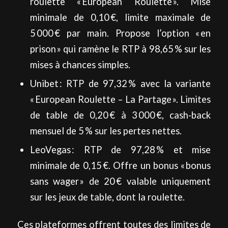
roulette « European Roulette ». Mise
minimale de 0,10 €, limite maximale de
5 000 € par main. Propose l’option « en
prison » qui ramène le RTP à 98,65 % sur les
mises à chances simples.
Unibet : RTP de 97,32 % avec la variante
« European Roulette – La Partage ». Limites
de table de 0,20 € à 3 000 €, cash‑back
mensuel de 5 % sur les pertes nettes.
LeoVegas : RTP de 97,28 % et mise
minimale de 0,15 €. Offre un bonus « bonus
sans wager » de 20 € valable uniquement
sur les jeux de table, dont la roulette.
Ces plateformes offrent toutes des limites de