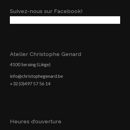
Suivez-nous sur Facebook!
Atelier Christophe Genard
4100 Seraing (Liège)
info@christophegenard.be
+32 (0)497 57 56 14
Heures d’ouverture