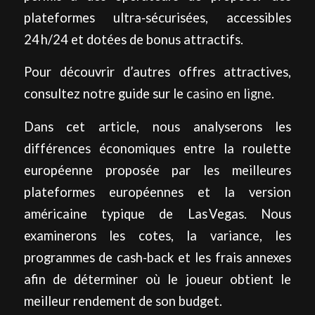
plateformes ultra‑sécurisées, accessibles
24 h/24 et dotées de bonus attractifs.
Pour découvrir d’autres offres attractives,
consultez notre guide sur le
casino en ligne
.
Dans cet article, nous analyserons les
différences économiques entre la roulette
européenne proposée par les meilleures
plateformes européennes et la version
américaine typique de Las Vegas. Nous
examinerons les cotes, la variance, les
programmes de cash‑back et les frais annexes
afin de déterminer où le joueur obtient le
meilleur rendement de son budget.