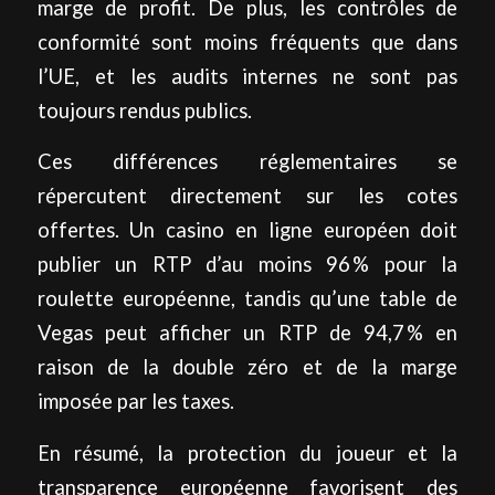
marge de profit. De plus, les contrôles de
conformité sont moins fréquents que dans
l’UE, et les audits internes ne sont pas
toujours rendus publics.
Ces différences réglementaires se
répercutent directement sur les cotes
offertes. Un casino en ligne européen doit
publier un RTP d’au moins 96 % pour la
roulette européenne, tandis qu’une table de
Vegas peut afficher un RTP de 94,7 % en
raison de la double zéro et de la marge
imposée par les taxes.
En résumé, la protection du joueur et la
transparence européenne favorisent des