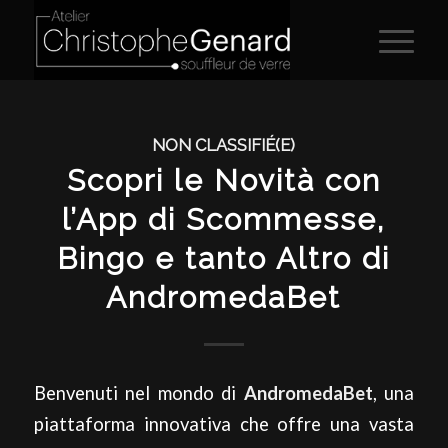
NON CLASSIFIÉ(E)
Scopri le Novità con
l’App di Scommesse,
Bingo e tanto Altro di
AndromedaBet
Benvenuti nel mondo di
AndromedaBet
, una
piattaforma innovativa che offre una vasta