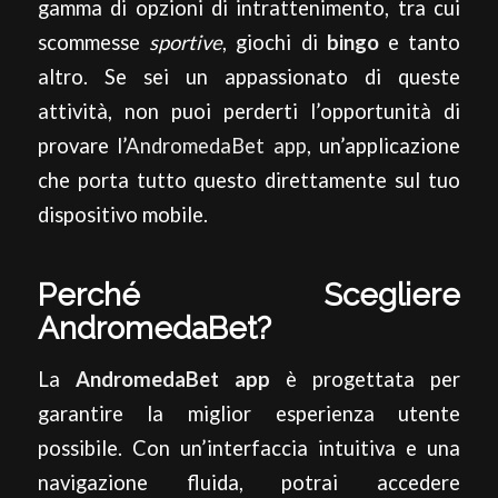
gamma di opzioni di intrattenimento, tra cui
scommesse
sportive
, giochi di
bingo
e tanto
altro. Se sei un appassionato di queste
attività, non puoi perderti l’opportunità di
provare l’
AndromedaBet app
, un’applicazione
che porta tutto questo direttamente sul tuo
dispositivo mobile.
Perché Scegliere
AndromedaBet?
La
AndromedaBet app
è progettata per
garantire la miglior esperienza utente
possibile. Con un’interfaccia intuitiva e una
navigazione fluida, potrai accedere