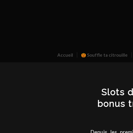
Accueil
Souffle ta citrouille
Slots 
bonus t
Depuis les premi