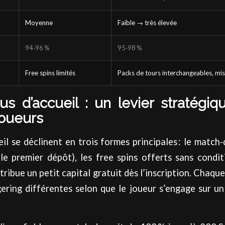
Moyenne
Faible → très élevée
94‑96 %
95‑98 %
Free spins limités
Packs de tours interchangeables, mi
us d’accueil : un levier stratégiq
oueurs
il se déclinent en trois formes principales : le match‑
le premier dépôt), les free spins offerts sans condi
tribue un petit capital gratuit dès l’inscription. Chaqu
ring différentes selon que le joueur s’engage sur un