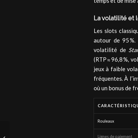
temps et de mise à
La volatilité e
Les slots classi
autour de 95 %. 
volatilité de
Sta
(RTP ≈ 96,8 %, vol
jeux à faible vol
fréquentes. À l’in
où un bonus de fr
CARACTÉRISTIQ
Rouleaux
Lemon Casino – Ihr Experte für
Lignes de paiement
Live‑Blackjack und Tischspiele im