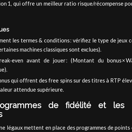
tion 1, qui offre un meilleur ratio risque/récompense po
ques
ment les termes & conditions : vérifiez le type de jeux 
ertaines machines classiques sont exclues).
break‑even avant de jouer : (Montant du bonus × W
e).
onus qui offrent des free spins sur des titres à RTP éle
valeur attendue supérieure.
ogrammes de fidélité et les 
s
igne légaux mettent en place des programmes de points