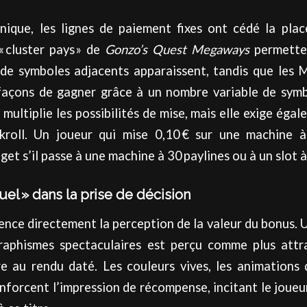
nique, les lignes de paiement fixes ont cédé la pla
« cluster pays » de
Gonzo’s Quest Megaways
permette
de symboles adjacents apparaissent, tandis que les
façons de gagner grâce à un nombre variable de symb
multiplie les possibilités de mise, mais elle exige éga
kroll. Un joueur qui mise 0,10 € sur une machine à
get s’il passe à une machine à 30 paylines ou à un slot 
uel » dans la prise de décision
uence directement la perception de la valeur du bonus.
raphismes spectaculaires est perçu comme plus att
e au rendu daté. Les couleurs vives, les animations 
nforcent l’impression de récompense, incitant le joueur