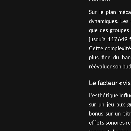
Sur le plan méca
dynamiques. Les 
que des groupes 
jusqu’à 117 649 
Cette complexité 
plus fine du ban
réévaluer son bud
Le facteur « vis
L’esthétique infl
sur un jeu aux g
bonus sur un titr
effets sonores re