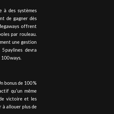
ce à des systèmes
nt de gagner dès
 Megaways offrent
oles par rouleau.
lement une gestion
 5 paylines devra
à 100 ways.
 Un bonus de 100 %
ractif qu’un même
de victoire et les
 à allouer plus de