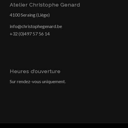
Atelier Christophe Genard
4100 Seraing (Liège)
info@christophegenard.be
+32 (0)497 57 56 14
Heures d’ouverture
Sur rendez-vous uniquement.