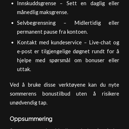
Innskuddsgrense – Sett en daglig eller
månedlig maksgrense.
Selvbegrensning – Midlertidig eller
permanent pause fra kontoen.
Kontakt med kundeservice – Live‑chat og
e‑post er tilgjengelige døgnet rundt for å
hjelpe med spørsmål om bonuser eller
uttak.
Ved å bruke disse verktøyene kan du nyte
sommerens bonustilbud uten å risikere
unødvendig tap.
Oppsummering