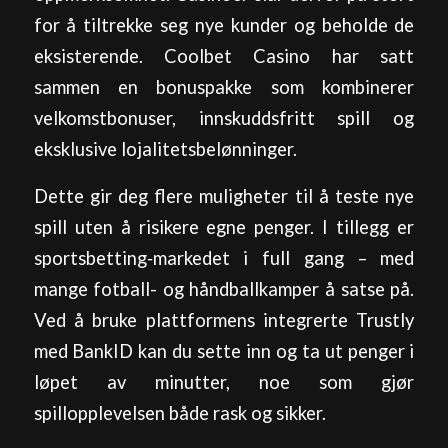
for å tiltrekke seg nye kunder og beholde de
eksisterende. Coolbet Casino har satt
sammen en bonuspakke som kombinerer
velkomstbonuser, innskuddsfritt spill og
eksklusive lojalitetsbelønninger.
Dette gir deg flere muligheter til å teste nye
spill uten å risikere egne penger. I tillegg er
sportsbetting‑markedet i full gang – med
mange fotball- og håndballkamper å satse på.
Ved å bruke plattformens integrerte Trustly
med BankID kan du sette inn og ta ut penger i
løpet av minutter, noe som gjør
spillopplevelsen både rask og sikker.