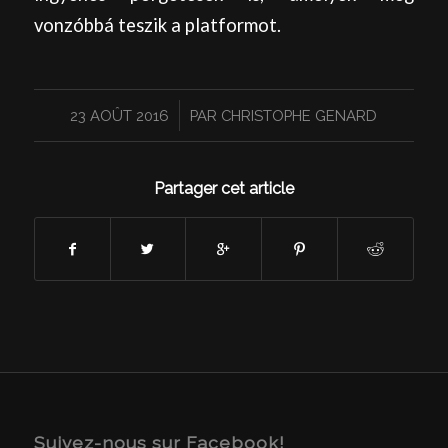
vonzóbbá teszik a platformot.
/
23 AOÛT 2016
PAR
CHRISTOPHE GENARD
Partager cet article
Suivez-nous sur Facebook!