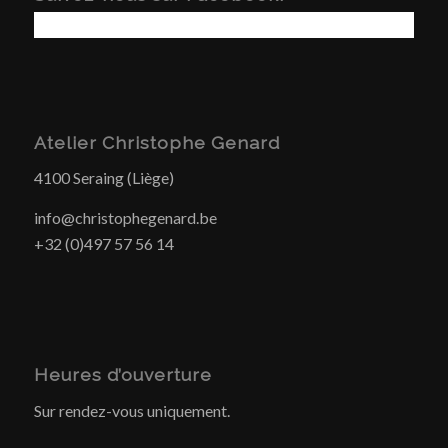
Atelier Christophe Genard
4100 Seraing (Liège)
info@christophegenard.be
+32 (0)497 57 56 14
Heures d’ouverture
Sur rendez-vous uniquement.