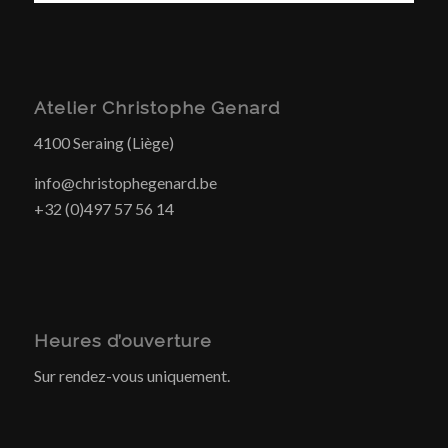
Atelier Christophe Genard
4100 Seraing (Liège)
info@christophegenard.be
+32 (0)497 57 56 14
Heures d’ouverture
Sur rendez-vous uniquement.