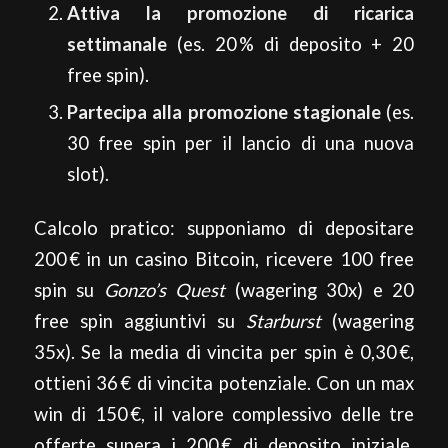
Attiva la promozione di ricarica
settimanale
(es. 20 % di deposito + 20
free spin).
Partecipa alla promozione stagionale
(es.
30 free spin per il lancio di una nuova
slot).
Calcolo pratico: supponiamo di depositare
200 € in un casino Bitcoin, ricevere 100 free
spin su
Gonzo’s Quest
(wagering 30x) e 20
free spin aggiuntivi su
Starburst
(wagering
35x). Se la media di vincita per spin è 0,30 €,
ottieni 36 € di vincita potenziale. Con un max
win di 150 €, il valore complessivo delle tre
offerte supera i 200 € di deposito iniziale,