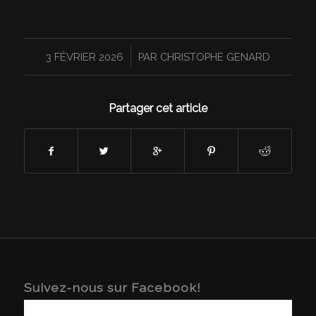
/
3 FÉVRIER 2026
PAR
CHRISTOPHE GENARD
Partager cet article
Suivez-nous sur Facebook!