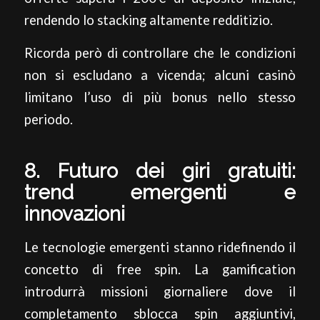
rendendo lo stacking altamente redditizio.
Ricorda però di controllare che le condizioni
non si escludano a vicenda; alcuni casinò
limitano l’uso di più bonus nello stesso
periodo.
8. Futuro dei giri gratuiti:
trend emergenti e
innovazioni
Le tecnologie emergenti stanno ridefinendo il
concetto di free spin. La gamification
introdurrà missioni giornaliere dove il
completamento sblocca spin aggiuntivi,