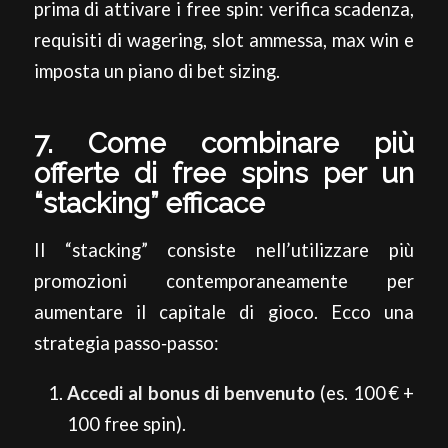
prima di attivare i free spin: verifica scadenza,
requisiti di wagering, slot ammessa, max win e
imposta un piano di bet sizing.
7. Come combinare più
offerte di free spins per un
“stacking” efficace
Il “stacking” consiste nell’utilizzare più
promozioni contemporaneamente per
aumentare il capitale di gioco. Ecco una
strategia passo‑passo:
Accedi al bonus di benvenuto
(es. 100 € +
100 free spin).