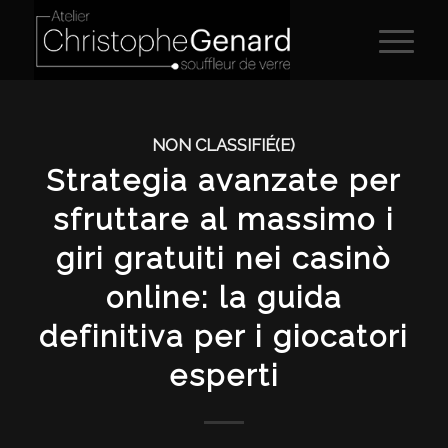
NON CLASSIFIÉ(E)
Strategia avanzate per
sfruttare al massimo i
giri gratuiti nei casinò
online: la guida
definitiva per i giocatori
esperti