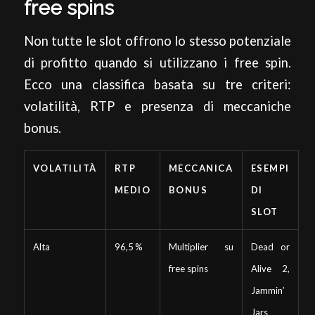
free spins
Non tutte le slot offrono lo stesso potenziale
di profitto quando si utilizzano i free spin.
Ecco una classifica basata su tre criteri:
volatilità, RTP e presenza di meccaniche
bonus.
VOLATILITÀ
RTP
MECCANICA
ESEMPI
MEDIO
BONUS
DI
SLOT
Alta
96,5 %
Multiplier su
Dead or
free spins
Alive 2,
Jammin’
Jars