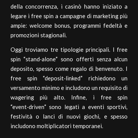
della concorrenza, i casinò hanno iniziato a
legare i free spin a campagne di marketing più
ampie: welcome bonus, programmi fedeltà e
promozioni stagionali.
Oggi troviamo tre tipologie principali. I free
spin “stand‑alone” sono offerti senza alcun
deposito, spesso come regalo di benvenuto. I
free spin “deposit‑linked” richiedono un
versamento minimo e includono un requisito di
wagering più alto. Infine, i free spin
“event‑driven” sono legati a eventi sportivi,
festività o lanci di nuovi giochi, e spesso
includono moltiplicatori temporanei.