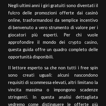
Negli ultimi anni i giri gratuiti sono diventati il
fulcro delle promozioni offerte dai casinò
online, trasformandosi da semplice incentivo
di benvenuto a vero strumento di valore per i
giocatori più esperti. Per chi vuole
approfondire il mondo dei
crypto casino
,
questa guida offre un quadro completo delle
opportunità disponibili.
Il lettore esperto sa che non tutti i free spin
sono creati uguali: alcuni nascondono
requisiti di scommessa elevati, altri limitano la
vincita massima o impongono scadenze
stringenti. In questa analisi dettagliata
vedremo come distinguere le offerte più