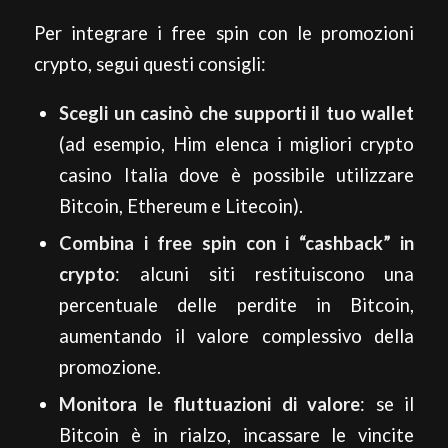
Per integrare i free spin con le promozioni
crypto, segui questi consigli:
Scegli un casinò che supporti il tuo wallet
(ad esempio, Him elenca i migliori crypto
casino Italia dove è possibile utilizzare
Bitcoin, Ethereum e Litecoin).
Combina i free spin con i “cashback” in
crypto
: alcuni siti restituiscono una
percentuale delle perdite in Bitcoin,
aumentando il valore complessivo della
promozione.
Monitora le fluttuazioni di valore
: se il
Bitcoin è in rialzo, incassare le vincite