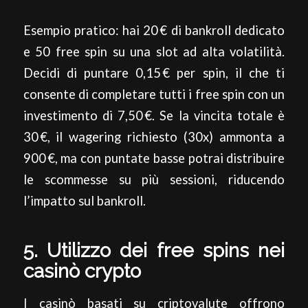
Esempio pratico: hai 20 € di bankroll dedicato
e 50 free spin su una slot ad alta volatilità.
Decidi di puntare 0,15 € per spin, il che ti
consente di completare tutti i free spin con un
investimento di 7,50 €. Se la vincita totale è
30 €, il wagering richiesto (30x) ammonta a
900 €, ma con puntate basse potrai distribuire
le scommesse su più sessioni, riducendo
l’impatto sul bankroll.
5. Utilizzo dei free spins nei
casinò crypto
I casinò basati su criptovalute offrono