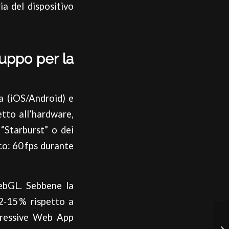
ia del dispositivo
luppo per la
a (iOS/Android) e
tto all’hardware,
 “Starburst” o dei
co: 60 fps durante
WebGL. Sebbene la
2‑15 % rispetto a
ogressive Web App
Es
St