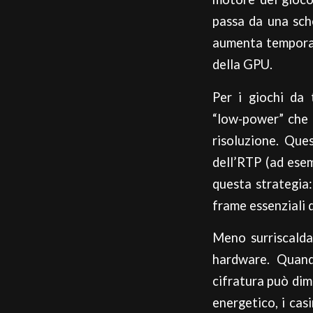
passa da una sche
aumenta temporan
della GPU.
Per i giochi da 
“low‑power” che d
risoluzione. Que
dell’RTP (ad esem
questa strategia:
frame essenziali q
Meno surriscaldam
hardware. Quand
cifratura può dimi
energetico, i cas