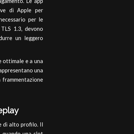
 pagamento. Le app
ave di Apple per
necessario per le
 TLS 1.3, devono
odurre un leggero
e ottimale e a una
 rappresentano una
ta frammentazione
eplay
di alto profilo. Il
: quando una slot