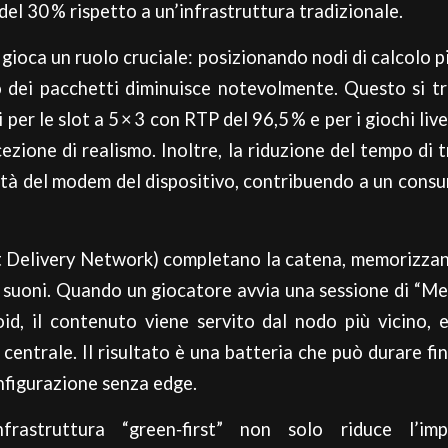
del 30 % rispetto a un’infrastruttura tradizionale.
ioca un ruolo cruciale: posizionando nodi di calcolo più
so dei pacchetti diminuisce notevolmente. Questo si t
i per le slot a 5 × 3 con RTP del 96,5 % e per i giochi liv
cezione di realismo. Inoltre, la riduzione del tempo di 
vità del modem del dispositivo, contribuendo a un consu
Delivery Network) completano la catena, memorizzan
e suoni. Quando un giocatore avvia una sessione di “M
id, il contenuto viene servito dal nodo più vicino, 
 centrale. Il risultato è una batteria che può durare fi
nfigurazione senza edge.
infrastruttura “green‑first” non solo riduce l’im