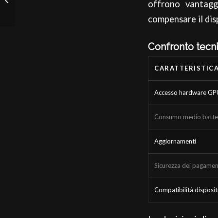
offrono vantagg
Weihn...
compensare il dis
Confronto tecn
CARATTERISTIC
Accesso hardware GP
Consumo medio batte
Aggiornamenti
Sicurezza dei pagamen
Compatibilità disposit