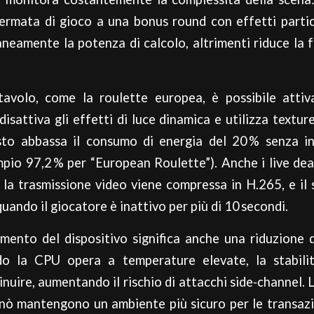
rmata di gioco a una bonus round con effetti partice
eamente la potenza di calcolo, altrimenti riduce la f
tavolo, come la roulette europea, è possibile atti
isattiva gli effetti di luce dinamica e utilizza textur
sto abbassa il consumo di energia del 20 % senza in
pio 97,2 % per “European Roulette”). Anche i live dea
 la trasmissione video viene compressa in H.265, e il s
uando il giocatore è inattivo per più di 10 secondi.
ento del dispositivo significa anche una riduzione d
o la CPU opera a temperature elevate, la stabilità
nuire, aumentando il rischio di attacchi side‑channel. L
inò mantengono un ambiente più sicuro per le transaz