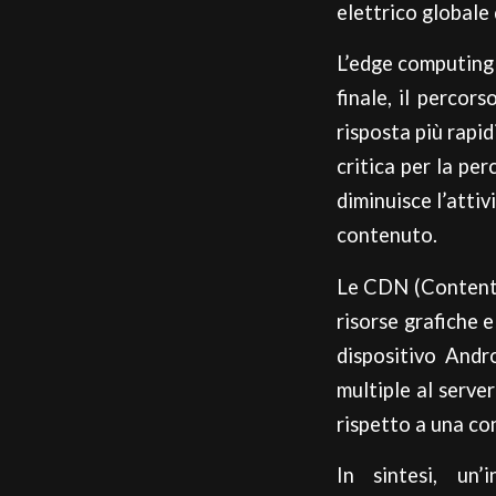
elettrico globale 
L’edge computing g
finale, il percor
risposta più rapid
critica per la per
diminuisce l’atti
contenuto.
Le CDN (Content 
risorse grafiche 
dispositivo Andro
multiple al server
rispetto a una co
In sintesi, un’