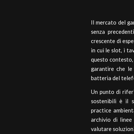
Il mercato del ga
senza precedent
crescente di espe
in cui le slot, i t
questo contesto, 
garantire che le
batteria del tele
Un punto di rifer
sostenibili è il
practice ambient
archivio di line
valutare soluzion